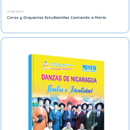
Asignatura
Coros y Orquestas Estudiantiles Cantando a María