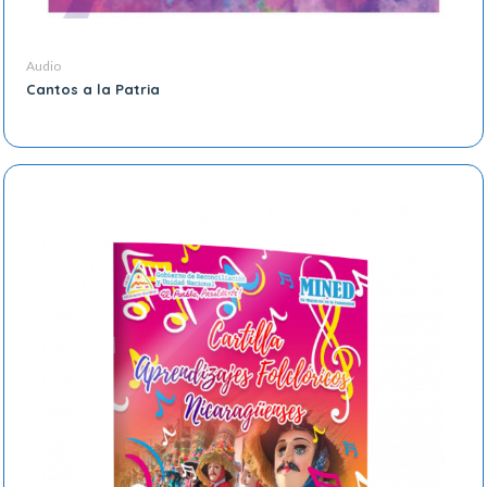
Audio
Cantos a la Patria