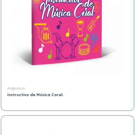
Asignatura
Instructivo de Música Coral.