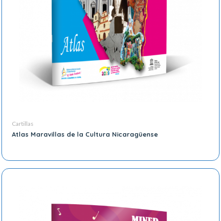
Cartillas
Atlas Maravillas de la Cultura Nicaragüense