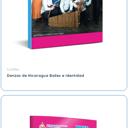
Cartillas
Danzas de Nicaragua Bailes e Identidad