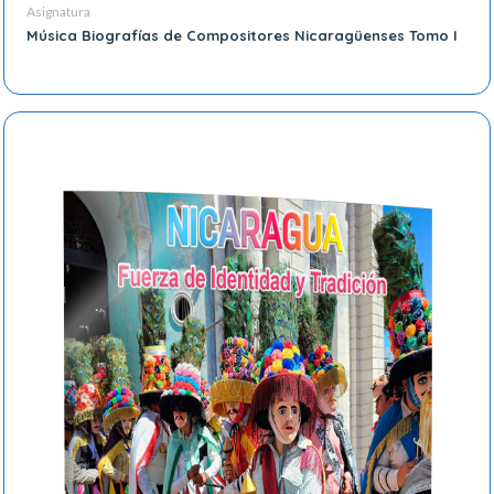
Asignatura
Música Biografías de Compositores Nicaragüenses Tomo I