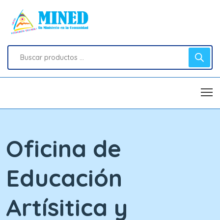
Oficina de
Educación
Artísitica y