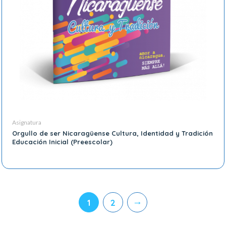
Asignatura
Orgullo de ser Nicaragüense Cultura, Identidad y Tradición
Educación Inicial (Preescolar)
→
1
2