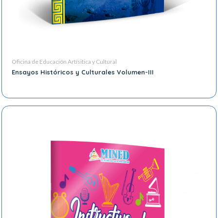
Oficina de Educación Artísitica y Cultural
Ensayos Históricos y Culturales Volumen-III