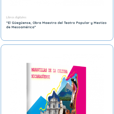
Libros digitales
“El Güegüense, Obra Maestra del Teatro Popular y Mestizo
de Mesoamérica”