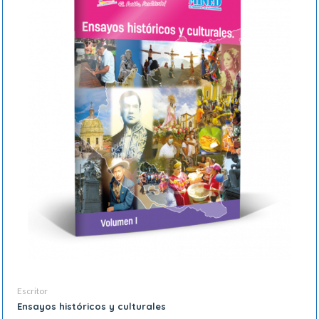
Escritor
Ensayos históricos y culturales