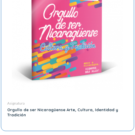
Asignatura
Orgullo de ser Nicaragüense Arte, Cultura, Identidad y
Tradición