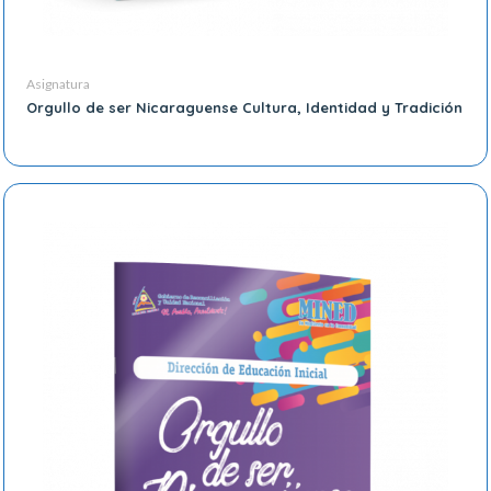
Asignatura
Orgullo de ser Nicaraguense Cultura, Identidad y Tradición