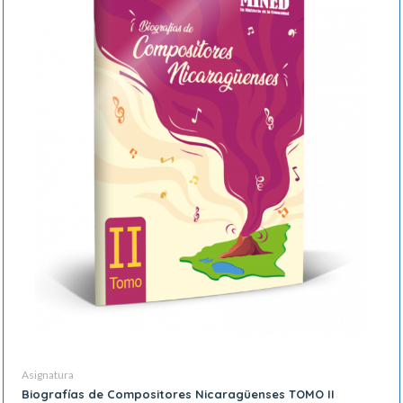
Asignatura
Biografías de Compositores Nicaragüenses TOMO II