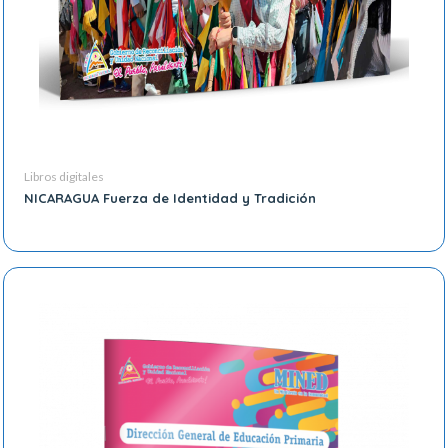
Libros digitales
NICARAGUA Fuerza de Identidad y Tradición