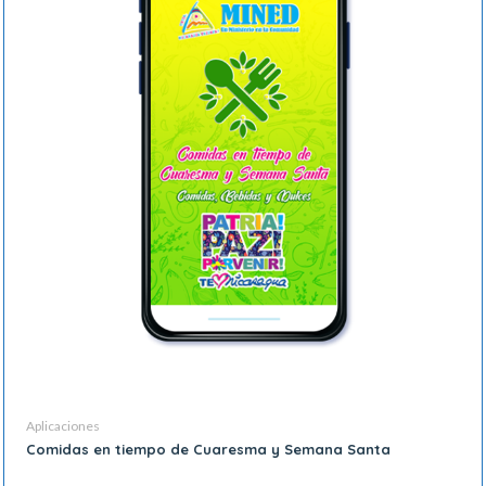
Aplicaciones
Comidas en tiempo de Cuaresma y Semana Santa