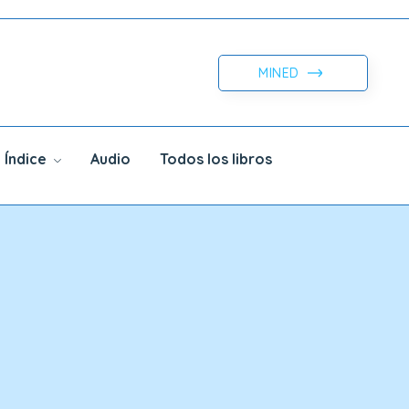
MINED
Índice
Audio
Todos los libros