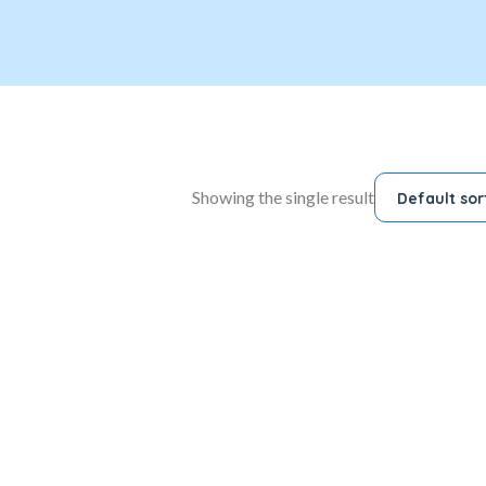
Showing the single result
Default sor