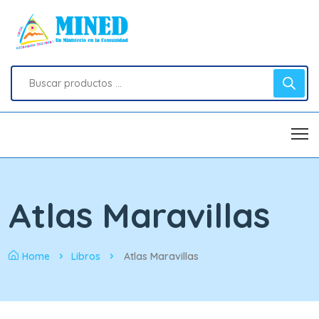
Atlas Maravillas
Home
Libros
Atlas Maravillas