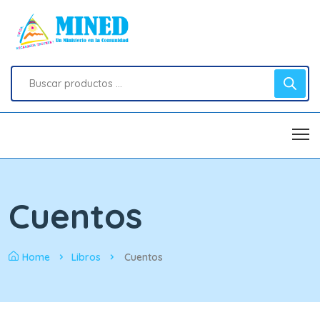
Cuentos
Home
Libros
Cuentos