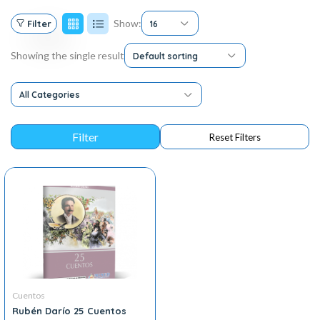
Show:
Filter
16
Showing the single result
Default sorting
All Categories
Cuentos
Rubén Darío 25 Cuentos