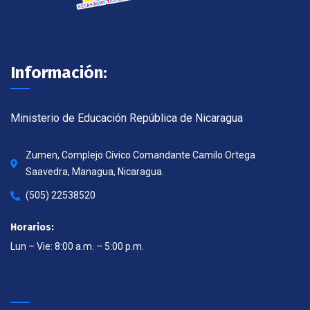
Información:
Ministerio de Educación República de Nicaragua
Zumen, Complejo Cívico Comandante Camilo Ortega
Saavedra, Managua, Nicaragua.
(505) 22538520
Horarios:
Lun – Vie: 8:00 a.m. – 5:00 p.m.