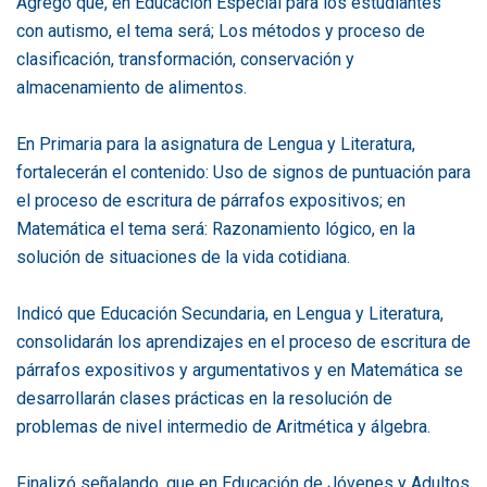
Agregó que, en Educación Especial para los estudiantes
con autismo, el tema será; Los métodos y proceso de
clasificación, transformación, conservación y
almacenamiento de alimentos.
En Primaria para la asignatura de Lengua y Literatura,
fortalecerán el contenido: Uso de signos de puntuación para
el proceso de escritura de párrafos expositivos; en
Matemática el tema será: Razonamiento lógico, en la
solución de situaciones de la vida cotidiana.
Indicó que Educación Secundaria, en Lengua y Literatura,
consolidarán los aprendizajes en el proceso de escritura de
párrafos expositivos y argumentativos y en Matemática se
desarrollarán clases prácticas en la resolución de
problemas de nivel intermedio de Aritmética y álgebra.
Finalizó señalando, que en Educación de Jóvenes y Adultos