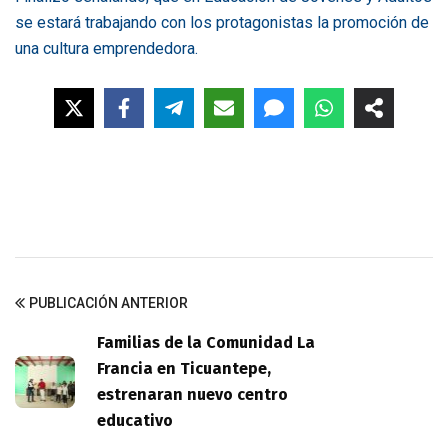
se estará trabajando con los protagonistas la promoción de
una cultura emprendedora.
PUBLICACIÓN ANTERIOR
Familias de la Comunidad La
Francia en Ticuantepe,
estrenaran nuevo centro
educativo