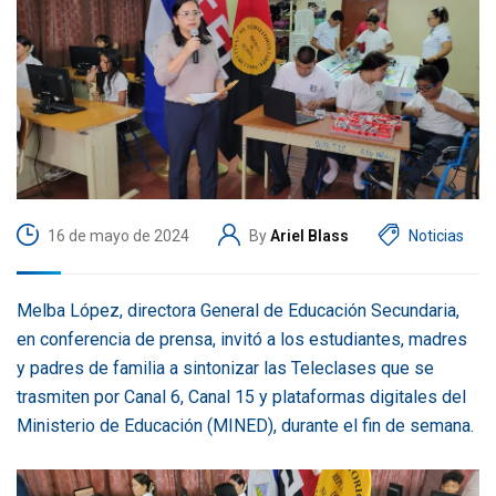
16 de mayo de 2024
By
Ariel Blass
Noticias
Melba López, directora General de Educación Secundaria,
en conferencia de prensa, invitó a los estudiantes, madres
y padres de familia a sintonizar las Teleclases que se
trasmiten por Canal 6, Canal 15 y plataformas digitales del
Ministerio de Educación (MINED), durante el fin de semana.