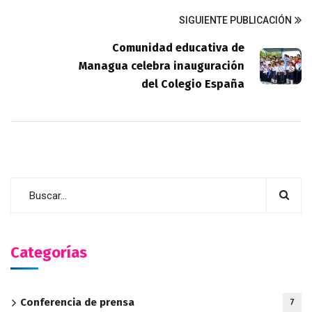
SIGUIENTE PUBLICACIÓN
Comunidad educativa de
Managua celebra inauguración
del Colegio España
Categorías
Conferencia de prensa
7