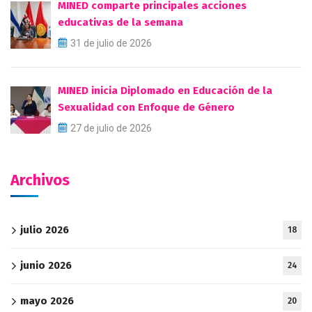
MINED comparte principales acciones
educativas de la semana
31 de julio de 2026
MINED inicia Diplomado en Educación de la
Sexualidad con Enfoque de Género
27 de julio de 2026
Archivos
julio 2026
18
junio 2026
24
mayo 2026
20