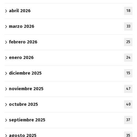
abril 2026
18
marzo 2026
33
febrero 2026
25
enero 2026
24
diciembre 2025
15
noviembre 2025
47
octubre 2025
40
septiembre 2025
37
agosto 2025
35