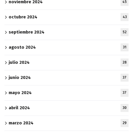
noviembre 2024
45
octubre 2024
43
septiembre 2024
52
agosto 2024
31
julio 2024
28
junio 2024
37
mayo 2024
37
abril 2024
30
marzo 2024
29