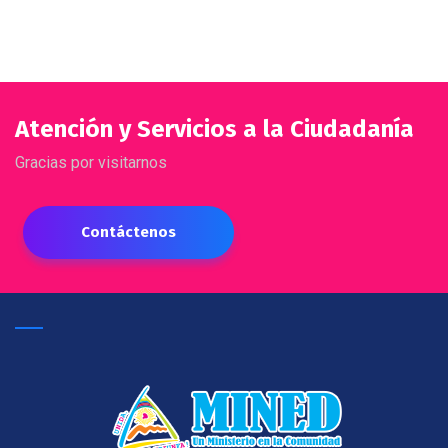
Atención y Servicios a la Ciudadanía
Gracias por visitarnos
Contáctenos