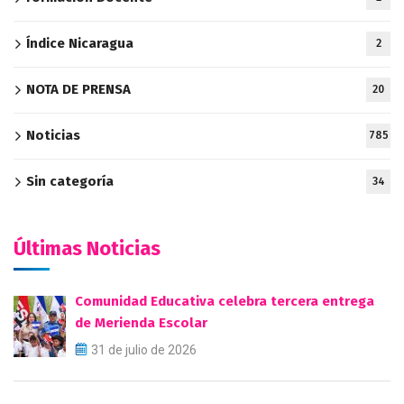
Índice Nicaragua
2
NOTA DE PRENSA
20
Noticias
785
Sin categoría
34
Últimas Noticias
Comunidad Educativa celebra tercera entrega
de Merienda Escolar
31 de julio de 2026