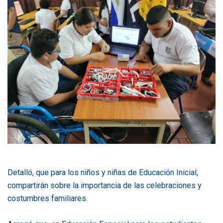
Detalló, que para los niños y niñas de Educación Inicial,
compartirán sobre la importancia de las celebraciones y
costumbres familiares.