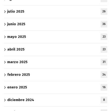
julio 2025
26
junio 2025
36
mayo 2025
23
abril 2025
23
marzo 2025
31
febrero 2025
34
enero 2025
16
diciembre 2024
8