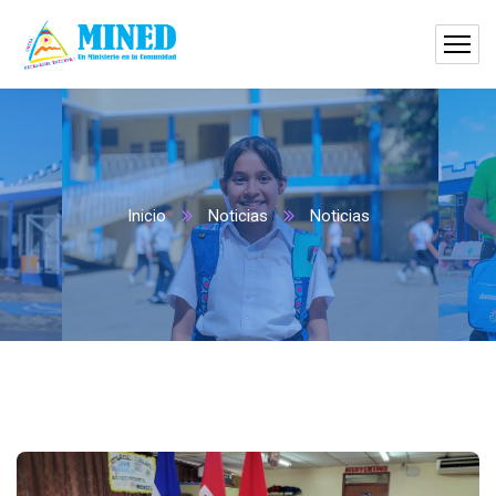
Inicio
Noticias
Noticias