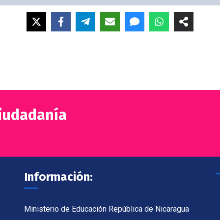
Ciudadanía
Información:
Ministerio de Educación República de Nicaragua