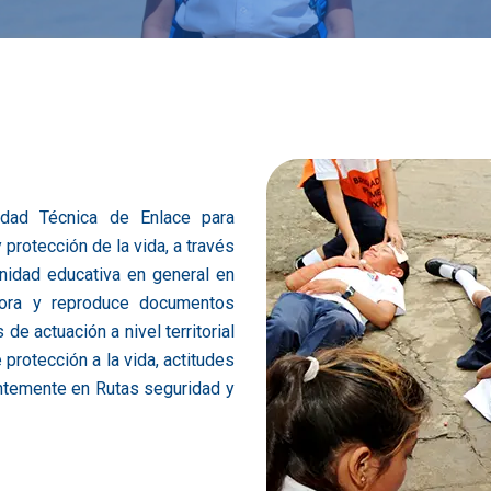
idad Técnica de Enlace para
protección de la vida, a través
nidad educativa en general en
bora y reproduce documentos
de actuación a nivel territorial
 protección a la vida, actitudes
ntemente en Rutas seguridad y