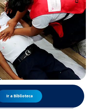
Ir a Biblioteca