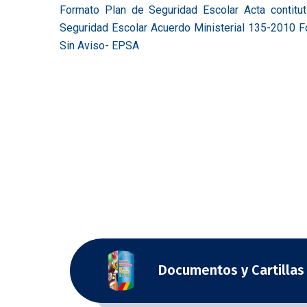
Formato Plan de Seguridad Escolar Acta contitu
Seguridad Escolar Acuerdo Ministerial 135-2010 F
Sin Aviso- EPSA
Documentos y Cartillas