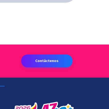
Contáctenos