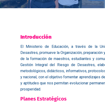
Introducción
El Ministerio de Educación, a través de la Un
Desastres, promueve la Organización, preparación y 
de la formación de maestros, estudiantes y comu
Gestión Integral del Riesgo de Desastres, ela
metodológicos, didácticos, informativos, protocolos 
y nacional, con el objetivo fomentar aprendizajes de
y aptitudes que nos permitan evolucionar permane
prosperidad.
Planes Estratégicos