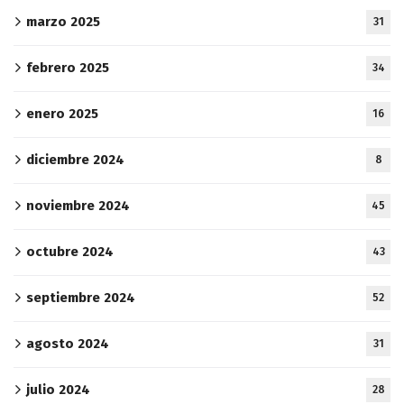
marzo 2025
31
febrero 2025
34
enero 2025
16
diciembre 2024
8
noviembre 2024
45
octubre 2024
43
septiembre 2024
52
agosto 2024
31
julio 2024
28