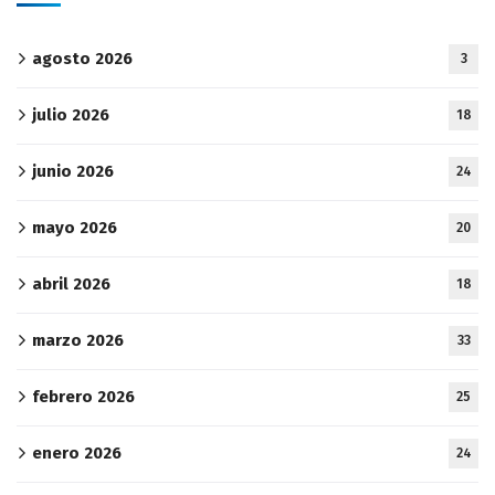
agosto 2026
3
julio 2026
18
junio 2026
24
mayo 2026
20
abril 2026
18
marzo 2026
33
febrero 2026
25
enero 2026
24