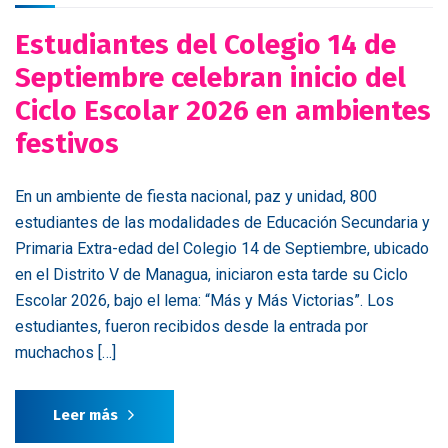
Estudiantes del Colegio 14 de
Septiembre celebran inicio del
Ciclo Escolar 2026 en ambientes
festivos
En un ambiente de fiesta nacional, paz y unidad, 800
estudiantes de las modalidades de Educación Secundaria y
Primaria Extra-edad del Colegio 14 de Septiembre, ubicado
en el Distrito V de Managua, iniciaron esta tarde su Ciclo
Escolar 2026, bajo el lema: “Más y Más Victorias”. Los
estudiantes, fueron recibidos desde la entrada por
muchachos […]
Leer más