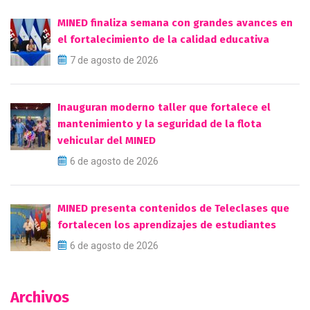
MINED finaliza semana con grandes avances en
el fortalecimiento de la calidad educativa
7 de agosto de 2026
Inauguran moderno taller que fortalece el
mantenimiento y la seguridad de la flota
vehicular del MINED
6 de agosto de 2026
MINED presenta contenidos de Teleclases que
fortalecen los aprendizajes de estudiantes
6 de agosto de 2026
Archivos