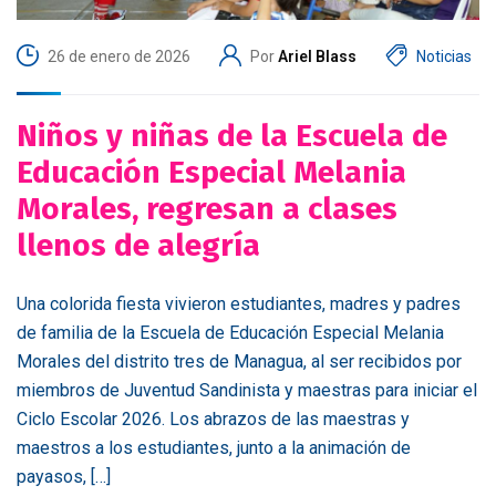
26 de enero de 2026
Por
Ariel Blass
Noticias
Niños y niñas de la Escuela de
Educación Especial Melania
Morales, regresan a clases
llenos de alegría
Una colorida fiesta vivieron estudiantes, madres y padres
de familia de la Escuela de Educación Especial Melania
Morales del distrito tres de Managua, al ser recibidos por
miembros de Juventud Sandinista y maestras para iniciar el
Ciclo Escolar 2026. Los abrazos de las maestras y
maestros a los estudiantes, junto a la animación de
payasos, […]