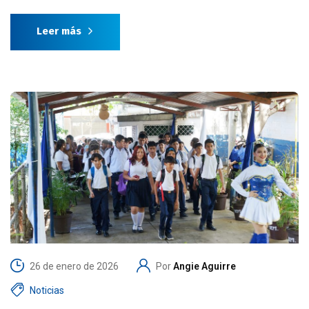
Leer más
26 de enero de 2026
Por
Angie Aguirre
Noticias