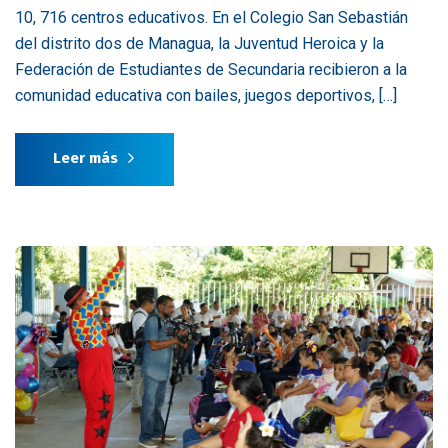
10, 716 centros educativos. En el Colegio San Sebastián
del distrito dos de Managua, la Juventud Heroica y la
Federación de Estudiantes de Secundaria recibieron a la
comunidad educativa con bailes, juegos deportivos, […]
Leer más