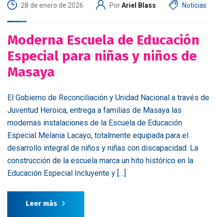
28 de enero de 2026
Por
Ariel Blass
Noticias
Moderna Escuela de Educación
Especial para niñas y niños de
Masaya
El Gobierno de Reconciliación y Unidad Nacional a través de
Juventud Heroica, entrega a familias de Masaya las
modernas instalaciones de la Escuela de Educación
Especial Melania Lacayo, totalmente equipada para el
desarrollo integral de niños y niñas con discapacidad. La
construcción de la escuela marca un hito histórico en la
Educación Especial Incluyente y […]
Leer más