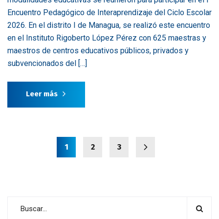
Encuentro Pedagógico de Interaprendizaje del Ciclo Escolar
2026. En el distrito I de Managua, se realizó este encuentro
en el Instituto Rigoberto López Pérez con 625 maestras y
maestros de centros educativos públicos, privados y
subvencionados del […]
Leer más
1
2
3