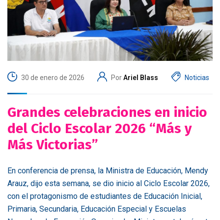
30 de enero de 2026
Por
Ariel Blass
Noticias
Grandes celebraciones en inicio
del Ciclo Escolar 2026 “Más y
Más Victorias”
En conferencia de prensa, la Ministra de Educación, Mendy
Arauz, dijo esta semana, se dio inicio al Ciclo Escolar 2026,
con el protagonismo de estudiantes de Educación Inicial,
Primaria, Secundaria, Educación Especial y Escuelas