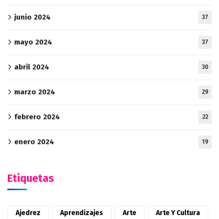
junio 2024
37
mayo 2024
37
abril 2024
30
marzo 2024
29
febrero 2024
22
enero 2024
19
Etiquetas
Ajedrez
Aprendizajes
Arte
Arte Y Cultura