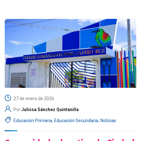
27 de enero de 2026
Por
Julissa Sánchez Quintanilla
Educación Primaria
,
Educación Secundaria
,
Noticias