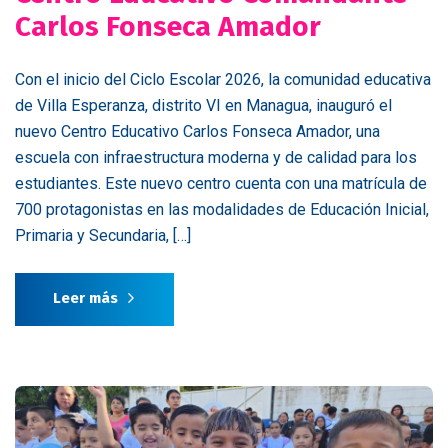
Carlos Fonseca Amador
Con el inicio del Ciclo Escolar 2026, la comunidad educativa
de Villa Esperanza, distrito VI en Managua, inauguró el
nuevo Centro Educativo Carlos Fonseca Amador, una
escuela con infraestructura moderna y de calidad para los
estudiantes. Este nuevo centro cuenta con una matrícula de
700 protagonistas en las modalidades de Educación Inicial,
Primaria y Secundaria, […]
Leer más