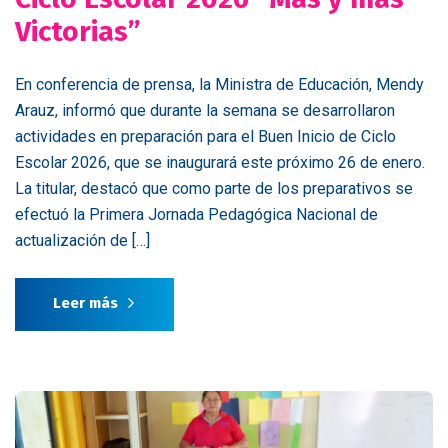
Victorias”
En conferencia de prensa, la Ministra de Educación, Mendy
Arauz, informó que durante la semana se desarrollaron
actividades en preparación para el Buen Inicio de Ciclo
Escolar 2026, que se inaugurará este próximo 26 de enero.
La titular, destacó que como parte de los preparativos se
efectuó la Primera Jornada Pedagógica Nacional de
actualización de […]
Leer más