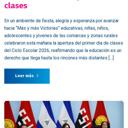
clases
En un ambiente de fiesta, alegría y esperanza por avanzar
hacia “Más y más Victorias” educativas, niñas, niños,
adolescentes y jóvenes de las comarcas y zonas rurales
celebraron esta mañana la apertura del primer día de clases
del Ciclo Escolar 2026, reafirmando que la educación es un
derecho que llega hasta los rincones más distantes […]
Leer más