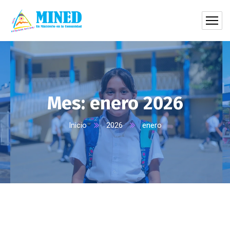
Mes:
enero 2026
Inicio
2026
enero