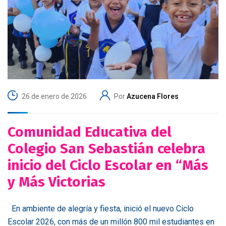
26 de enero de 2026
Por
Azucena Flores
Comunidad Educativa del
Colegio San Sebastián celebra
inicio del Ciclo Escolar en “Más
y Más Victorias
En ambiente de alegría y fiesta, inició el nuevo Ciclo
Escolar 2026, con más de un millón 800 mil estudiantes en