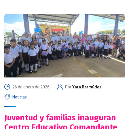
26 de enero de 2026
Por
Yara Bermúdez
Noticias
Juventud y familias inauguran
Centro Educativo Comandante