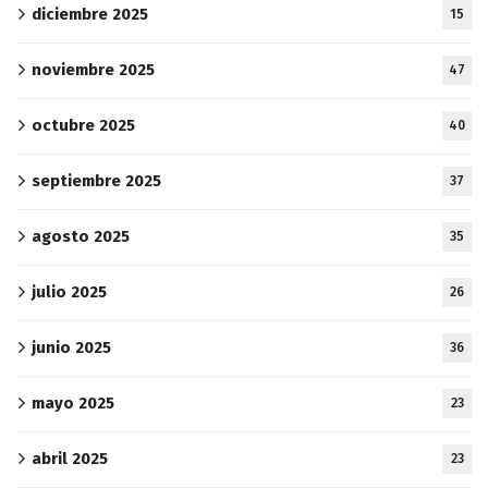
diciembre 2025
15
noviembre 2025
47
octubre 2025
40
septiembre 2025
37
agosto 2025
35
julio 2025
26
junio 2025
36
mayo 2025
23
abril 2025
23