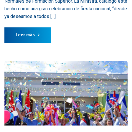
Normales de Formación Superior. La Ministra, catalogó este
hecho como una gran celebración de fiesta nacional, “desde
ya deseamos a todos […]
Leer más