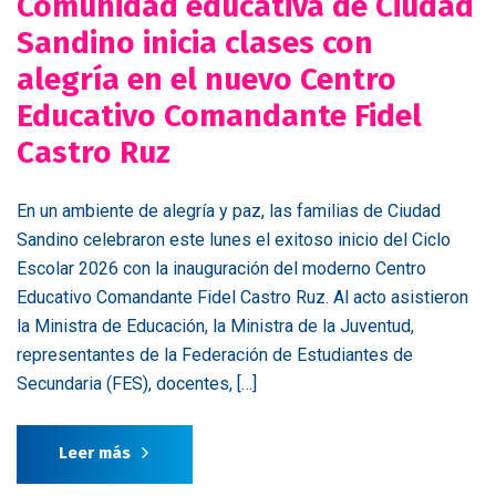
Comunidad educativa de Ciudad
Sandino inicia clases con
alegría en el nuevo Centro
Educativo Comandante Fidel
Castro Ruz
En un ambiente de alegría y paz, las familias de Ciudad
Sandino celebraron este lunes el exitoso inicio del Ciclo
Escolar 2026 con la inauguración del moderno Centro
Educativo Comandante Fidel Castro Ruz. Al acto asistieron
la Ministra de Educación, la Ministra de la Juventud,
representantes de la Federación de Estudiantes de
Secundaria (FES), docentes, […]
Leer más