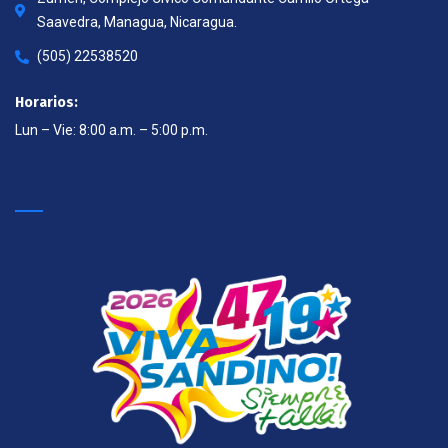
Saavedra, Managua, Nicaragua.
(505) 22538520
Horarios:
Lun – Vie: 8:00 a.m. – 5:00 p.m.