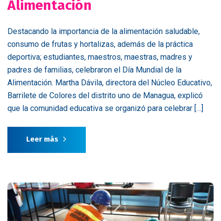
Alimentación
Destacando la importancia de la alimentación saludable,
consumo de frutas y hortalizas, además de la práctica
deportiva; estudiantes, maestros, maestras, madres y
padres de familias, celebraron el Día Mundial de la
Alimentación. Martha Dávila, directora del Núcleo Educativo,
Barrilete de Colores del distrito uno de Managua, explicó
que la comunidad educativa se organizó para celebrar […]
Leer más