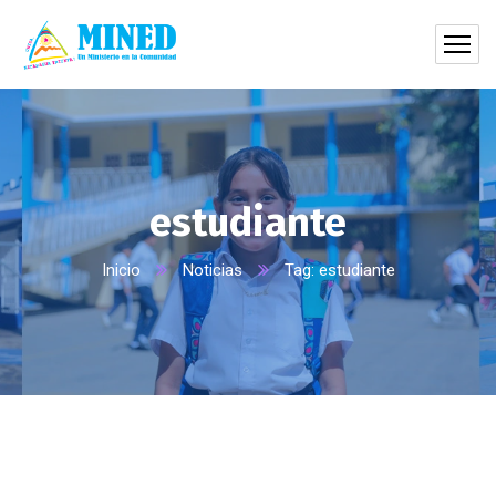
estudiante
Inicio
Noticias
Tag: estudiante