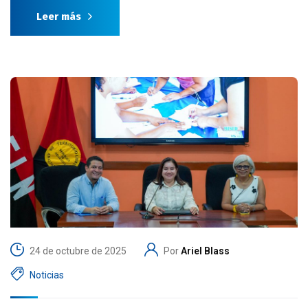
Leer más
24 de octubre de 2025
Por
Ariel Blass
Noticias