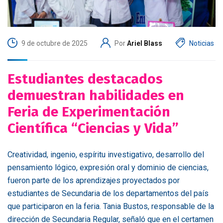
9 de octubre de 2025
Por
Ariel Blass
Noticias
Estudiantes destacados
demuestran habilidades en
Feria de Experimentación
Científica “Ciencias y Vida”
Creatividad, ingenio, espíritu investigativo, desarrollo del
pensamiento lógico, expresión oral y dominio de ciencias,
fueron parte de los aprendizajes proyectados por
estudiantes de Secundaria de los departamentos del país
que participaron en la feria. Tania Bustos, responsable de la
dirección de Secundaria Regular, señaló que en el certamen