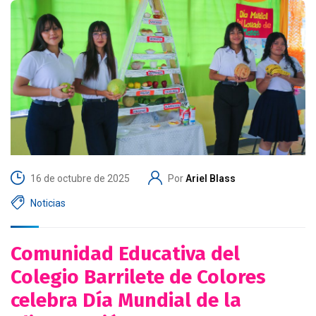
16 de octubre de 2025
Por
Ariel Blass
Noticias
Comunidad Educativa del
Colegio Barrilete de Colores
celebra Día Mundial de la