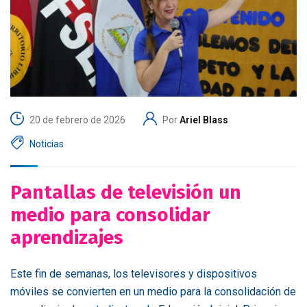
20 de febrero de 2026
Por
Ariel Blass
Noticias
Pantallas de televisión un
medio para consolidar
aprendizajes
Este fin de semanas, los televisores y dispositivos
móviles se convierten en un medio para la consolidación de