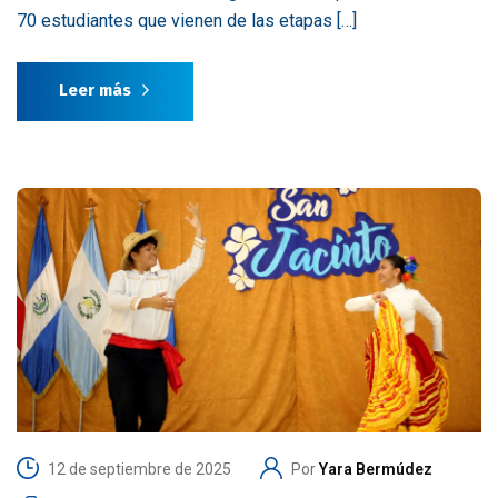
70 estudiantes que vienen de las etapas […]
Leer más
12 de septiembre de 2025
Por
Yara Bermúdez