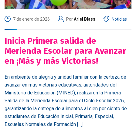
7 de enero de 2026
Por
Ariel Blass
Noticias
Inicia Primera salida de
Merienda Escolar para Avanzar
en ¡Más y más Victorias!
En ambiente de alegría y unidad familiar con la certeza de
avanzar en más victorias educativas, autoridades del
Ministerio de Educación (MINED), realizaron la Primera
Salida de la Merienda Escolar para el Ciclo Escolar 2026,
garantizando la entrega de alimentos al cien por ciento de
estudiantes de Educación Inicial, Primaria, Especial,
Escuelas Normales de Formación […]