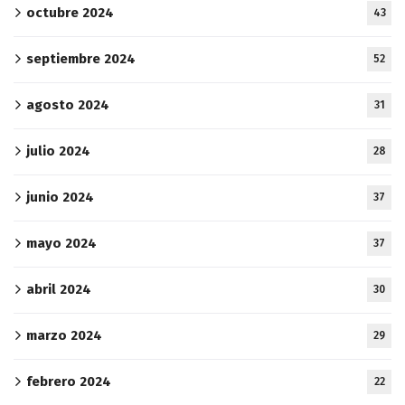
octubre 2024
43
septiembre 2024
52
agosto 2024
31
julio 2024
28
junio 2024
37
mayo 2024
37
abril 2024
30
marzo 2024
29
febrero 2024
22