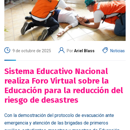
9 de octubre de 2025
Por
Ariel Blass
Noticias
Sistema Educativo Nacional
realiza Foro Virtual sobre la
Educación para la reducción del
riesgo de desastres
Con la demostración del protocolo de evacuación ante
emergencia y atención de las brigadas de primeros