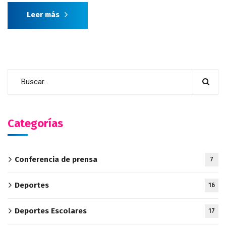
Leer más
Categorías
Conferencia de prensa
7
Deportes
16
Deportes Escolares
17