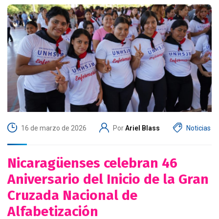
16 de marzo de 2026
Por
Ariel Blass
Noticias
Nicaragüenses celebran 46
Aniversario del Inicio de la Gran
Cruzada Nacional de
Alfabetización