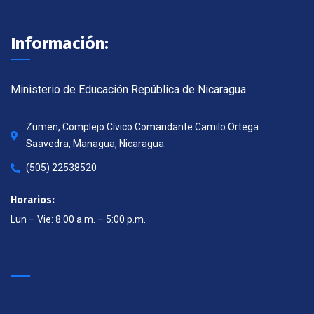
Información:
Ministerio de Educación República de Nicaragua
Zumen, Complejo Cívico Comandante Camilo Ortega
Saavedra, Managua, Nicaragua.
(505) 22538520
Horarios:
Lun – Vie: 8:00 a.m. – 5:00 p.m.