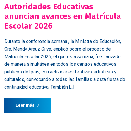
Autoridades Educativas
anuncian avances en Matrícula
Escolar 2026
Durante la conferencia semanal, la Ministra de Educación,
Cra. Mendy Arauz Silva, explicó sobre el proceso de
Matrícula Escolar 2026, el que esta semana, fue Lanzado
de manera simultánea en todos los centros educativos
públicos del país, con actividades festivas, artísticas y
culturales, convocando a todas las familias a esta fiesta de
continuidad educativa. También […]
Leer más