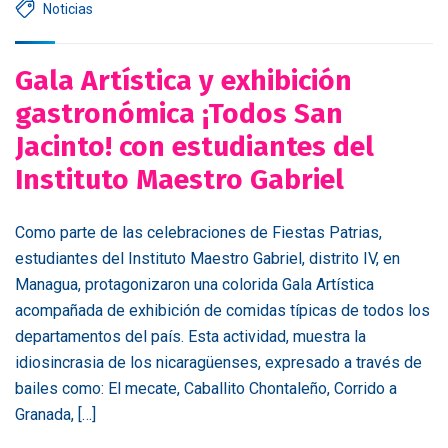
Noticias
Gala Artística y exhibición
gastronómica ¡Todos San
Jacinto! con estudiantes del
Instituto Maestro Gabriel
Como parte de las celebraciones de Fiestas Patrias,
estudiantes del Instituto Maestro Gabriel, distrito IV, en
Managua, protagonizaron una colorida Gala Artística
acompañada de exhibición de comidas típicas de todos los
departamentos del país. Esta actividad, muestra la
idiosincrasia de los nicaragüenses, expresado a través de
bailes como: El mecate, Caballito Chontaleño, Corrido a
Granada, […]