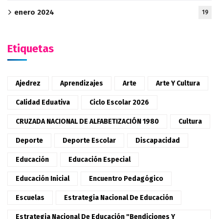
enero 2024
19
Etiquetas
Ajedrez
Aprendizajes
Arte
Arte Y Cultura
Calidad Eduativa
Ciclo Escolar 2026
CRUZADA NACIONAL DE ALFABETIZACIÓN 1980
Cultura
Deporte
Deporte Escolar
Discapacidad
Educación
Educación Especial
Educación Inicial
Encuentro Pedagógico
Escuelas
Estrategia Nacional De Educación
Estrategia Nacional De Educación "Bendiciones Y