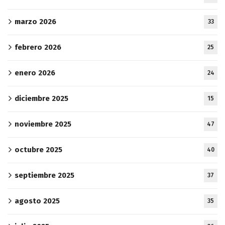
marzo 2026
33
febrero 2026
25
enero 2026
24
diciembre 2025
15
noviembre 2025
47
octubre 2025
40
septiembre 2025
37
agosto 2025
35