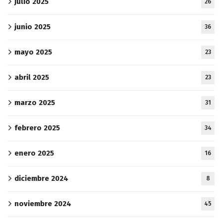
julio 2025
26
junio 2025
36
mayo 2025
23
abril 2025
23
marzo 2025
31
febrero 2025
34
enero 2025
16
diciembre 2024
8
noviembre 2024
45