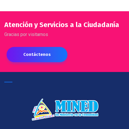
Atención y Servicios a la Ciudadanía
Gracias por visitarnos
Contáctenos