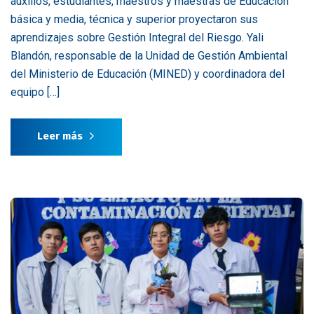
auxilios, estudiantes, maestros y maestras de Educación
básica y media, técnica y superior proyectaron sus
aprendizajes sobre Gestión Integral del Riesgo. Yali
Blandón, responsable de la Unidad de Gestión Ambiental
del Ministerio de Educación (MINED) y coordinadora del
equipo […]
Leer más