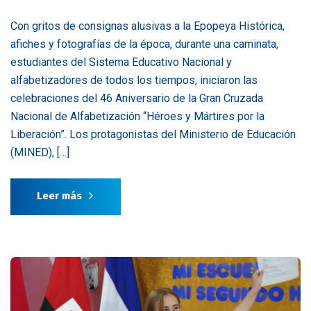
Con gritos de consignas alusivas a la Epopeya Histórica,
afiches y fotografías de la época, durante una caminata,
estudiantes del Sistema Educativo Nacional y
alfabetizadores de todos los tiempos, iniciaron las
celebraciones del 46 Aniversario de la Gran Cruzada
Nacional de Alfabetización “Héroes y Mártires por la
Liberación”. Los protagonistas del Ministerio de Educación
(MINED), […]
Leer más