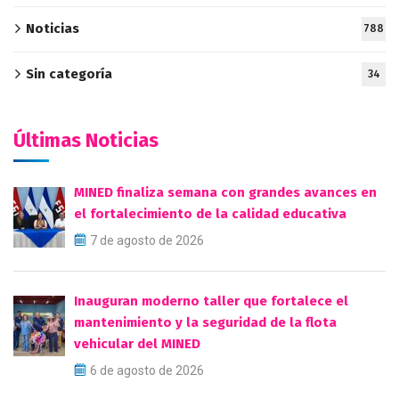
Noticias
788
Sin categoría
34
Últimas Noticias
MINED finaliza semana con grandes avances en
el fortalecimiento de la calidad educativa
7 de agosto de 2026
Inauguran moderno taller que fortalece el
mantenimiento y la seguridad de la flota
vehicular del MINED
6 de agosto de 2026