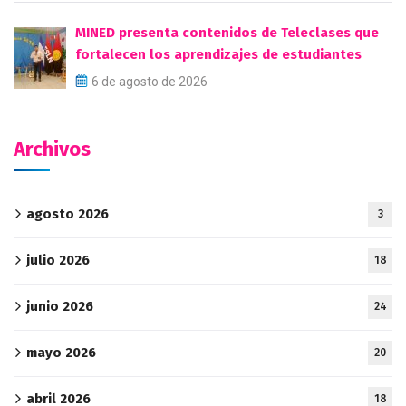
MINED presenta contenidos de Teleclases que
fortalecen los aprendizajes de estudiantes
6 de agosto de 2026
Archivos
agosto 2026
3
julio 2026
18
junio 2026
24
mayo 2026
20
abril 2026
18