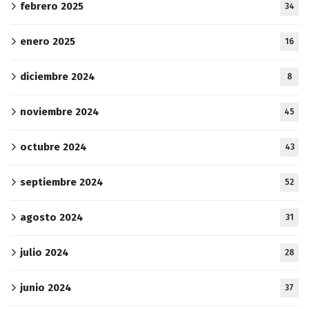
febrero 2025
34
enero 2025
16
diciembre 2024
8
noviembre 2024
45
octubre 2024
43
septiembre 2024
52
agosto 2024
31
julio 2024
28
junio 2024
37