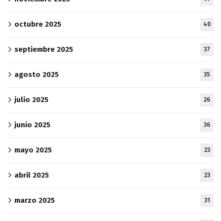
octubre 2025
40
septiembre 2025
37
agosto 2025
35
julio 2025
26
junio 2025
36
mayo 2025
23
abril 2025
23
marzo 2025
31