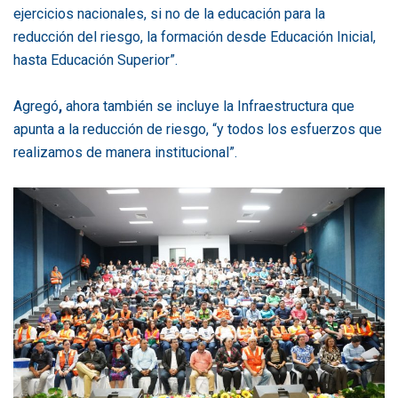
ejercicios nacionales, si no de la educación para la
reducción del riesgo, la formación desde Educación Inicial,
hasta Educación Superior”.
Agregó
,
ahora también se incluye la Infraestructura que
apunta a la reducción de riesgo, “y todos los esfuerzos que
realizamos de manera institucional”.