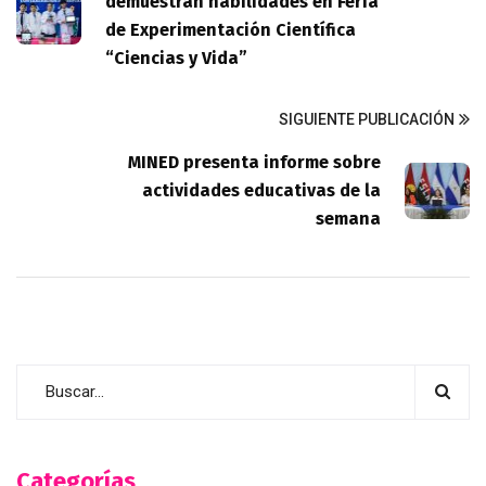
demuestran habilidades en Feria
de Experimentación Científica
“Ciencias y Vida”
SIGUIENTE PUBLICACIÓN
MINED presenta informe sobre
actividades educativas de la
semana
Categorías