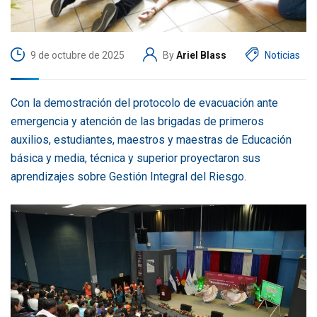
9 de octubre de 2025
By
Ariel Blass
Noticias
Con la demostración del protocolo de evacuación ante
emergencia y atención de las brigadas de primeros
auxilios, estudiantes, maestros y maestras de Educación
básica y media, técnica y superior proyectaron sus
aprendizajes sobre Gestión Integral del Riesgo.