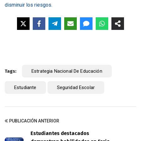
disminuir los riesgos.
Tags:
Estrategia Nacional De Educación
Estudiante
Seguridad Escolar
PUBLICACIÓN ANTERIOR
Estudiantes destacados