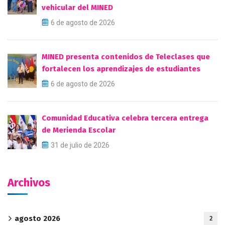
vehicular del MINED
6 de agosto de 2026
MINED presenta contenidos de Teleclases que
fortalecen los aprendizajes de estudiantes
6 de agosto de 2026
Comunidad Educativa celebra tercera entrega
de Merienda Escolar
31 de julio de 2026
Archivos
agosto 2026
2