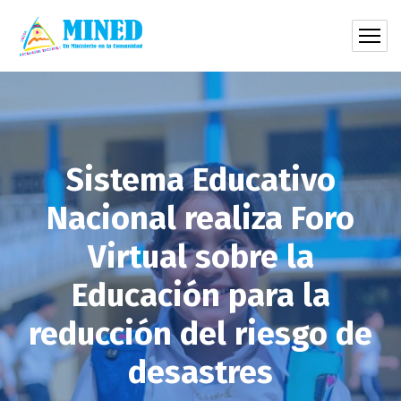
Sistema Educativo
Nacional realiza Foro
Virtual sobre la
Educación para la
reducción del riesgo de
desastres