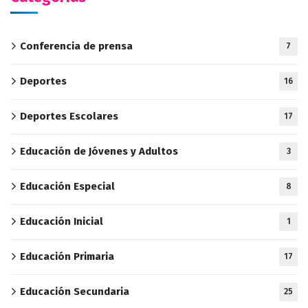
Conferencia de prensa
7
Deportes
16
Deportes Escolares
17
Educación de Jóvenes y Adultos
3
Educación Especial
8
Educación Inicial
1
Educación Primaria
17
Educación Secundaria
25