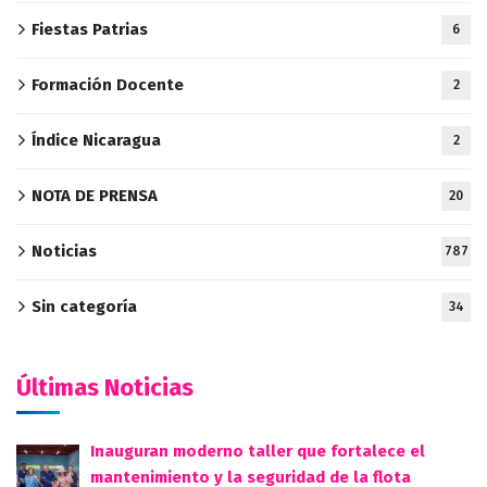
Fiestas Patrias
6
Formación Docente
2
Índice Nicaragua
2
NOTA DE PRENSA
20
Noticias
787
Sin categoría
34
Últimas Noticias
Inauguran moderno taller que fortalece el
mantenimiento y la seguridad de la flota