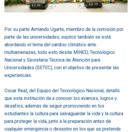
Por su parte Armando Ugarte, miembro de la comisión por
parte de las universidades, explicó también se está
abordando el tema del cambio climático ante
multiamenazas, todo esto desde MINED, Tecnológico
Nacional y Secretaria Técnica de Atención para
Universidades (SETEC), con el objetivo de presentar las
experiencias.
Oscar Real
,
del Equipo del Tecnológico Nacional, detalló
que esta institución da a conocer los avances, logros y
desafíos, además de seguir promoviendo en los
estudiantes la cultura para salvaguardar la vida y la cultura
para proteger la vida, junto a la preparación antes de
cualquier emergencia o desastre en los que se pretende