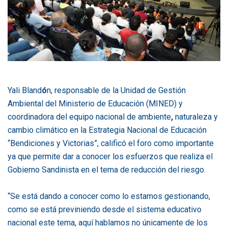
Yali Bland
ó
n, responsable de la Unidad de Gestión
Ambiental del Ministerio de Educación (MINED) y
coordinadora del equipo nacional de ambiente
,
naturaleza y
cambio climático en la Estrategia Nacional de Educación
“Bendiciones y Victorias”, calificó el foro como importante
ya que permite dar a conocer los esfuerzos que realiza el
Gobierno Sandinista en el tema de reducción del riesgo.
“Se está dando a conocer como lo estamos gestionando,
como se está previniendo desde el sistema educativo
nacional este tema, aquí hablamos no únicamente de los