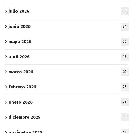
julio 2026
18
junio 2026
24
mayo 2026
20
abril 2026
18
marzo 2026
33
febrero 2026
25
enero 2026
24
diciembre 2025
15
noviembre 2025
47