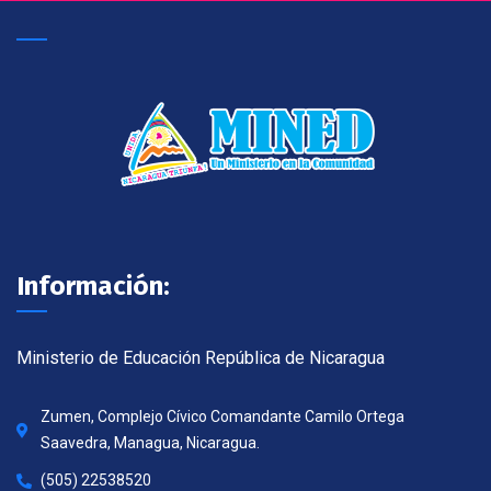
Información:
Ministerio de Educación República de Nicaragua
Zumen, Complejo Cívico Comandante Camilo Ortega
Saavedra, Managua, Nicaragua.
(505) 22538520