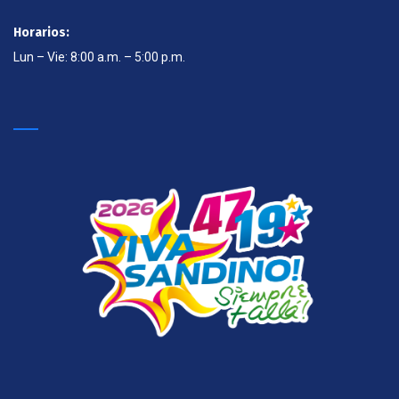
Horarios:
Lun – Vie: 8:00 a.m. – 5:00 p.m.