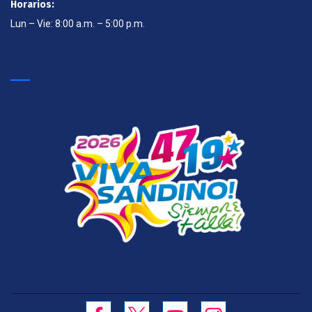
Horarios:
Lun – Vie: 8:00 a.m. – 5:00 p.m.