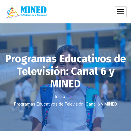
Programas Educativos de
Televisión: Canal 6 y
MINED
Inicio
Programas Educativos de Televisión: Canal 6 y MINED