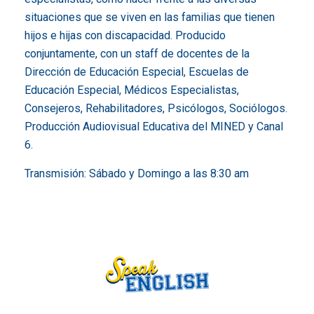
situaciones que se viven en las familias que tienen
hijos e hijas con discapacidad. Producido
conjuntamente, con un staff de docentes de la
Dirección de Educación Especial, Escuelas de
Educación Especial, Médicos Especialistas,
Consejeros, Rehabilitadores, Psicólogos, Sociólogos.
Producción Audiovisual Educativa del MINED y Canal
6.
Transmisión: Sábado y Domingo a las 8:30 am