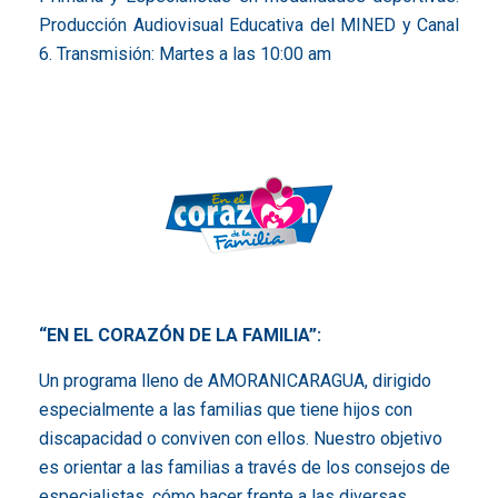
Producción Audiovisual Educativa del MINED y Canal
6. Transmisión: Martes a las 10:00 am
“EN EL CORAZÓN DE LA FAMILIA”:
Un programa lleno de AMORANICARAGUA, dirigido
especialmente a las familias que tiene hijos con
discapacidad o conviven con ellos. Nuestro objetivo
es orientar a las familias a través de los consejos de
especialistas, cómo hacer frente a las diversas