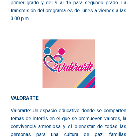
primer grado y del 9 al 16 para segundo grado. La
transmisión del programa es de lunes a viernes a las
3:00 p.m.
VALORARTE
Valorarte: Un espacio educativo donde se comparten
temas de interés en el que se promueven valores, la
convivencia armoniosa y el bienestar de todas las
personas para una cultura de paz, familias