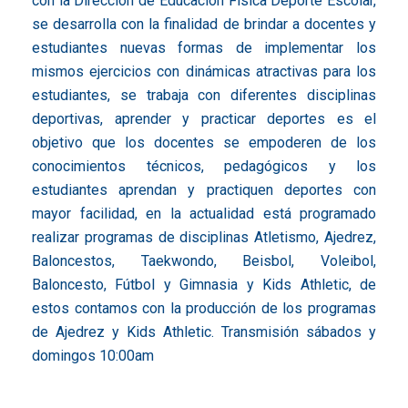
con la Dirección de Educación Física Deporte Escolar,
se desarrolla con la finalidad de brindar a docentes y
estudiantes nuevas formas de implementar los
mismos ejercicios con dinámicas atractivas para los
estudiantes, se trabaja con diferentes disciplinas
deportivas, aprender y practicar deportes es el
objetivo que los docentes se empoderen de los
conocimientos técnicos, pedagógicos y los
estudiantes aprendan y practiquen deportes con
mayor facilidad, en la actualidad está programado
realizar programas de disciplinas Atletismo, Ajedrez,
Baloncestos, Taekwondo, Beisbol, Voleibol,
Baloncesto, Fútbol y Gimnasia y Kids Athletic, de
estos contamos con la producción de los programas
de Ajedrez y Kids Athletic. Transmisión sábados y
domingos 10:00am