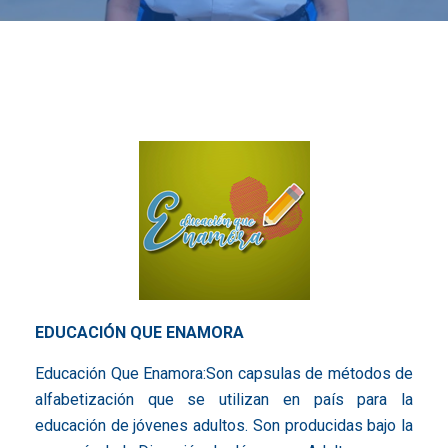
EDUCACIÓN QUE ENAMORA
Educación Que Enamora:Son capsulas de métodos de
alfabetización que se utilizan en país para la
educación de jóvenes adultos. Son producidas bajo la