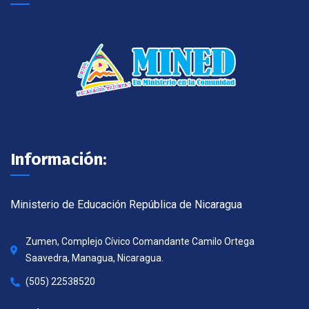
Información:
Ministerio de Educación República de Nicaragua
Zumen, Complejo Cívico Comandante Camilo Ortega
Saavedra, Managua, Nicaragua.
(505) 22538520