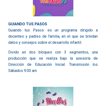
GUIANDO TUS PASOS
Guiando tus Pasos: es un programa dirigido a
docentes y padres de familia, en el que se brindan
datos y consejos sobre el desarrollo infantil.
Divido en dos bloques con 3 segmentos, una
producción que se realiza bajo la asesoría de
Dirección de Educación Inicial. Transmisión los
Sábados 9:00 am