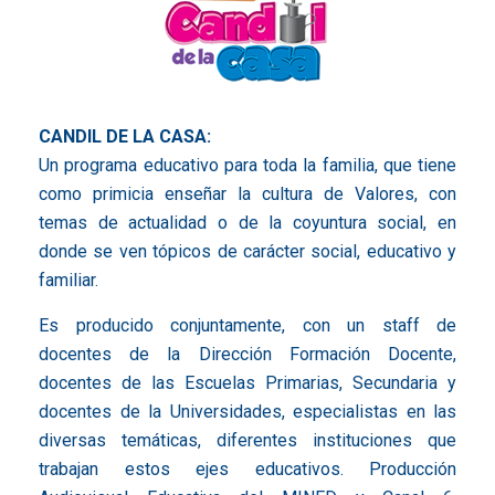
CANDIL DE LA CASA:
Un programa educativo para toda la familia, que tiene
como primicia enseñar la cultura de Valores, con
temas de actualidad o de la coyuntura social, en
donde se ven tópicos de carácter social, educativo y
familiar.
Es producido conjuntamente, con un staff de
docentes de la Dirección Formación Docente,
docentes de las Escuelas Primarias, Secundaria y
docentes de la Universidades, especialistas en las
diversas temáticas, diferentes instituciones que
trabajan estos ejes educativos. Producción