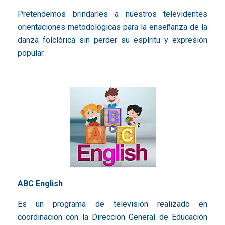
Pretendemos brindarles a nuestros televidentes
orientaciones metodológicas para la enseñanza de la
danza folclórica sin perder su espíritu y expresión
popular.
ABC English
Es un programa de televisión realizado en
coordinación con la Dirección General de Educación