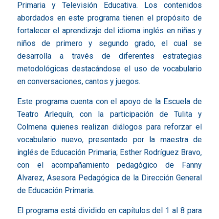
Primaria y Televisión Educativa. Los contenidos
abordados en este programa tienen el propósito de
fortalecer el aprendizaje del idioma inglés en niñas y
niños de primero y segundo grado, el cual se
desarrolla a través de diferentes estrategias
metodológicas destacándose el uso de vocabulario
en conversaciones, cantos y juegos.
Este programa cuenta con el apoyo de la Escuela de
Teatro Arlequín, con la participación de Tulita y
Colmena quienes realizan diálogos para reforzar el
vocabulario nuevo, presentado por la maestra de
inglés de Educación Primaria; Esther Rodríguez Bravo,
con el acompañamiento pedagógico de Fanny
Alvarez, Asesora Pedagógica de la Dirección General
de Educación Primaria.
El programa está dividido en capítulos del 1 al 8 para