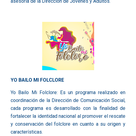
asesoría de la Dirección de Jóvenes y Adultos.
YO BAILO MI FOLCLORE
Yo Bailo Mi Folclore: Es un programa realizado en
coordinación de la Dirección de Comunicación Social,
cada programa es desarrollado con la finalidad de
fortalecer la identidad nacional al promover el rescate
y conservación del folclore en cuanto a su origen y
características.