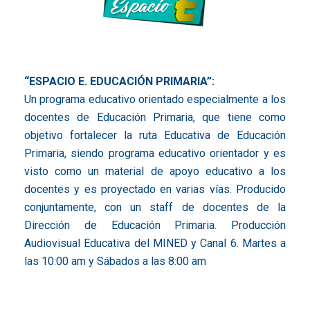
“ESPACIO E. EDUCACIÓN PRIMARIA”:
Un programa educativo orientado especialmente a los
docentes de Educación Primaria, que tiene como
objetivo fortalecer la ruta Educativa de Educación
Primaria, siendo programa educativo orientador y es
visto como un material de apoyo educativo a los
docentes y es proyectado en varias vías. Producido
conjuntamente, con un staff de docentes de la
Dirección de Educación Primaria. Producción
Audiovisual Educativa del MINED y Canal 6. Martes a
las 10:00 am y Sábados a las 8:00 am