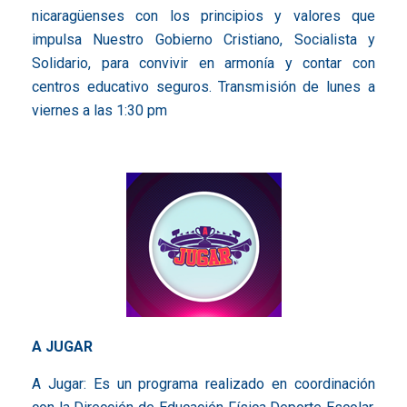
nicaragüenses con los principios y valores que
impulsa Nuestro Gobierno Cristiano, Socialista y
Solidario, para convivir en armonía y contar con
centros educativo seguros. Transmisión de lunes a
viernes a las 1:30 pm
A JUGAR
A Jugar: Es un programa realizado en coordinación