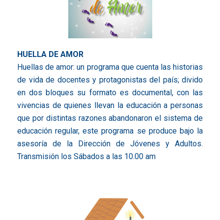
HUELLA DE AMOR
Huellas de amor: un programa que cuenta las historias
de vida de docentes y protagonistas del país; divido
en dos bloques su formato es documental, con las
vivencias de quienes llevan la educación a personas
que por distintas razones abandonaron el sistema de
educación regular, este programa se produce bajo la
asesoría de la Dirección de Jóvenes y Adultos.
Transmisión los Sábados a las 10.00 am