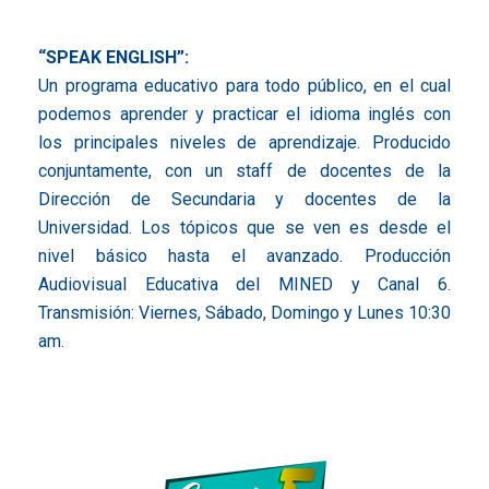
“SPEAK ENGLISH”:
Un programa educativo para todo público, en el cual
podemos aprender y practicar el idioma inglés con
los principales niveles de aprendizaje. Producido
conjuntamente, con un staff de docentes de la
Dirección de Secundaria y docentes de la
Universidad. Los tópicos que se ven es desde el
nivel básico hasta el avanzado. Producción
Audiovisual Educativa del MINED y Canal 6.
Transmisión: Viernes, Sábado, Domingo y Lunes 10:30
am.