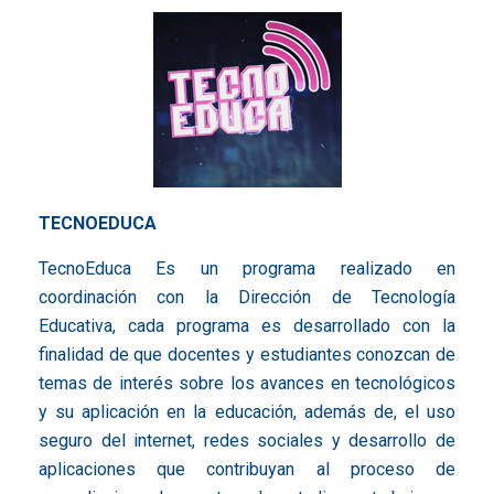
TECNOEDUCA
TecnoEduca Es un programa realizado en
coordinación con la Dirección de Tecnología
Educativa, cada programa es desarrollado con la
finalidad de que docentes y estudiantes conozcan de
temas de interés sobre los avances en tecnológicos
y su aplicación en la educación, además de, el uso
seguro del internet, redes sociales y desarrollo de
aplicaciones que contribuyan al proceso de