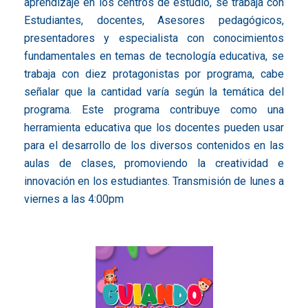
aprendizaje en los centros de estudio, se trabaja con
Estudiantes, docentes, Asesores pedagógicos,
presentadores y especialista con conocimientos
fundamentales en temas de tecnología educativa, se
trabaja con diez protagonistas por programa, cabe
señalar que la cantidad varía según la temática del
programa. Este programa contribuye como una
herramienta educativa que los docentes pueden usar
para el desarrollo de los diversos contenidos en las
aulas de clases, promoviendo la creatividad e
innovación en los estudiantes. Transmisión de lunes a
viernes a las 4:00pm