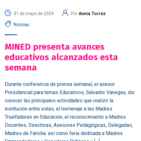
31 de mayo de 2024
Por
Annia Torrez
Noticias
MINED presenta avances
educativos alcanzados esta
semana
Durante conferencia de prensa semanal, el asesor
Presidencial para temas Educativos, Salvador Vanegas, dio
conocer las principales actividades que realizó la
institución entre estas, el homenaje a las Madres
Triunfadoras en Educación, el reconocimiento a Madres
Docentes, Directoras, Asesores Pedagógicas, Delegadas,
Madres de Familia: así como feria dedicada a Madres