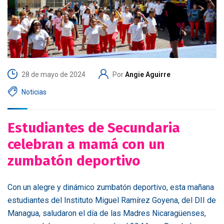
28 de mayo de 2024
Por
Angie Aguirre
Noticias
Estudiantes de Secundaria
celebran a mamá con un
zumbatón deportivo
Con un alegre y dinámico zumbatón deportivo, esta mañana
estudiantes del Instituto Miguel Ramírez Goyena, del DII de
Managua, saludaron el día de las Madres Nicaragüenses,