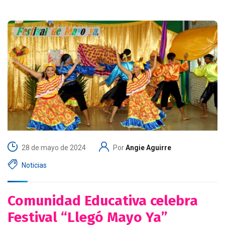
28 de mayo de 2024
Por
Angie Aguirre
Noticias
Comunidad Educativa celebra
Festival “Llegó Mayo Ya”