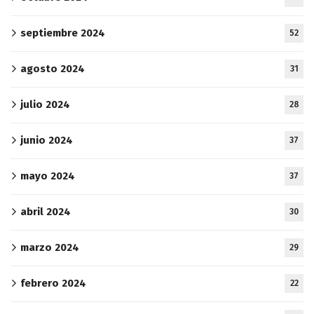
septiembre 2024
52
agosto 2024
31
julio 2024
28
junio 2024
37
mayo 2024
37
abril 2024
30
marzo 2024
29
febrero 2024
22