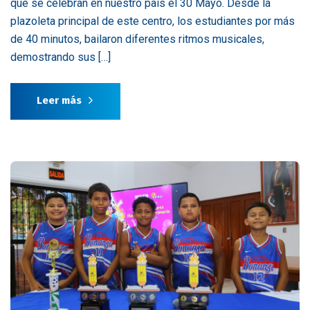
que se celebran en nuestro país el 30 Mayo. Desde la
plazoleta principal de este centro, los estudiantes por más
de 40 minutos, bailaron diferentes ritmos musicales,
demostrando sus […]
Leer más