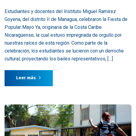
Estudiantes y docentes del Instituto Miguel Ramírez
Goyena, del distrito II de Managua, celebraron la Fiesta de
Popular Mayo Ya, originaria de la Costa Caribe
Nicaragüense, la cual estuvo impregnada de orgullo por
nuestras raíces de esta región. Como parte de la
celebración, los estudiantes se lucieron con un derroche
cultural, proyectando los bailes representativos, […]
Leer más