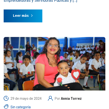
Emprendedoras y Servidoras Públicas y […]
Leer más
29 de mayo de 2024
Por
Annia Torrez
Sin categoría