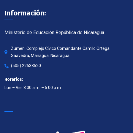
Información:
Ministerio de Educación República de Nicaragua
Zumen, Complejo Cívico Comandante Camilo Ortega
Saavedra, Managua, Nicaragua.
(505) 22538520
Horarios:
Lun – Vie: 8:00 a.m. – 5:00 p.m.