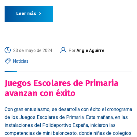
Leer más
23 de mayo de 2024
Por
Angie Aguirre
Noticias
Juegos Escolares de Primaria
avanzan con éxito
Con gran entusiasmo, se desarrolla con éxito el cronograma
de los Juegos Escolares de Primaria. Esta mañana, en las
instalaciones del Polideportivo España, iniciaron las
competencias de mini baloncesto, donde niñas de colegios