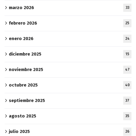
marzo 2026
33
febrero 2026
25
enero 2026
24
diciembre 2025
15
noviembre 2025
47
octubre 2025
40
septiembre 2025
37
agosto 2025
35
julio 2025
26