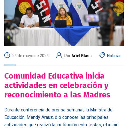
24 de mayo de 2024
Por
Ariel Blass
Noticias
Comunidad Educativa inicia
actividades en celebración y
reconocimiento a las Madres
Durante conferencia de prensa semanal, la Ministra de
Educación, Mendy Arauz, dio conocer las principales
actividades que realizó la institución entre estas, el inició