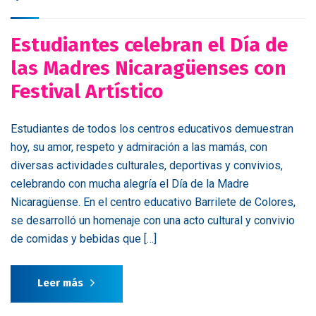
Estudiantes celebran el Día de
las Madres Nicaragüenses con
Festival Artístico
Estudiantes de todos los centros educativos demuestran
hoy, su amor, respeto y admiración a las mamás, con
diversas actividades culturales, deportivas y convivios,
celebrando con mucha alegría el Día de la Madre
Nicaragüense. En el centro educativo Barrilete de Colores,
se desarrolló un homenaje con una acto cultural y convivio
de comidas y bebidas que […]
Leer más