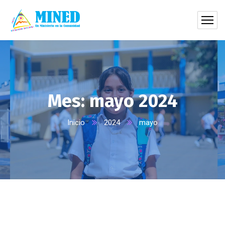
Mes:
mayo 2024
Inicio
2024
mayo