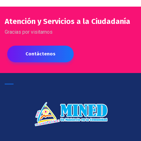
Atención y Servicios a la Ciudadanía
Gracias por visitarnos
Contáctenos