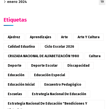
enero 2024
19
Etiquetas
Ajedrez
Aprendizajes
Arte
Arte Y Cultura
Calidad Eduativa
Ciclo Escolar 2026
CRUZADA NACIONAL DE ALFABETIZACIÓN 1980
Cultura
Deporte
Deporte Escolar
Discapacidad
Educación
Educación Especial
Educación Inicial
Encuentro Pedagógico
Escuelas
Estrategia Nacional De Educación
Estrategia Nacional De Educación "Bendiciones Y