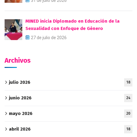
31 de julio de 2026
MINED inicia Diplomado en Educación de la
Sexualidad con Enfoque de Género
27 de julio de 2026
Archivos
julio 2026
18
junio 2026
24
mayo 2026
20
abril 2026
18