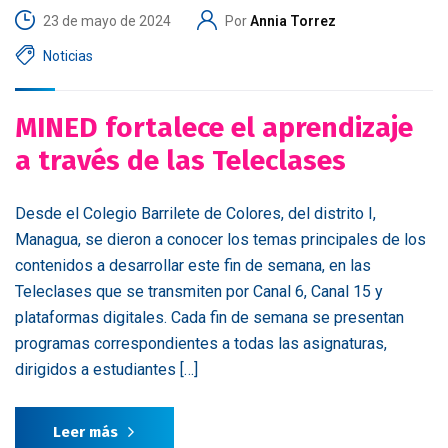
23 de mayo de 2024
Por
Annia Torrez
Noticias
MINED fortalece el aprendizaje
a través de las Teleclases
Desde el Colegio Barrilete de Colores, del distrito I,
Managua, se dieron a conocer los temas principales de los
contenidos a desarrollar este fin de semana, en las
Teleclases que se transmiten por Canal 6, Canal 15 y
plataformas digitales. Cada fin de semana se presentan
programas correspondientes a todas las asignaturas,
dirigidos a estudiantes […]
Leer más