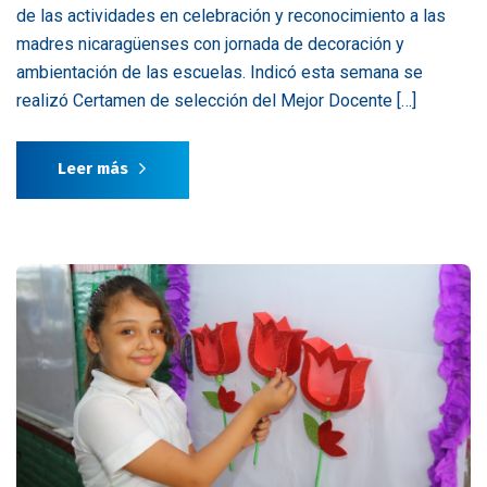
de las actividades en celebración y reconocimiento a las
madres nicaragüenses con jornada de decoración y
ambientación de las escuelas. Indicó esta semana se
realizó Certamen de selección del Mejor Docente […]
Leer más