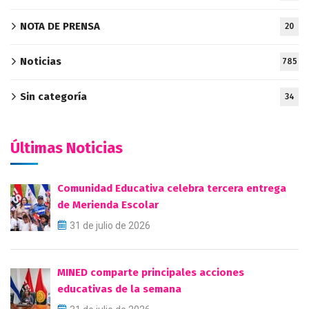
NOTA DE PRENSA
20
Noticias
785
Sin categoría
34
Últimas Noticias
Comunidad Educativa celebra tercera entrega
de Merienda Escolar
31 de julio de 2026
MINED comparte principales acciones
educativas de la semana