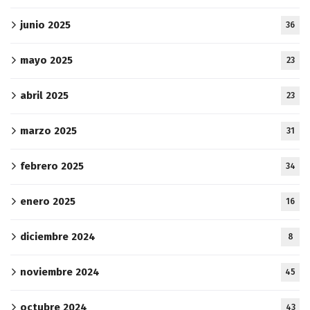
junio 2025
36
mayo 2025
23
abril 2025
23
marzo 2025
31
febrero 2025
34
enero 2025
16
diciembre 2024
8
noviembre 2024
45
octubre 2024
43