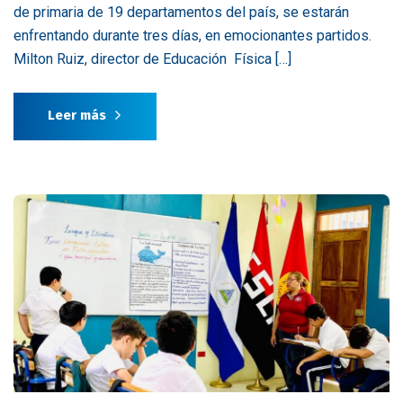
de primaria de 19 departamentos del país, se estarán
enfrentando durante tres días, en emocionantes partidos.
Milton Ruiz, director de Educación Física […]
Leer más