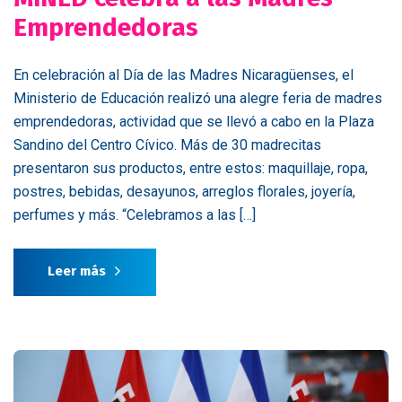
Emprendedoras
En celebración al Día de las Madres Nicaragüenses, el
Ministerio de Educación realizó una alegre feria de madres
emprendedoras, actividad que se llevó a cabo en la Plaza
Sandino del Centro Cívico. Más de 30 madrecitas
presentaron sus productos, entre estos: maquillaje, ropa,
postres, bebidas, desayunos, arreglos florales, joyería,
perfumes y más. “Celebramos a las […]
Leer más