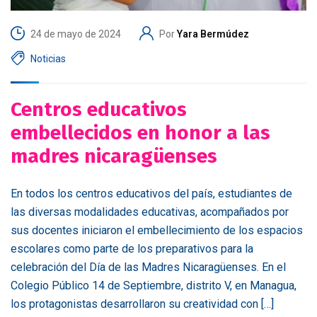
24 de mayo de 2024
Por
Yara Bermúdez
Noticias
Centros educativos
embellecidos en honor a las
madres nicaragüenses
En todos los centros educativos del país, estudiantes de
las diversas modalidades educativas, acompañados por
sus docentes iniciaron el embellecimiento de los espacios
escolares como parte de los preparativos para la
celebración del Día de las Madres Nicaragüenses. En el
Colegio Público 14 de Septiembre, distrito V, en Managua,
los protagonistas desarrollaron su creatividad con […]