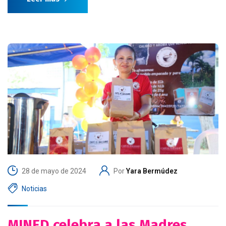
28 de mayo de 2024
Por
Yara Bermúdez
Noticias
MINED celebra a las Madres