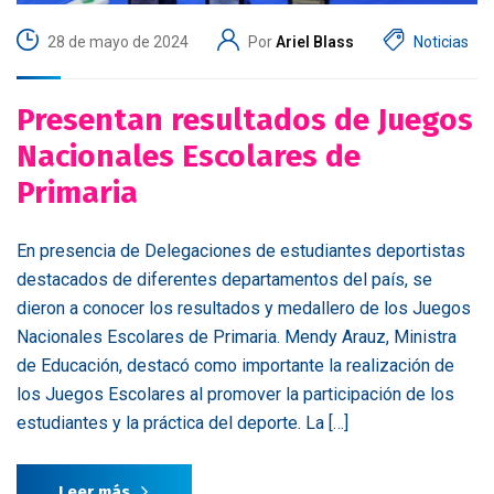
28 de mayo de 2024
Por
Ariel Blass
Noticias
Presentan resultados de Juegos
Nacionales Escolares de
Primaria
En presencia de Delegaciones de estudiantes deportistas
destacados de diferentes departamentos del país, se
dieron a conocer los resultados y medallero de los Juegos
Nacionales Escolares de Primaria. Mendy Arauz, Ministra
de Educación, destacó como importante la realización de
los Juegos Escolares al promover la participación de los
estudiantes y la práctica del deporte. La […]
Leer más