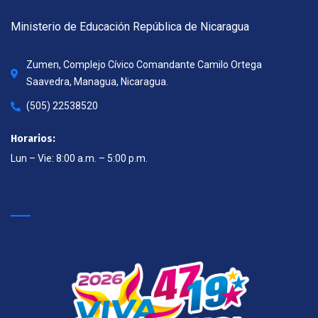
Ministerio de Educación República de Nicaragua
Zumen, Complejo Cívico Comandante Camilo Ortega
Saavedra, Managua, Nicaragua.
(505) 22538520
Horarios:
Lun – Vie: 8:00 a.m. – 5:00 p.m.