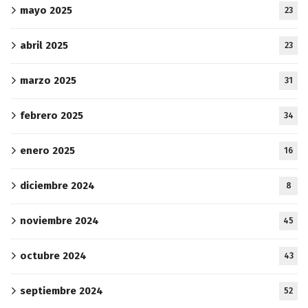
mayo 2025
23
abril 2025
23
marzo 2025
31
febrero 2025
34
enero 2025
16
diciembre 2024
8
noviembre 2024
45
octubre 2024
43
septiembre 2024
52