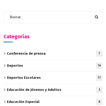
Categorías
Conferencia de prensa
7
Deportes
16
Deportes Escolares
17
Educación de Jóvenes y Adultos
3
Educación Especial
8