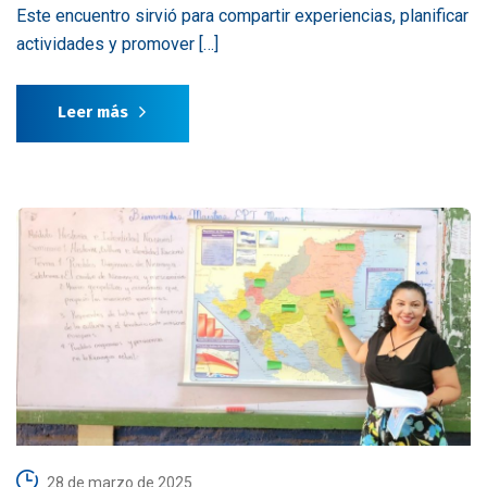
Este encuentro sirvió para compartir experiencias, planificar
actividades y promover […]
Leer más
28 de marzo de 2025