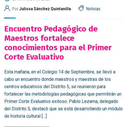
Por
Julissa Sánchez Quintanilla
Noticias
Encuentro Pedagógico de
Maestros fortalece
conocimientos para el Primer
Corte Evaluativo
Esta mañana, en el Colegio 14 de Septiembre, se llevó a
cabo un encuentro donde maestros y maestras de los
centros educativos del Distrito 5, se reunieron para
fortalecer las metodologías pedagógicas que permitirán un
Primer Corte Evaluativo exitoso. Pablo Lezama, delegado
del Distrito 5, destacó que se está desarrollando un módulo
de historia cultural […]