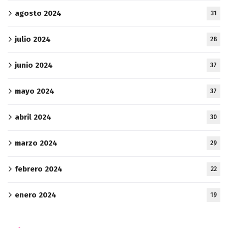
agosto 2024
31
julio 2024
28
junio 2024
37
mayo 2024
37
abril 2024
30
marzo 2024
29
febrero 2024
22
enero 2024
19