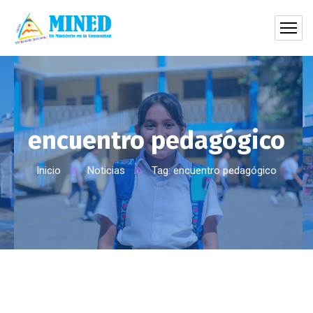
encuentro pedagógico
Inicio
Noticias
Tag: encuentro pedagógico