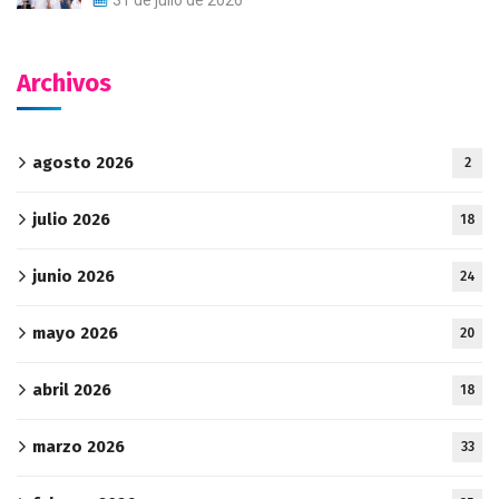
Archivos
agosto 2026
2
julio 2026
18
junio 2026
24
mayo 2026
20
abril 2026
18
marzo 2026
33