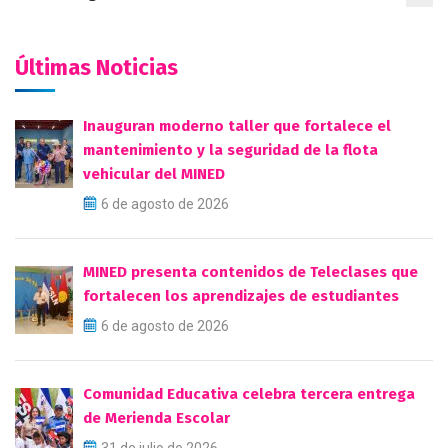
Últimas Noticias
Inauguran moderno taller que fortalece el
mantenimiento y la seguridad de la flota
vehicular del MINED
6 de agosto de 2026
MINED presenta contenidos de Teleclases que
fortalecen los aprendizajes de estudiantes
6 de agosto de 2026
Comunidad Educativa celebra tercera entrega
de Merienda Escolar
31 de julio de 2026