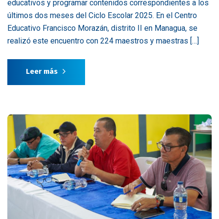
educativos y programar contenidos correspondientes a los
últimos dos meses del Ciclo Escolar 2025. En el Centro
Educativo Francisco Morazán, distrito II en Managua, se
realizó este encuentro con 224 maestros y maestras […]
Leer más