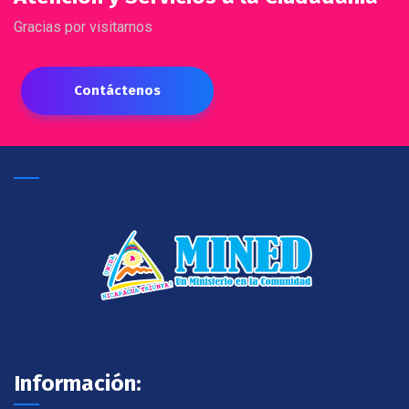
Gracias por visitarnos
Contáctenos
Información: