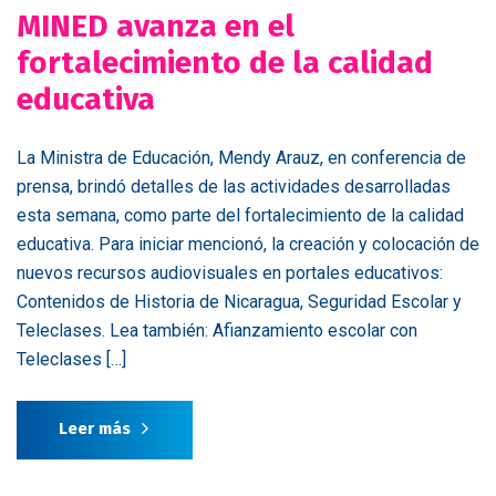
MINED avanza en el
fortalecimiento de la calidad
educativa
La Ministra de Educación, Mendy Arauz, en conferencia de
prensa, brindó detalles de las actividades desarrolladas
esta semana, como parte del fortalecimiento de la calidad
educativa. Para iniciar mencionó, la creación y colocación de
nuevos recursos audiovisuales en portales educativos:
Contenidos de Historia de Nicaragua, Seguridad Escolar y
Teleclases. Lea también: Afianzamiento escolar con
Teleclases […]
Leer más