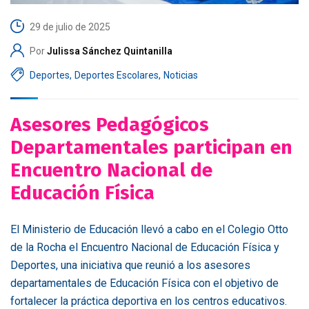
29 de julio de 2025
Por
Julissa Sánchez Quintanilla
Deportes
,
Deportes Escolares
,
Noticias
Asesores Pedagógicos
Departamentales participan en
Encuentro Nacional de
Educación Física
El Ministerio de Educación llevó a cabo en el Colegio Otto
de la Rocha el Encuentro Nacional de Educación Física y
Deportes, una iniciativa que reunió a los asesores
departamentales de Educación Física con el objetivo de
fortalecer la práctica deportiva en los centros educativos.