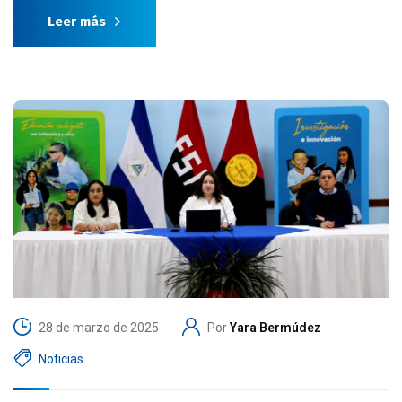
Leer más
28 de marzo de 2025
Por
Yara Bermúdez
Noticias