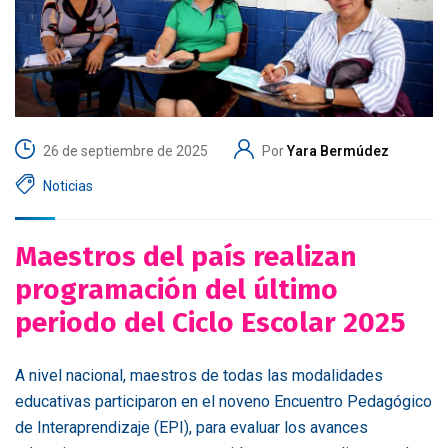
26 de septiembre de 2025
Por
Yara Bermúdez
Noticias
Maestros del país realizan
programación del último
periodo del Ciclo Escolar 2025
A nivel nacional, maestros de todas las modalidades
educativas participaron en el noveno Encuentro Pedagógico
de Interaprendizaje (EPI), para evaluar los avances