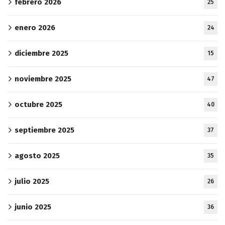
febrero 2026
25
enero 2026
24
diciembre 2025
15
noviembre 2025
47
octubre 2025
40
septiembre 2025
37
agosto 2025
35
julio 2025
26
junio 2025
36