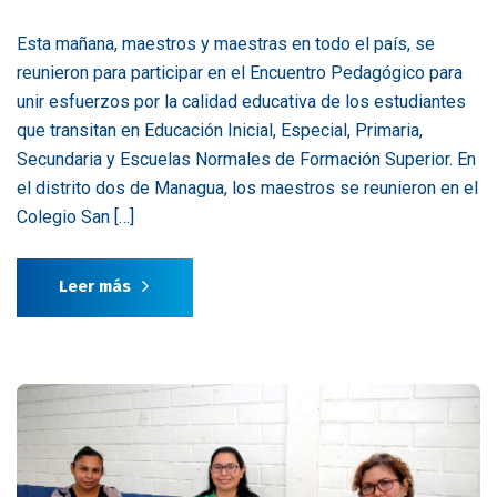
Esta mañana, maestros y maestras en todo el país, se
reunieron para participar en el Encuentro Pedagógico para
unir esfuerzos por la calidad educativa de los estudiantes
que transitan en Educación Inicial, Especial, Primaria,
Secundaria y Escuelas Normales de Formación Superior. En
el distrito dos de Managua, los maestros se reunieron en el
Colegio San […]
Leer más