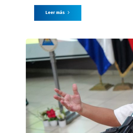
Leer más