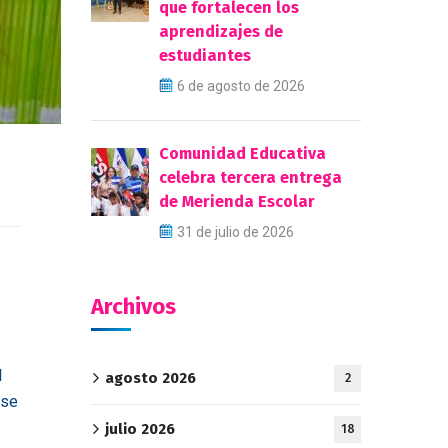
que fortalecen los
aprendizajes de
estudiantes
6 de agosto de 2026
Comunidad Educativa
celebra tercera entrega
de Merienda Escolar
31 de julio de 2026
Archivos
l
agosto 2026
2
 se
julio 2026
18