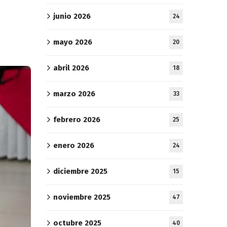
junio 2026
24
mayo 2026
20
abril 2026
18
marzo 2026
33
febrero 2026
25
enero 2026
24
diciembre 2025
15
noviembre 2025
47
octubre 2025
40