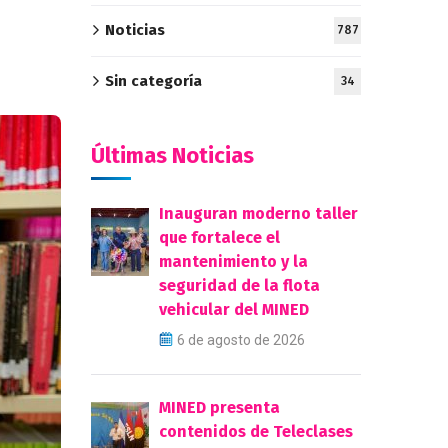
Noticias
787
Sin categoría
34
Últimas Noticias
Inauguran moderno taller
que fortalece el
mantenimiento y la
seguridad de la flota
vehicular del MINED
6 de agosto de 2026
MINED presenta
contenidos de Teleclases