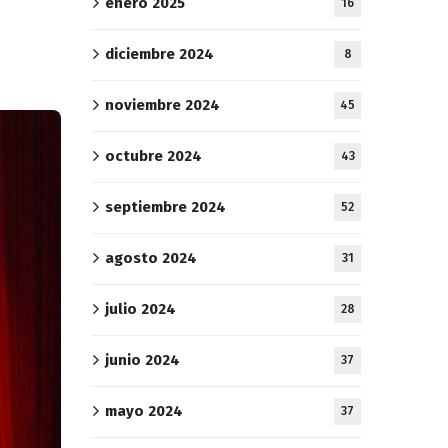
enero 2025
16
diciembre 2024
8
noviembre 2024
45
octubre 2024
43
septiembre 2024
52
agosto 2024
31
julio 2024
28
junio 2024
37
mayo 2024
37