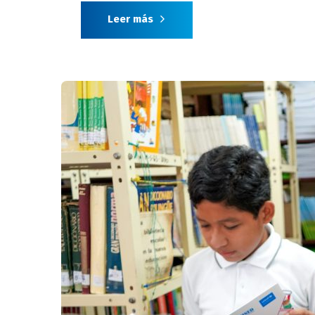
Leer más