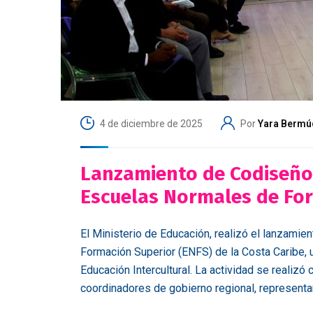
4 de diciembre de 2025
Por
Yara Bermú
Lanzamiento de Codiseño 
Escuelas Normales de For
El Ministerio de Educación, realizó el lanzamie
Formación Superior (ENFS) de la Costa Caribe, 
Educación Intercultural. La actividad se realizó
coordinadores de gobierno regional, representa