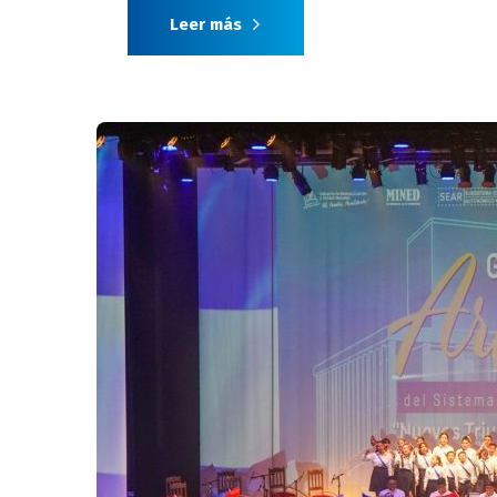
Leer más