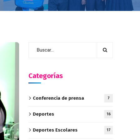
Categorías
Conferencia de prensa
7
Deportes
16
Deportes Escolares
17