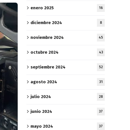
enero 2025
16
diciembre 2024
8
noviembre 2024
45
octubre 2024
43
septiembre 2024
52
agosto 2024
31
julio 2024
28
junio 2024
37
mayo 2024
37