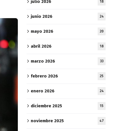
julio 2026
18
junio 2026
24
mayo 2026
20
abril 2026
18
marzo 2026
33
febrero 2026
25
enero 2026
24
diciembre 2025
15
noviembre 2025
47