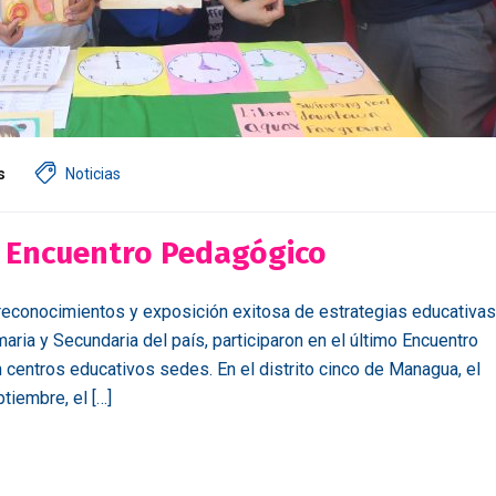
s
Noticias
o Encuentro Pedagógico
 reconocimientos y exposición exitosa de estrategias educativas
aria y Secundaria del país, participaron en el último Encuentro
 centros educativos sedes. En el distrito cinco de Managua, el
tiembre, el […]