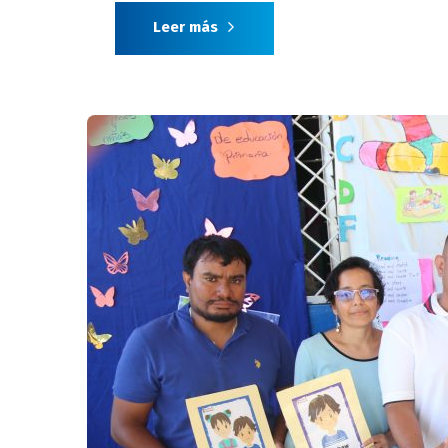
Leer más