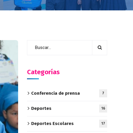
Categorías
Conferencia de prensa
7
Deportes
16
Deportes Escolares
17