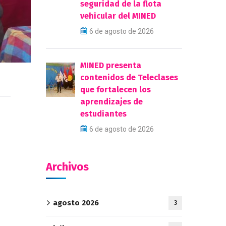
seguridad de la flota
vehicular del MINED
6 de agosto de 2026
MINED presenta
contenidos de Teleclases
que fortalecen los
aprendizajes de
estudiantes
6 de agosto de 2026
Archivos
agosto 2026
3