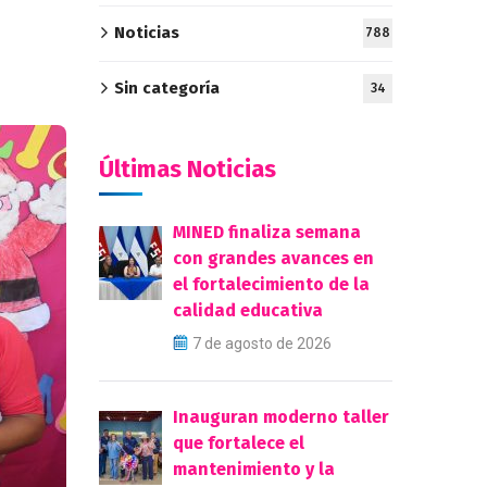
Noticias
788
Sin categoría
34
Últimas Noticias
MINED finaliza semana
con grandes avances en
el fortalecimiento de la
calidad educativa
7 de agosto de 2026
Inauguran moderno taller
que fortalece el
mantenimiento y la