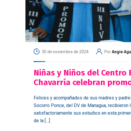
30 de noviembre de 2024
Por
Angie Agu
Niñas y Niños del Centro
Chavarría celebran promo
Felices y acompañados de sus madres y padres, 
Socorro Ponce, del DV de Managua, recibieron l
satisfactoriamente sus estudios en esta primer
de la […]