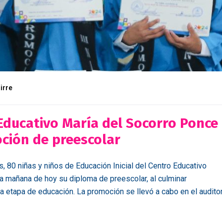
irre
 Educativo María del Socorro Ponce
ción de preescolar
80 niñas y niños de Educación Inicial del Centro Educativo
a mañana de hoy su diploma de preescolar, al culminar
a etapa de educación. La promoción se llevó a cabo en el audito