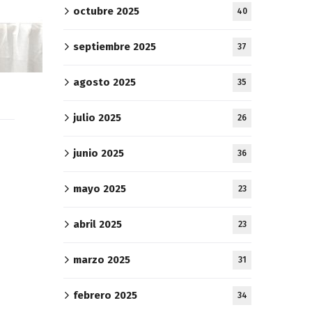
octubre 2025
40
septiembre 2025
37
agosto 2025
35
julio 2025
26
junio 2025
36
mayo 2025
23
abril 2025
23
marzo 2025
31
febrero 2025
34