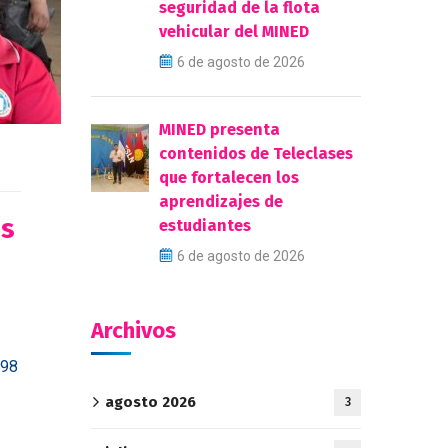
seguridad de la flota
vehicular del MINED
6 de agosto de 2026
MINED presenta
contenidos de Teleclases
que fortalecen los
aprendizajes de
os
estudiantes
6 de agosto de 2026
Archivos
298
agosto 2026
3