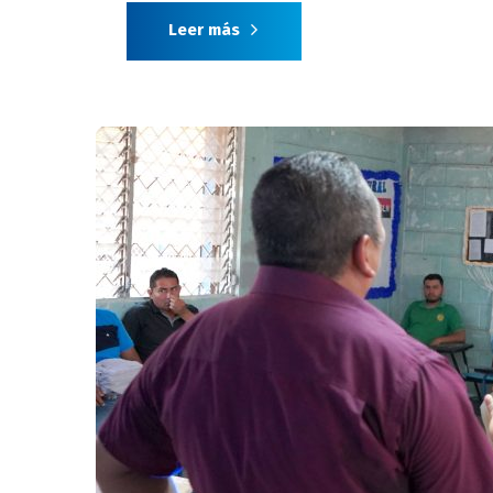
Leer más