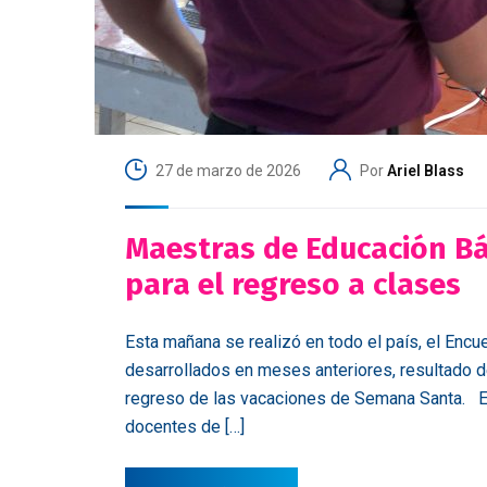
27 de marzo de 2026
Por
Ariel Blass
Maestras de Educación B
para el regreso a clases
Esta mañana se realizó en todo el país, el Enc
desarrollados en meses anteriores, resultado de
regreso de las vacaciones de Semana Santa. En 
docentes de […]