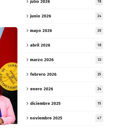
julio 2026
18
junio 2026
24
mayo 2026
20
abril 2026
18
marzo 2026
33
febrero 2026
25
enero 2026
24
diciembre 2025
15
noviembre 2025
47