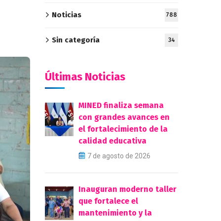
Noticias
788
Sin categoría
34
Últimas Noticias
MINED finaliza semana
con grandes avances en
el fortalecimiento de la
calidad educativa
7 de agosto de 2026
Inauguran moderno taller
que fortalece el
mantenimiento y la