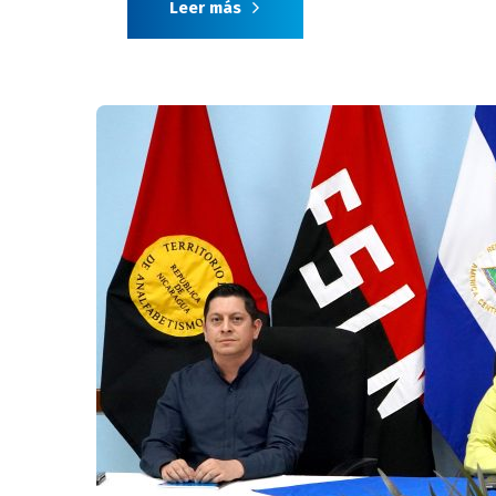
Leer más