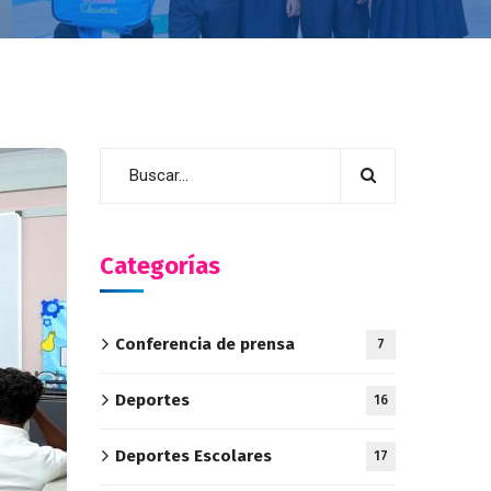
Categorías
Conferencia de prensa
7
Deportes
16
Deportes Escolares
17