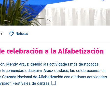
ez
Noticias
 celebración a la Alfabetización
ión, Mendy Arauz, detalló las actividades más destacadas
 la comunidad educativa. Arauz destacó, las celebraciones en
a Cruzada Nacional de Alfabetización con distintas actividades
ridad”, Festivales de danzas, […]