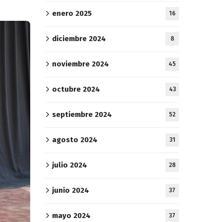
enero 2025
16
diciembre 2024
8
noviembre 2024
45
octubre 2024
43
septiembre 2024
52
agosto 2024
31
julio 2024
28
junio 2024
37
mayo 2024
37