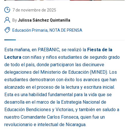
7 de noviembre de 2025
By
Julissa Sánchez Quintanilla
Educación Primaria
,
NOTA DE PRENSA
Esta mañana, en PAEBANIC, se realizó la
Fiesta de la
Lectura
con niñas y niños estudiantes de segundo grado
de todo el país, donde participaron las diecinueve
delegaciones del Ministerio de Educación (MINED). Los
estudiantes demostraron con éxito los avances que han
alcanzado en el proceso de la lectura y escritura inicial.
Esta es una habilidad fundamental para la vida que se
desarrolla en el marco de la Estrategia Nacional de
Educación Bendiciones y Victorias, y también en saludo a
nuestro Comandante Carlos Fonseca, quien fue un
revolucionario e intelectual de Nicaragua.