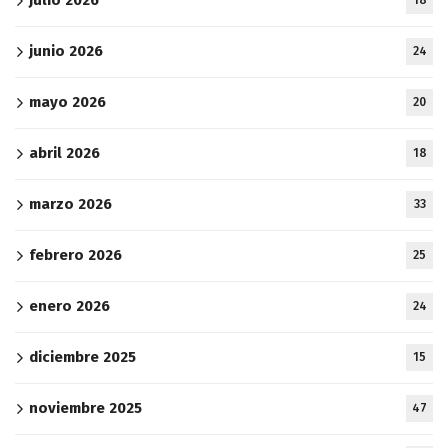
julio 2026
18
junio 2026
24
mayo 2026
20
abril 2026
18
marzo 2026
33
febrero 2026
25
enero 2026
24
diciembre 2025
15
noviembre 2025
47