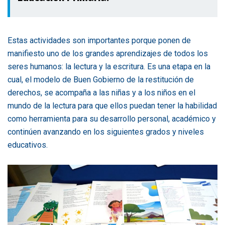
Estas actividades son importantes porque ponen de
manifiesto uno de los grandes aprendizajes de todos los
seres humanos: la lectura y la escritura. Es una etapa en la
cual, el modelo de Buen Gobierno de la restitución de
derechos, se acompaña a las niñas y a los niños en el
mundo de la lectura para que ellos puedan tener la habilidad
como herramienta para su desarrollo personal, académico y
continúen avanzando en los siguientes grados y niveles
educativos.