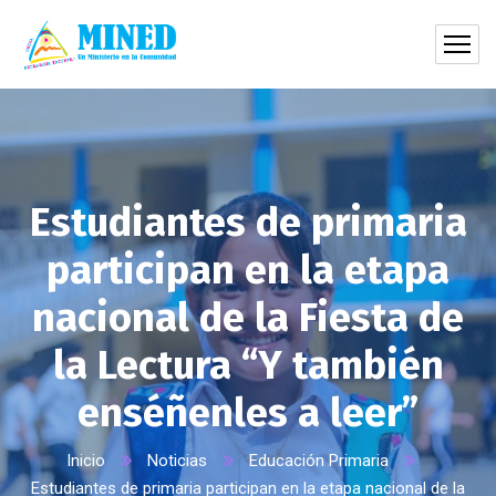
Estudiantes de primaria
participan en la etapa
nacional de la Fiesta de
la Lectura “Y también
enséñenles a leer”
Inicio
Noticias
Educación Primaria
Estudiantes de primaria participan en la etapa nacional de la