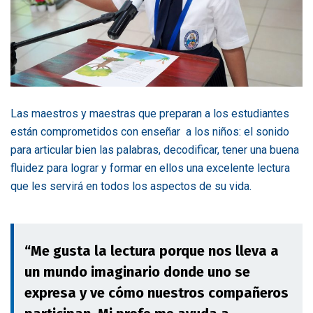
Las maestros y maestras que preparan a los estudiantes
están comprometidos con enseñar a los niños: el sonido
para articular bien las palabras, decodificar, tener una buena
fluidez para lograr y formar en ellos una excelente lectura
que les servirá en todos los aspectos de su vida.
“Me gusta la lectura porque nos lleva a
un mundo imaginario donde uno se
expresa y ve cómo nuestros compañeros