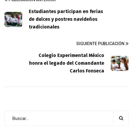
Estudiantes participan en ferias
de dulces y postres navideños
tradicionales
SIGUIENTE PUBLICACIÓN
Colegio Experimental México
honra el legado del Comandante
Carlos Fonseca