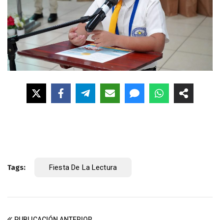
Tags:
Fiesta De La Lectura
PUBLICACIÓN ANTERIOR