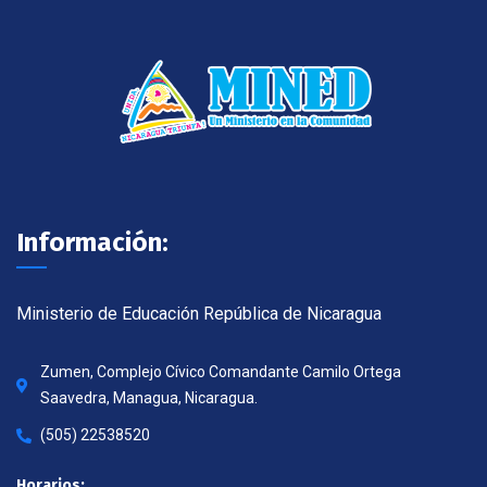
Información:
Ministerio de Educación República de Nicaragua
Zumen, Complejo Cívico Comandante Camilo Ortega
Saavedra, Managua, Nicaragua.
(505) 22538520
Horarios: