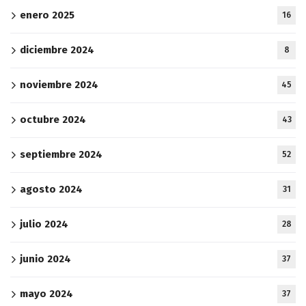
enero 2025
16
diciembre 2024
8
noviembre 2024
45
octubre 2024
43
septiembre 2024
52
agosto 2024
31
julio 2024
28
junio 2024
37
mayo 2024
37