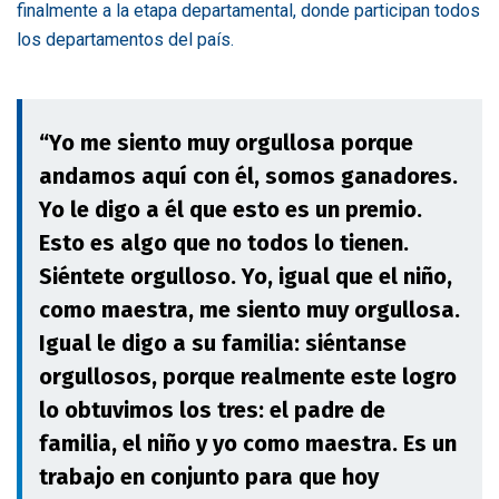
finalmente a la etapa departamental, donde participan todos
los departamentos del país.
“Yo me siento muy orgullosa porque
andamos aquí con él, somos ganadores.
Yo le digo a él que esto es un premio.
Esto es algo que no todos lo tienen.
Siéntete orgulloso. Yo, igual que el niño,
como maestra, me siento muy orgullosa.
Igual le digo a su familia: siéntanse
orgullosos, porque realmente este logro
lo obtuvimos los tres: el padre de
familia, el niño y yo como maestra. Es un
trabajo en conjunto para que hoy