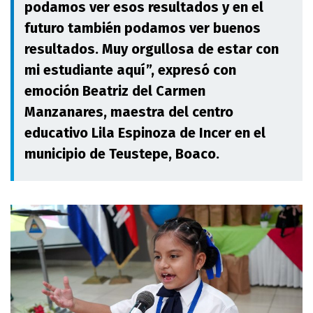
podamos ver esos resultados y en el
futuro también podamos ver buenos
resultados. Muy orgullosa de estar con
mi estudiante aquí”, expresó con
emoción Beatriz del Carmen
Manzanares, maestra del centro
educativo Lila Espinoza de Incer en el
municipio de Teustepe, Boaco.