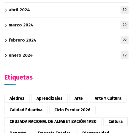
abril 2024
30
marzo 2024
29
febrero 2024
22
enero 2024
19
Etiquetas
Ajedrez
Aprendizajes
Arte
Arte Y Cultura
Calidad Eduativa
Ciclo Escolar 2026
CRUZADA NACIONAL DE ALFABETIZACIÓN 1980
Cultura