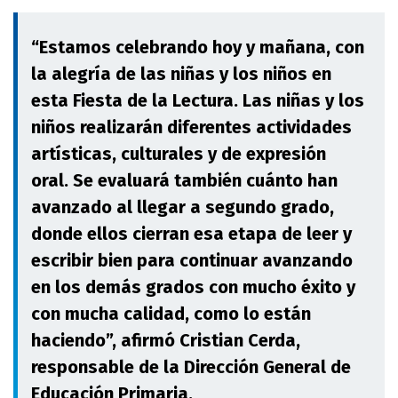
“Estamos celebrando hoy y mañana, con
la alegría de las niñas y los niños en
esta Fiesta de la Lectura. Las niñas y los
niños realizarán diferentes actividades
artísticas, culturales y de expresión
oral. Se evaluará también cuánto han
avanzado al llegar a segundo grado,
donde ellos cierran esa etapa de leer y
escribir bien para continuar avanzando
en los demás grados con mucho éxito y
con mucha calidad, como lo están
haciendo”, afirmó Cristian Cerda,
responsable de la Dirección General de
Educación Primaria.