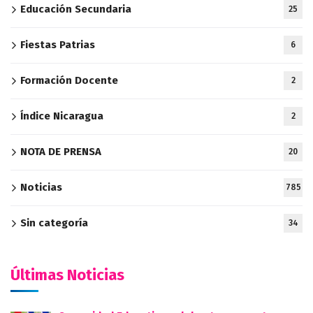
Educación Secundaria
25
Fiestas Patrias
6
Formación Docente
2
Índice Nicaragua
2
NOTA DE PRENSA
20
Noticias
785
Sin categoría
34
Últimas Noticias