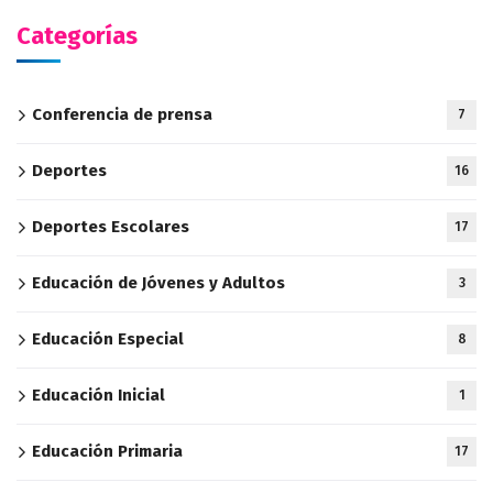
Categorías
Conferencia de prensa
7
Deportes
16
Deportes Escolares
17
Educación de Jóvenes y Adultos
3
Educación Especial
8
Educación Inicial
1
Educación Primaria
17