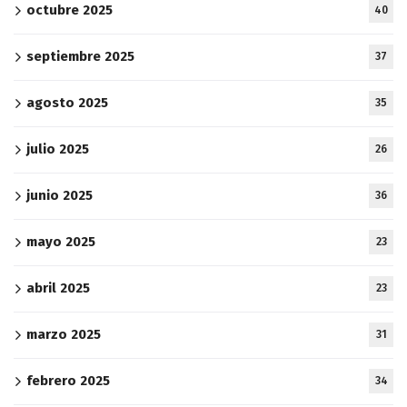
octubre 2025
40
septiembre 2025
37
agosto 2025
35
julio 2025
26
junio 2025
36
mayo 2025
23
abril 2025
23
marzo 2025
31
febrero 2025
34