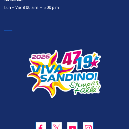
Lun – Vie: 8:00 a.m. – 5:00 p.m.