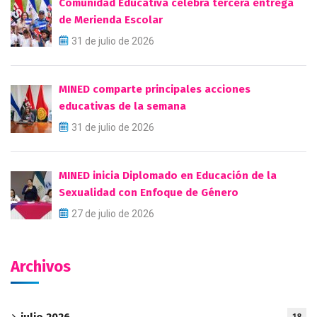
Comunidad Educativa celebra tercera entrega
de Merienda Escolar
31 de julio de 2026
MINED comparte principales acciones
educativas de la semana
31 de julio de 2026
MINED inicia Diplomado en Educación de la
Sexualidad con Enfoque de Género
27 de julio de 2026
Archivos