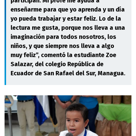
participan. Mi profe me ayuda a
enseñarme para que yo aprenda y un día
yo pueda trabajar y estar feliz. Lo de la
lectura me gusta, porque nos lleva a una
imaginación para todos nosotros, los
niños, y que siempre nos lleva a algo
muy feliz”, comentó la estudiante Zoe
Salazar, del colegio República de
Ecuador de San Rafael del Sur, Managua.