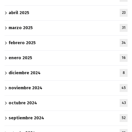
abril 2025
23
marzo 2025
31
febrero 2025
34
enero 2025
16
diciembre 2024
8
noviembre 2024
45
octubre 2024
43
septiembre 2024
52