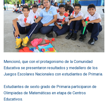
Mencionó, que con el protagonismo de la Comunidad
Educativa se presentaron resultados y medallero de los
Juegos Escolares Nacionales con estudiantes de Primaria.
Estudiantes de sexto grado de Primaria participaron de
Olimpiadas de Matemáticas en etapa de Centros
Educativos.