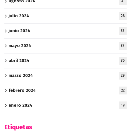
agosto 2024
31
julio 2024
28
junio 2024
37
mayo 2024
37
abril 2024
30
marzo 2024
29
febrero 2024
22
enero 2024
19
Etiquetas