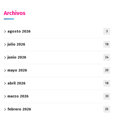
Archivos
agosto 2026
3
julio 2026
18
junio 2026
24
mayo 2026
20
abril 2026
18
marzo 2026
33
febrero 2026
25