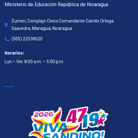
Ministerio de Educación República de Nicaragua
Zumen, Complejo Cívico Comandante Camilo Ortega
Saavedra, Managua, Nicaragua.
(505) 22538520
Horarios:
Lun – Vie: 8:00 a.m. – 5:00 p.m.