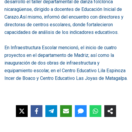
desarrolló el taller departamental de danza folclórica
nicaragüense, dirigido a docentes de Educación Inicial de
Carazo.
Así mismo, informó del encuentro con directores y
directoras de centros escolares, donde fortalecieron
capacidades de análisis de los indicadores educativos.
En Infraestructura Escolar mencionó, el inicio de cuatro
proyectos en el departamento de Madriz; así como la
inauguración de dos obras de infraestructura y
equipamiento escolar, en el Centro Educativo Lila Espinoza
Incer de Boaco y Centro Educativo Las Joyas de Matagalpa.