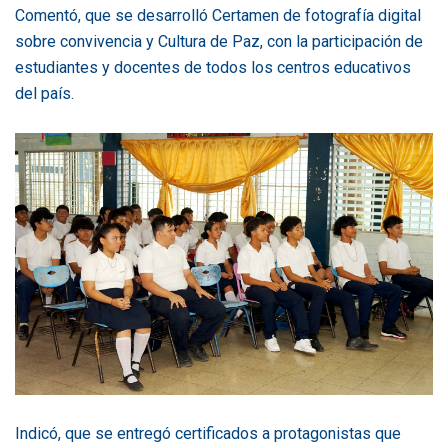
Comentó, que se desarrolló Certamen de fotografía digital
sobre convivencia y Cultura de Paz, con la participación de
estudiantes y docentes de todos los centros educativos
del país.
Indicó, que se entregó certificados a protagonistas que