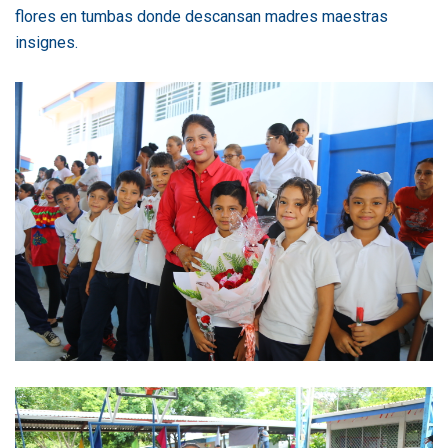
flores en tumbas donde descansan madres maestras
insignes.