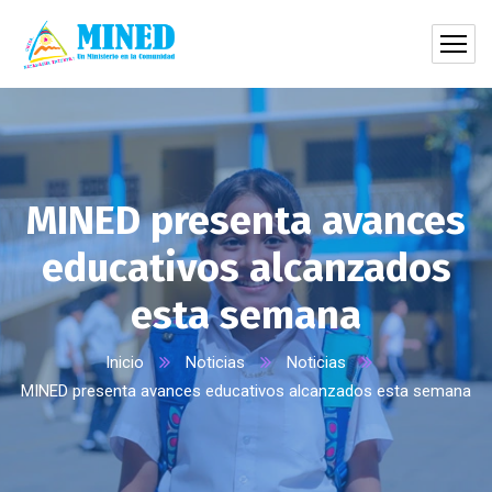
MINED presenta avances
educativos alcanzados
esta semana
Inicio
Noticias
Noticias
MINED presenta avances educativos alcanzados esta semana