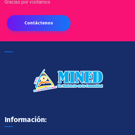
Gracias por visitarnos
Contáctenos
Información: