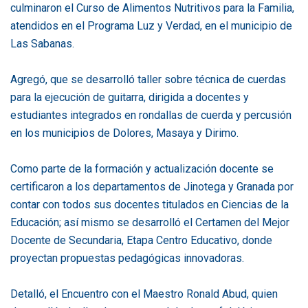
culminaron el Curso de Alimentos Nutritivos para la Familia,
atendidos en el Programa Luz y Verdad, en el municipio de
Las Sabanas.
Agregó, que se desarrolló taller sobre técnica de cuerdas
para la ejecución de guitarra, dirigida a docentes y
estudiantes integrados en rondallas de cuerda y percusión
en los municipios de Dolores, Masaya y Dirimo.
Como parte de la formación y actualización docente se
certificaron a los departamentos de Jinotega y Granada por
contar con todos sus docentes titulados en Ciencias de la
Educación; así mismo se desarrolló el Certamen del Mejor
Docente de Secundaria, Etapa Centro Educativo, donde
proyectan propuestas pedagógicas innovadoras.
Detalló, el Encuentro con el Maestro Ronald Abud, quien