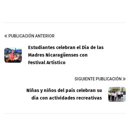
PUBLICACIÓN ANTERIOR
Estudiantes celebran el Día de las
Madres Nicaragüenses con
Festival Artístico
SIGUIENTE PUBLICACIÓN
Niñas y niños del país celebran su
día con actividades recreativas