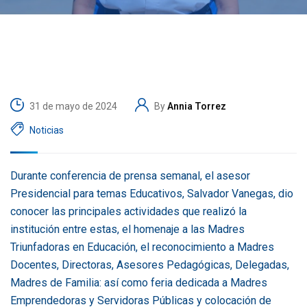
31 de mayo de 2024
By
Annia Torrez
Noticias
Durante conferencia de prensa semanal, el asesor
Presidencial para temas Educativos, Salvador Vanegas, dio
conocer las principales actividades que realizó la
institución entre estas, el homenaje a las Madres
Triunfadoras en Educación, el reconocimiento a Madres
Docentes, Directoras, Asesores Pedagógicas, Delegadas,
Madres de Familia: así como feria dedicada a Madres
Emprendedoras y Servidoras Públicas y colocación de