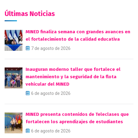
Últimas Noticias
MINED finaliza semana con grandes avances en
el fortalecimiento de la calidad educativa
7 de agosto de 2026
Inauguran moderno taller que fortalece el
mantenimiento y la seguridad de la flota
vehicular del MINED
6 de agosto de 2026
MINED presenta contenidos de Teleclases que
fortalecen los aprendizajes de estudiantes
6 de agosto de 2026