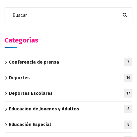
Categorías
Conferencia de prensa
7
Deportes
16
Deportes Escolares
17
Educación de Jóvenes y Adultos
3
Educación Especial
8