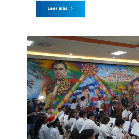
Leer más