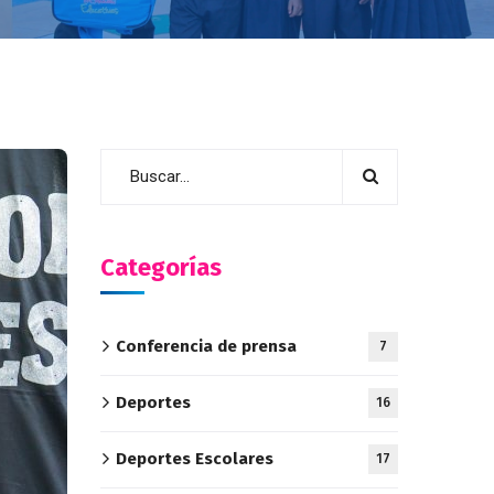
Categorías
Conferencia de prensa
7
Deportes
16
Deportes Escolares
17