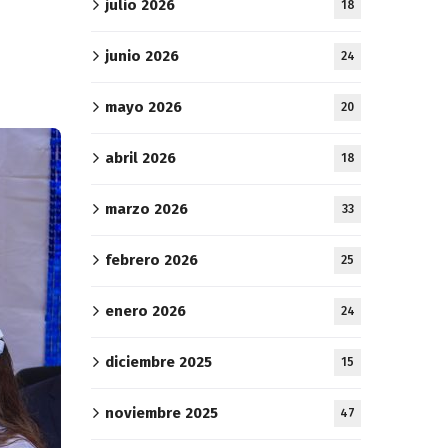
julio 2026
18
junio 2026
24
mayo 2026
20
abril 2026
18
marzo 2026
33
febrero 2026
25
enero 2026
24
diciembre 2025
15
noviembre 2025
47