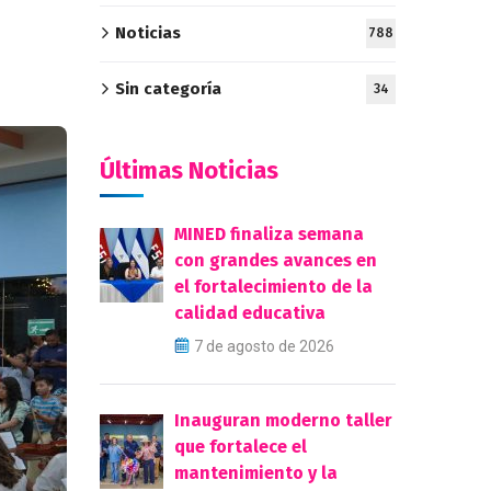
Noticias
788
Sin categoría
34
Últimas Noticias
MINED finaliza semana
con grandes avances en
el fortalecimiento de la
calidad educativa
7 de agosto de 2026
Inauguran moderno taller
que fortalece el
mantenimiento y la