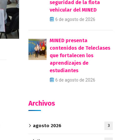
seguridad de la flota
vehicular del MINED
6 de agosto de 2026
MINED presenta
contenidos de Teleclases
que fortalecen los
aprendizajes de
estudiantes
6 de agosto de 2026
Archivos
s
agosto 2026
3