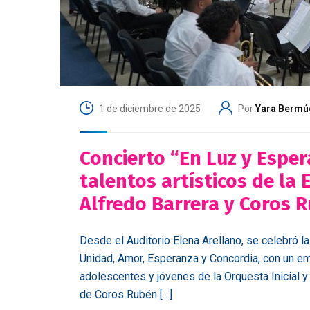
1 de diciembre de 2025
Por
Yara Bermú
Concierto “En Luz y Espe
talentos artísticos de la
Alfredo Barrera y Coros
Desde el Auditorio Elena Arellano, se celebró 
Unidad, Amor, Esperanza y Concordia, con un em
adolescentes y jóvenes de la Orquesta Inicial y
de Coros Rubén […]