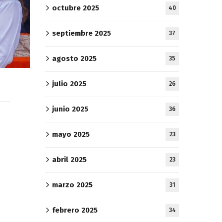
octubre 2025
40
septiembre 2025
37
agosto 2025
35
julio 2025
26
junio 2025
36
mayo 2025
23
abril 2025
23
marzo 2025
31
febrero 2025
34