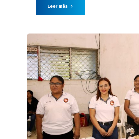
Leer más