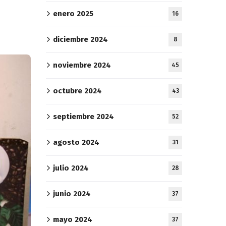
enero 2025
16
diciembre 2024
8
noviembre 2024
45
octubre 2024
43
septiembre 2024
52
agosto 2024
31
julio 2024
28
junio 2024
37
mayo 2024
37