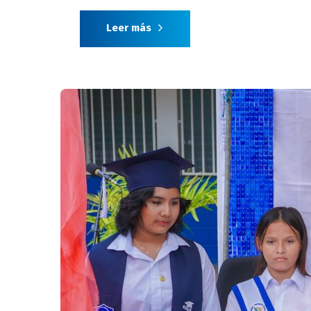
Leer más