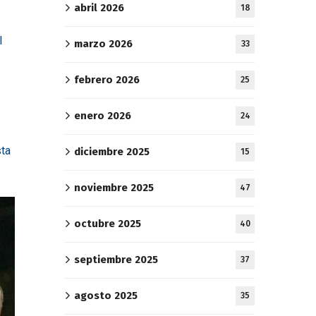
abril 2026
18
l
marzo 2026
33
febrero 2026
25
enero 2026
24
sta
diciembre 2025
15
noviembre 2025
47
octubre 2025
40
septiembre 2025
37
agosto 2025
35