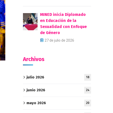
MINED inicia Diplomado
en Educación de la
Sexualidad con Enfoque
de Género
27 de julio de 2026
Archivos
julio 2026
18
junio 2026
24
mayo 2026
20