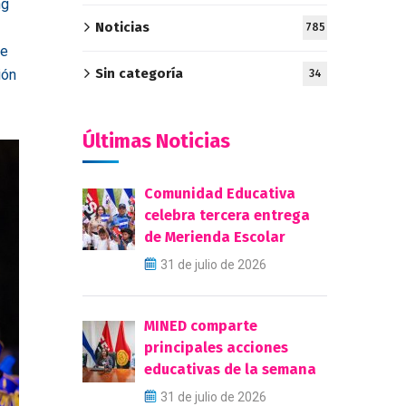
ng
Noticias
785
te
Sin categoría
ión
34
Últimas Noticias
Comunidad Educativa
celebra tercera entrega
de Merienda Escolar
31 de julio de 2026
MINED comparte
principales acciones
educativas de la semana
31 de julio de 2026