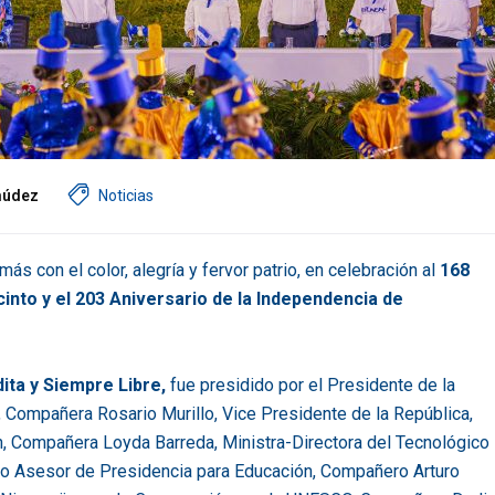
múdez
Noticias
ás con el color, alegría y fervor patrio, en celebración al
168
cinto y el 203 Aniversario de la Independencia de
dita y Siempre Libre,
fue presidido por el Presidente de la
 Compañera Rosario Murillo, Vice Presidente de la República,
 Compañera Loyda Barreda, Ministra-Directora del Tecnológico
ro Asesor de Presidencia para Educación, Compañero Arturo