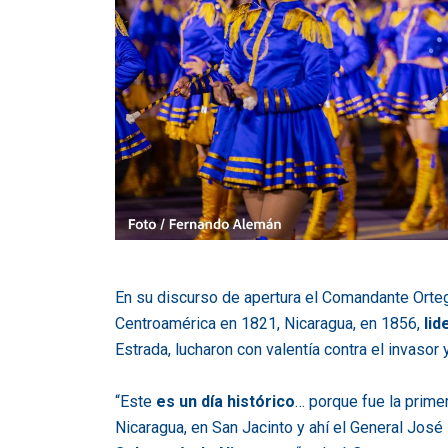
En su discurso de apertura el Comandante Orte
Centroamérica en 1821, Nicaragua, en 1856,
lid
Estrada, lucharon con valentía contra el invaso
“Este
es un día histórico
… porque fue la prime
Nicaragua, en San Jacinto y ahí el General José