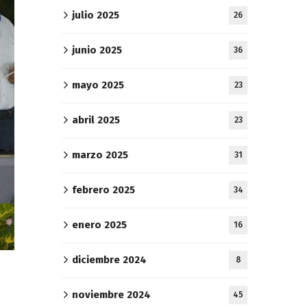
julio 2025
26
junio 2025
36
mayo 2025
23
abril 2025
23
marzo 2025
31
febrero 2025
34
enero 2025
16
diciembre 2024
8
noviembre 2024
45