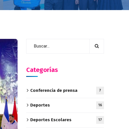
Categorías
Conferencia de prensa
7
Deportes
16
Deportes Escolares
17