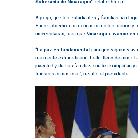
Soberanía de Nicaragua
“, relató Ortega.
Agregó, que los estudiantes y familias han log
Buen Gobierno, con educación en los barrios y
universitarias, para que
Nicaragua avance en 
“
La paz es fundamental
para que sigamos ava
realmente extraordinario, bello, lleno de amor, ll
juventud y de sus familias que le acompañan y 
transmisión nacional”, resaltó el presidente.