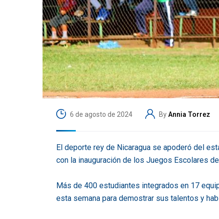
6 de agosto de 2024
By
Annia Torrez
El deporte rey de Nicaragua se apoderó del est
con la inauguración de los Juegos Escolares de 
Más de 400 estudiantes integrados en 17 equip
esta semana para demostrar sus talentos y habi