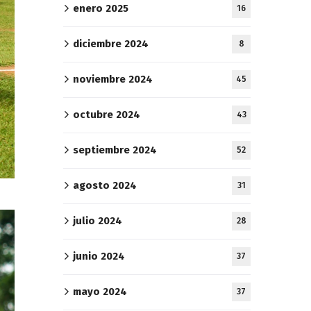
enero 2025
16
diciembre 2024
8
noviembre 2024
45
octubre 2024
43
septiembre 2024
52
agosto 2024
31
julio 2024
28
junio 2024
37
mayo 2024
37