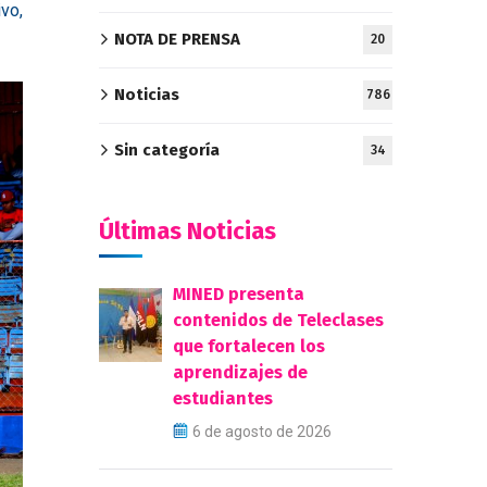
vo,
NOTA DE PRENSA
20
Noticias
786
Sin categoría
34
Últimas Noticias
MINED presenta
contenidos de Teleclases
que fortalecen los
aprendizajes de
estudiantes
6 de agosto de 2026