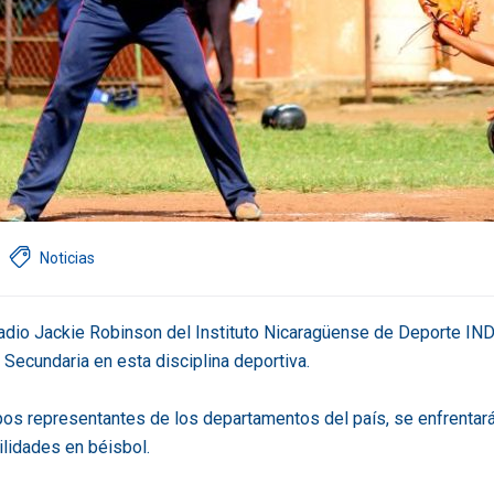
Noticias
adio Jackie Robinson del Instituto Nicaragüense de Deporte IND
Secundaria en esta disciplina deportiva.
os representantes de los departamentos del país, se enfrentar
lidades en béisbol.