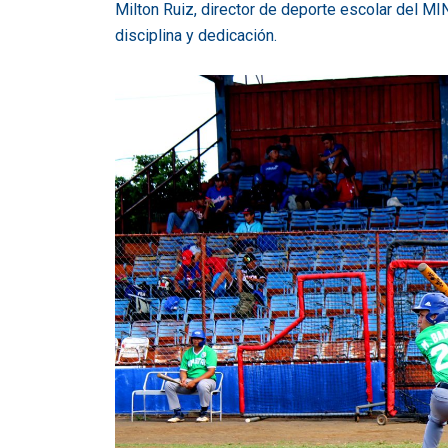
Milton Ruiz, director de deporte escolar del MI
disciplina y dedicación.