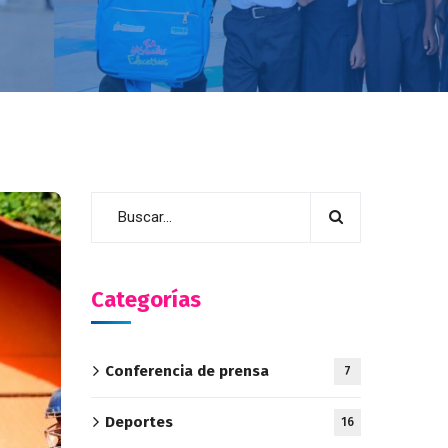
Categorías
Conferencia de prensa
7
Deportes
16