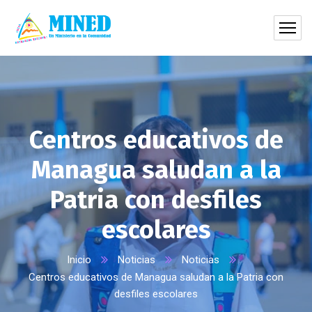
Centros educativos de
Managua saludan a la
Patria con desfiles
escolares
Inicio
Noticias
Noticias
Centros educativos de Managua saludan a la Patria con
desfiles escolares