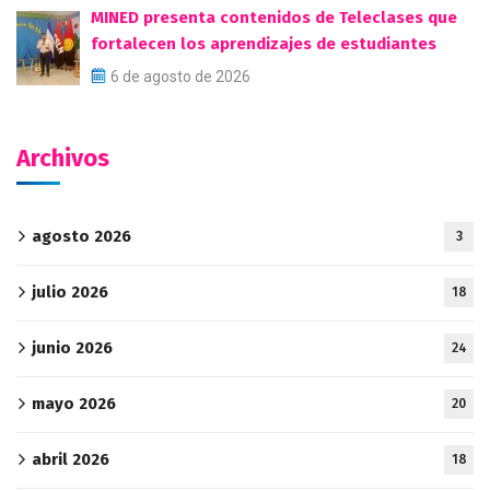
MINED presenta contenidos de Teleclases que
fortalecen los aprendizajes de estudiantes
6 de agosto de 2026
Archivos
agosto 2026
3
julio 2026
18
junio 2026
24
mayo 2026
20
abril 2026
18