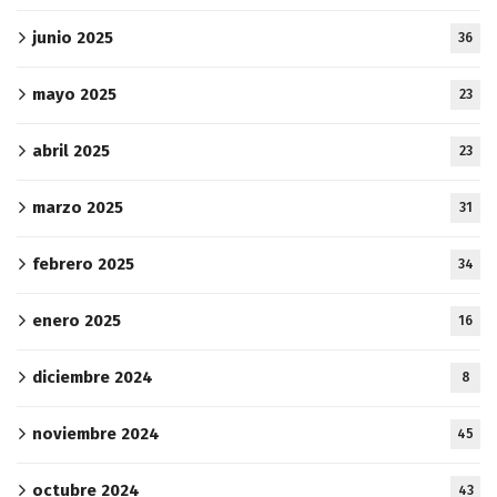
junio 2025
36
mayo 2025
23
abril 2025
23
marzo 2025
31
febrero 2025
34
enero 2025
16
diciembre 2024
8
noviembre 2024
45
octubre 2024
43