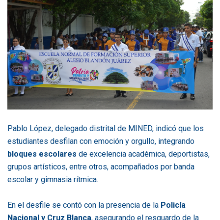
Pablo López, delegado distrital de MINED, indicó que los
estudiantes desfilan con emoción y orgullo, integrando
bloques escolares
de excelencia académica, deportistas,
grupos artísticos, entre otros, acompañados por banda
escolar y gimnasia rítmica.
En el desfile se contó con la presencia de la
Policía
Nacional y Cruz Blanca
, asegurando el resguardo de la