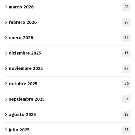
marzo 2026
33
febrero 2026
25
enero 2026
24
diciembre 2025
15
noviembre 2025
47
octubre 2025
40
septiembre 2025
37
agosto 2025
35
julio 2025
26