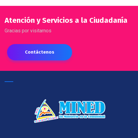
Atención y Servicios a la Ciudadanía
Gracias por visitarnos
Contáctenos