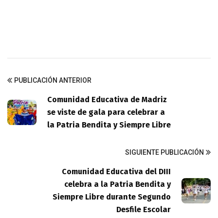
PUBLICACIÓN ANTERIOR
Comunidad Educativa de Madriz
se viste de gala para celebrar a
la Patria Bendita y Siempre Libre
SIGUIENTE PUBLICACIÓN
Comunidad Educativa del DIII
celebra a la Patria Bendita y
Siempre Libre durante Segundo
Desfile Escolar