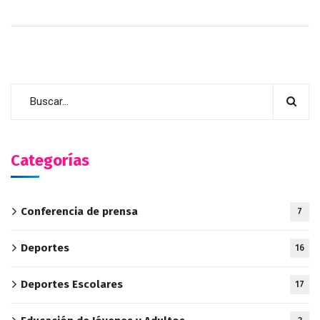
Categorías
Conferencia de prensa
7
Deportes
16
Deportes Escolares
17