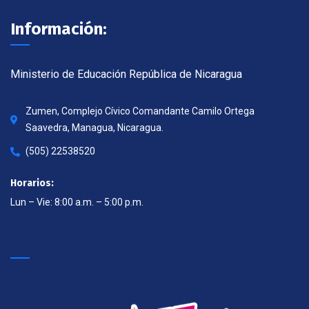
Información:
Ministerio de Educación República de Nicaragua
Zumen, Complejo Cívico Comandante Camilo Ortega
Saavedra, Managua, Nicaragua.
(505) 22538520
Horarios:
Lun – Vie: 8:00 a.m. – 5:00 p.m.