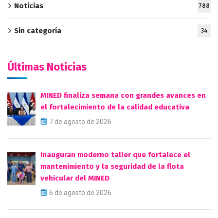
Noticias
788
Sin categoría
34
Últimas Noticias
MINED finaliza semana con grandes avances en
el fortalecimiento de la calidad educativa
7 de agosto de 2026
Inauguran moderno taller que fortalece el
mantenimiento y la seguridad de la flota
vehicular del MINED
6 de agosto de 2026