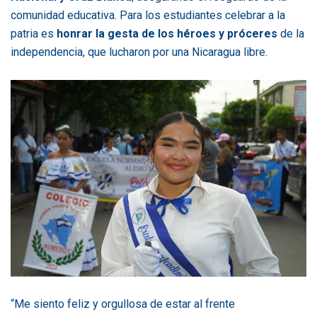
comunidad educativa. Para los estudiantes celebrar a la
patria es
honrar la gesta de los héroes y próceres
de la
independencia, que lucharon por una Nicaragua libre.
“Me siento feliz y orgullosa de estar al frente