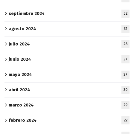
septiembre 2024
52
agosto 2024
31
julio 2024
28
junio 2024
37
mayo 2024
37
abril 2024
30
marzo 2024
29
febrero 2024
22