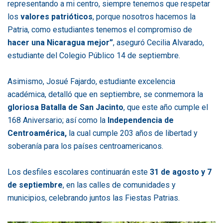
representando a mi centro, siempre tenemos que respetar
los
valores patrióticos
, porque nosotros hacemos la
Patria, como estudiantes tenemos el compromiso de
hacer una Nicaragua mejor”
, aseguró Cecilia Alvarado,
estudiante del Colegio Público 14 de septiembre.
Asimismo, Josué Fajardo, estudiante excelencia
académica, detalló que en septiembre, se conmemora la
gloriosa Batalla de San Jacinto
, que este año cumple el
168 Aniversario; así como la
Independencia de
Centroamérica,
la cual cumple 203 años de libertad y
soberanía para los países centroamericanos.
Los desfiles escolares continuarán este
31 de agosto y 7
de septiembre
, en las calles de comunidades y
municipios, celebrando juntos las Fiestas Patrias.