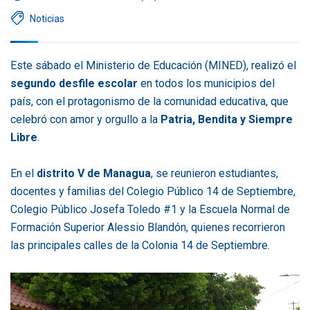
Noticias
Este sábado el Ministerio de Educación (MINED), realizó el
segundo desfile escolar
en todos los municipios del
país, con el protagonismo de la comunidad educativa, que
celebró con amor y orgullo a la
Patria, Bendita y Siempre
Libre
.
En el
distrito V de Managua
, se reunieron estudiantes,
docentes y familias del Colegio Público 14 de Septiembre,
Colegio Público Josefa Toledo #1 y la Escuela Normal de
Formación Superior Alessio Blandón, quienes recorrieron
las principales calles de la Colonia 14 de Septiembre.