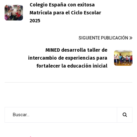
Colegio España con exitosa
Matrícula para el Ciclo Escolar
2025
SIGUIENTE PUBLICACIÓN
MINED desarrolla taller de
intercambio de experiencias para
fortalecer la educación inicial