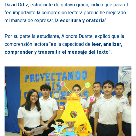
David Ortiz, estudiante de octavo grado, indicó que para él
“es importante la compresión lectora porque he mejorado
mi manera de expresar, la
escritura y oratoria
”.
Por su parte la estudiante, Alondra Duarte, explicó que la
comprensión lectora “es la capacidad de
leer, analizar,
comprender y transmitir el mensaje del texto”.