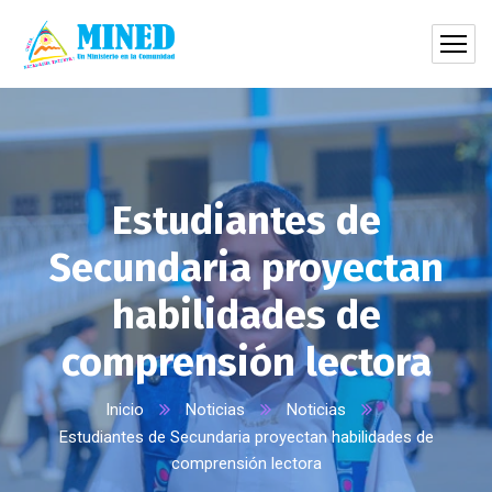
Estudiantes de
Secundaria proyectan
habilidades de
comprensión lectora
Inicio
Noticias
Noticias
Estudiantes de Secundaria proyectan habilidades de
comprensión lectora