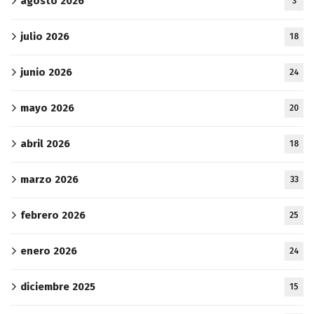
agosto 2026
3
julio 2026
18
junio 2026
24
mayo 2026
20
abril 2026
18
marzo 2026
33
febrero 2026
25
enero 2026
24
diciembre 2025
15