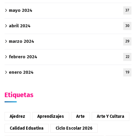
mayo 2024
37
abril 2024
30
marzo 2024
29
febrero 2024
22
enero 2024
19
Etiquetas
Ajedrez
Aprendizajes
Arte
Arte Y Cultura
Calidad Eduativa
Ciclo Escolar 2026