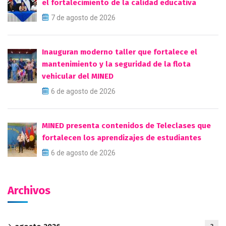
el fortalecimiento de la calidad educativa
7 de agosto de 2026
Inauguran moderno taller que fortalece el
mantenimiento y la seguridad de la flota
vehicular del MINED
6 de agosto de 2026
MINED presenta contenidos de Teleclases que
fortalecen los aprendizajes de estudiantes
6 de agosto de 2026
Archivos