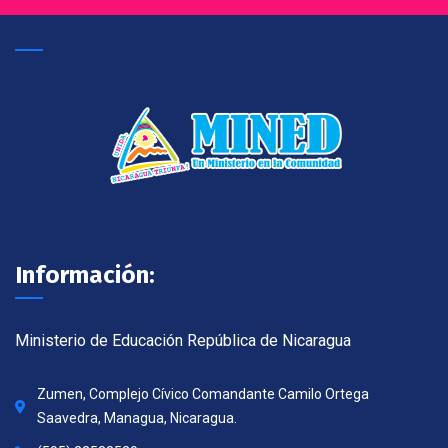
Información:
Ministerio de Educación República de Nicaragua
Zumen, Complejo Cívico Comandante Camilo Ortega
Saavedra, Managua, Nicaragua.