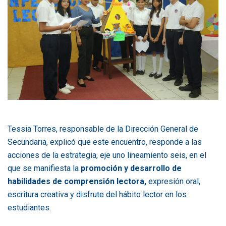
Tessia Torres, responsable de la Dirección General de
Secundaria, explicó que este encuentro, responde a las
acciones de la estrategia, eje uno lineamiento seis, en el
que se manifiesta la
promoción y desarrollo de
habilidades de comprensión lectora,
expresión oral,
escritura creativa y disfrute del hábito lector en los
estudiantes.