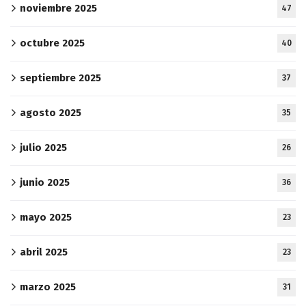
noviembre 2025
47
octubre 2025
40
septiembre 2025
37
agosto 2025
35
julio 2025
26
junio 2025
36
mayo 2025
23
abril 2025
23
marzo 2025
31