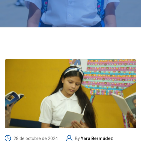
28 de octubre de 2024
By
Yara Bermúdez