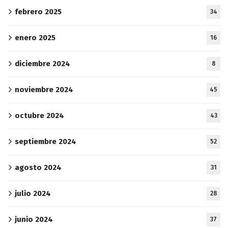
febrero 2025
34
enero 2025
16
diciembre 2024
8
noviembre 2024
45
octubre 2024
43
septiembre 2024
52
agosto 2024
31
julio 2024
28
junio 2024
37