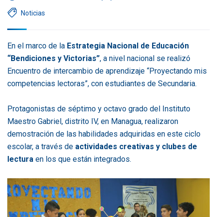
Noticias
En el marco de la
Estrategia Nacional de Educación
“Bendiciones y Victorias”
, a nivel nacional se realizó
Encuentro de intercambio de aprendizaje “Proyectando mis
competencias lectoras”, con estudiantes de Secundaria.
Protagonistas de séptimo y octavo grado del Instituto
Maestro Gabriel, distrito IV, en Managua, realizaron
demostración de las habilidades adquiridas en este ciclo
escolar, a través de
actividades creativas y clubes de
lectura
en los que están integrados.