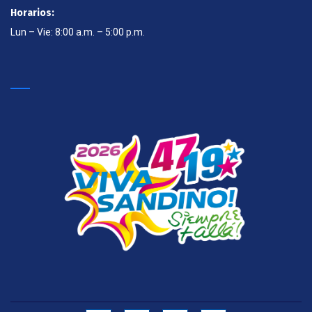
Horarios:
Lun – Vie: 8:00 a.m. – 5:00 p.m.