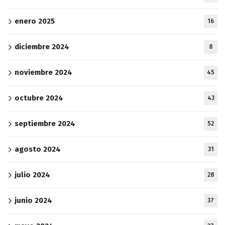
enero 2025
16
diciembre 2024
8
noviembre 2024
45
octubre 2024
43
septiembre 2024
52
agosto 2024
31
julio 2024
28
junio 2024
37