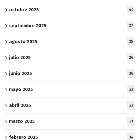
octubre 2025
40
septiembre 2025
37
agosto 2025
35
julio 2025
26
junio 2025
36
mayo 2025
23
abril 2025
23
marzo 2025
31
febrero 2025
34