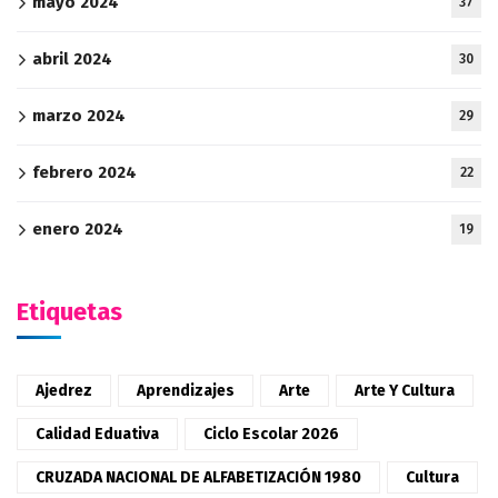
mayo 2024
37
abril 2024
30
marzo 2024
29
febrero 2024
22
enero 2024
19
Etiquetas
Ajedrez
Aprendizajes
Arte
Arte Y Cultura
Calidad Eduativa
Ciclo Escolar 2026
CRUZADA NACIONAL DE ALFABETIZACIÓN 1980
Cultura