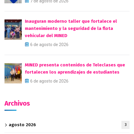
7 de agosto de 2026
Inauguran moderno taller que fortalece el
mantenimiento y la seguridad de la flota
vehicular del MINED
6 de agosto de 2026
MINED presenta contenidos de Teleclases que
fortalecen los aprendizajes de estudiantes
6 de agosto de 2026
Archivos
agosto 2026
3