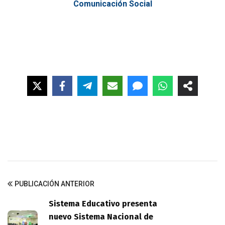
Comunicación Social
PUBLICACIÓN ANTERIOR
Sistema Educativo presenta
nuevo Sistema Nacional de