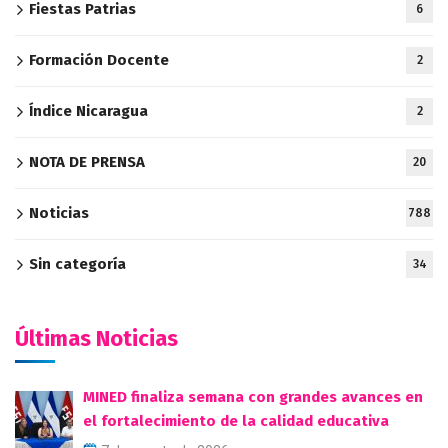
Fiestas Patrias
6
Formación Docente
2
Índice Nicaragua
2
NOTA DE PRENSA
20
Noticias
788
Sin categoría
34
Últimas Noticias
MINED finaliza semana con grandes avances en
el fortalecimiento de la calidad educativa