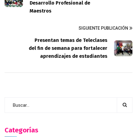
Desarrollo Profesional de
Maestros
SIGUIENTE PUBLICACIÓN
Presentan temas de Teleclases
del fin de semana para fortalecer
aprendizajes de estudiantes
Categorías