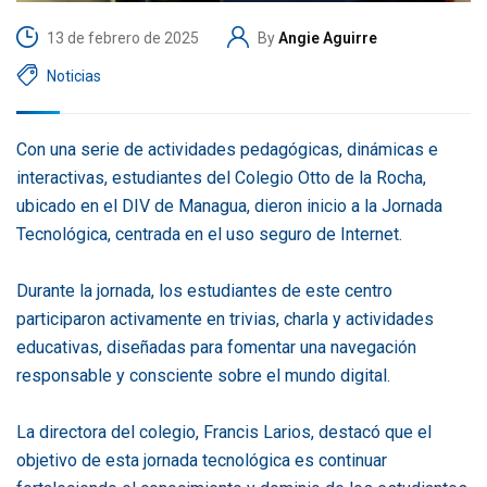
13 de febrero de 2025
By
Angie Aguirre
Noticias
Con una serie de actividades pedagógicas, dinámicas e
interactivas, estudiantes del Colegio Otto de la Rocha,
ubicado en el DIV de Managua, dieron inicio a la Jornada
Tecnológica, centrada en el uso seguro de Internet.
Durante la jornada, los estudiantes de este centro
participaron activamente en trivias, charla y actividades
educativas, diseñadas para fomentar una navegación
responsable y consciente sobre el mundo digital.
La directora del colegio, Francis Larios, destacó que el
objetivo de esta jornada tecnológica es continuar