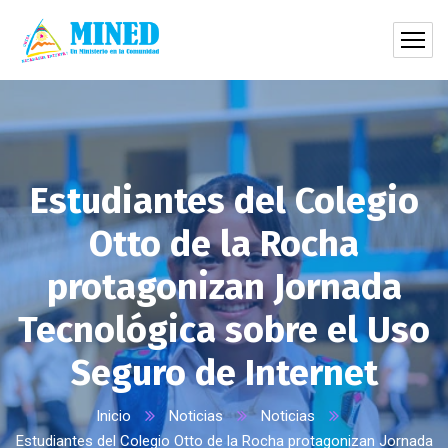
Estudiantes del Colegio
Otto de la Rocha
protagonizan Jornada
Tecnológica sobre el Uso
Seguro de Internet
Inicio
Noticias
Noticias
Estudiantes del Colegio Otto de la Rocha protagonizan Jornada