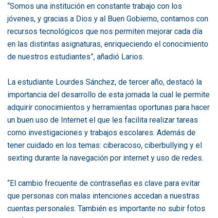
“Somos una institución en constante trabajo con los
jóvenes, y gracias a Dios y al Buen Gobierno, contamos con
recursos tecnológicos que nos permiten mejorar cada día
en las distintas asignaturas, enriqueciendo el conocimiento
de nuestros estudiantes”, añadió Larios.
La estudiante Lourdes Sánchez, de tercer año, destacó la
importancia del desarrollo de esta jornada la cual le permite
adquirir conocimientos y herramientas oportunas para hacer
un buen uso de Internet el que les facilita realizar tareas
como investigaciones y trabajos escolares. Además de
tener cuidado en los temas: ciberacoso, ciberbullying y el
sexting durante la navegación por internet y uso de redes.
“El cambio frecuente de contraseñas es clave para evitar
que personas con malas intenciones accedan a nuestras
cuentas personales. También es importante no subir fotos