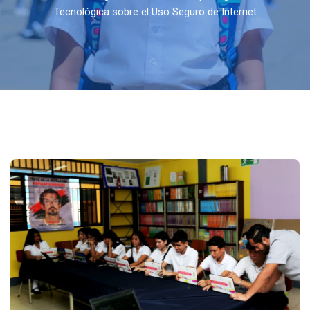
Tecnológica sobre el Uso Seguro de Internet