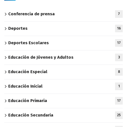
Conferencia de prensa
7
Deportes
16
Deportes Escolares
17
Educación de Jóvenes y Adultos
3
Educación Especial
8
Educación Inicial
1
Educación Primaria
17
Educación Secundaria
25