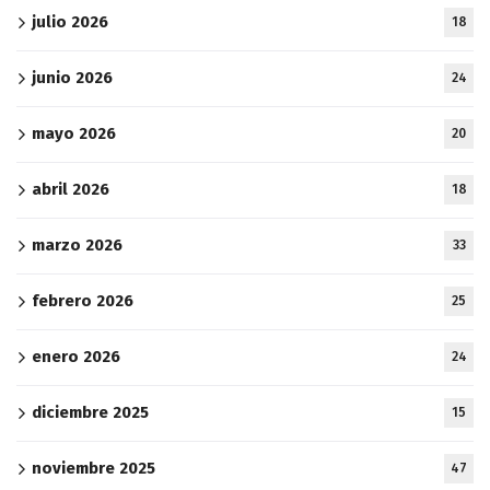
julio 2026
18
junio 2026
24
mayo 2026
20
abril 2026
18
marzo 2026
33
febrero 2026
25
enero 2026
24
diciembre 2025
15
noviembre 2025
47