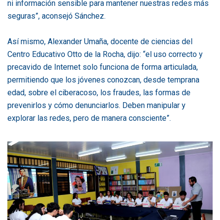
ni información sensible para mantener nuestras redes más
seguras”, aconsejó Sánchez.
Así mismo, Alexander Umaña, docente de ciencias del
Centro Educativo Otto de la Rocha, dijo: “el uso correcto y
precavido de Internet solo funciona de forma articulada,
permitiendo que los jóvenes conozcan, desde temprana
edad, sobre el ciberacoso, los fraudes, las formas de
prevenirlos y cómo denunciarlos. Deben manipular y
explorar las redes, pero de manera consciente”.