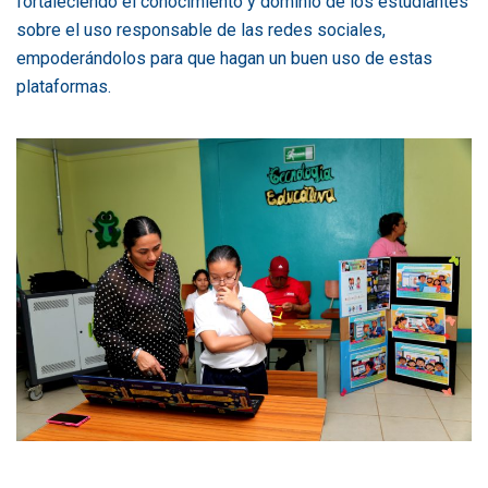
fortaleciendo el conocimiento y dominio de los estudiantes
sobre el uso responsable de las redes sociales,
empoderándolos para que hagan un buen uso de estas
plataformas.