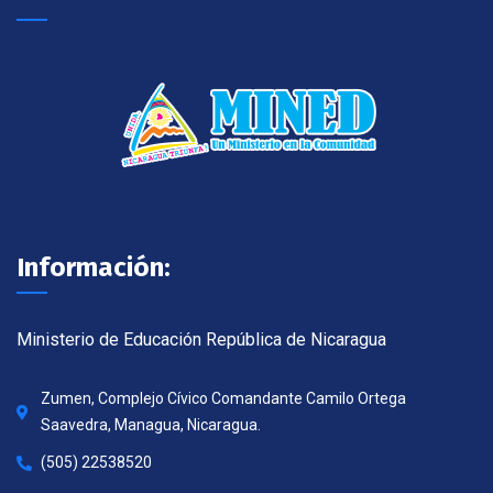
Información:
Ministerio de Educación República de Nicaragua
Zumen, Complejo Cívico Comandante Camilo Ortega
Saavedra, Managua, Nicaragua.
(505) 22538520