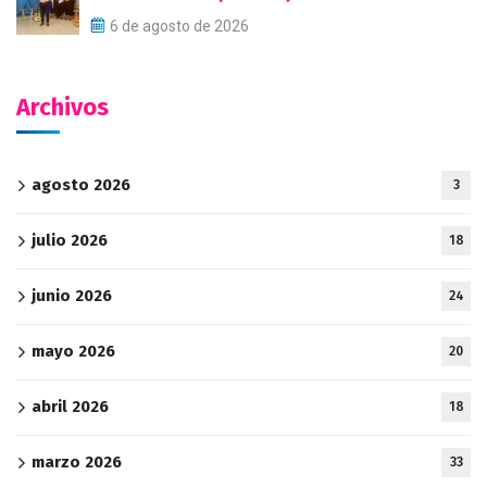
6 de agosto de 2026
Archivos
agosto 2026
3
julio 2026
18
junio 2026
24
mayo 2026
20
abril 2026
18
marzo 2026
33