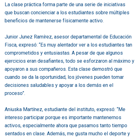
La clase práctica forma parte de una serie de iniciativas
que buscan concienciar a los estudiantes sobre múltiples
beneficios de mantenerse físicamente activo.
Junior Junez Ramírez, asesor departamental de Educación
Fisca, expresó: “Es muy alentador ver a los estudiantes tan
comprometidos y entusiastas. A pesar de que algunos
ejercicios eran desafiantes, todo se esforzaron al máximo y
apoyaron a sus compañeros. Esta clase demostró que
cuando se da la oportunidad, los jóvenes pueden tomar
decisiones saludables y apoyar a los demás en el
proceso”.
Aniuska Martínez, estudiante del instituto, expresó: “Me
intereso participar porque es importante mantenernos
activos, especialmente ahora que pasamos tanto tiempo
sentados en clase. Además, me gusta mucho el deporte y