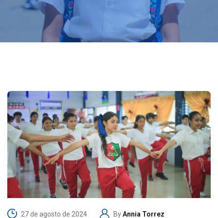
27 de agosto de 2024
By
Annia Torrez