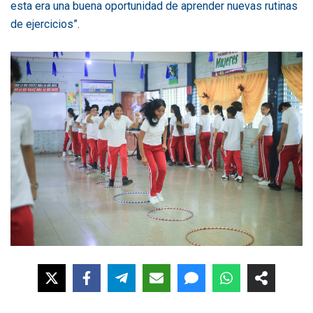
esta era una buena oportunidad de aprender nuevas rutinas
de ejercicios”.