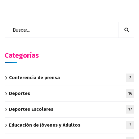
Categorías
Conferencia de prensa
7
Deportes
16
Deportes Escolares
17
Educación de Jóvenes y Adultos
3