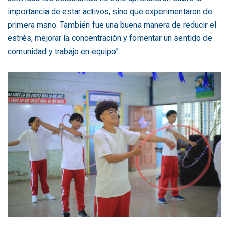
importancia de estar activos, sino que experimentaron de
primera mano. También fue una buena manera de reducir el
estrés, mejorar la concentración y fomentar un sentido de
comunidad y trabajo en equipo”.