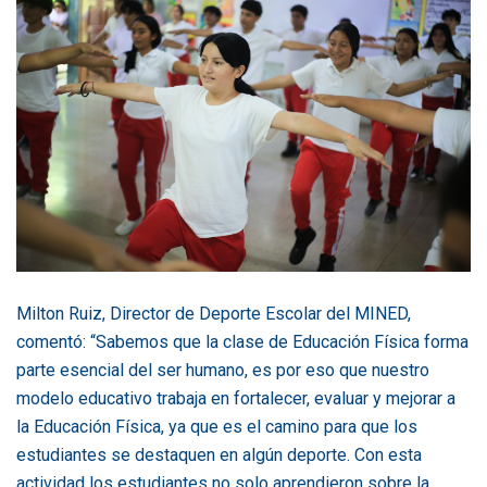
Milton Ruiz, Director de Deporte Escolar del MINED,
comentó: “Sabemos que la clase de Educación Física forma
parte esencial del ser humano, es por eso que nuestro
modelo educativo trabaja en fortalecer, evaluar y mejorar a
la Educación Física, ya que es el camino para que los
estudiantes se destaquen en algún deporte. Con esta
actividad los estudiantes no solo aprendieron sobre la