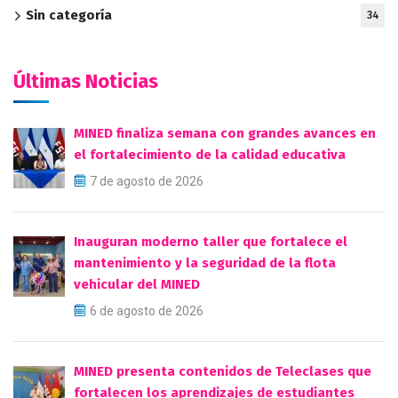
Sin categoría
34
Últimas Noticias
MINED finaliza semana con grandes avances en
el fortalecimiento de la calidad educativa
7 de agosto de 2026
Inauguran moderno taller que fortalece el
mantenimiento y la seguridad de la flota
vehicular del MINED
6 de agosto de 2026
MINED presenta contenidos de Teleclases que
fortalecen los aprendizajes de estudiantes