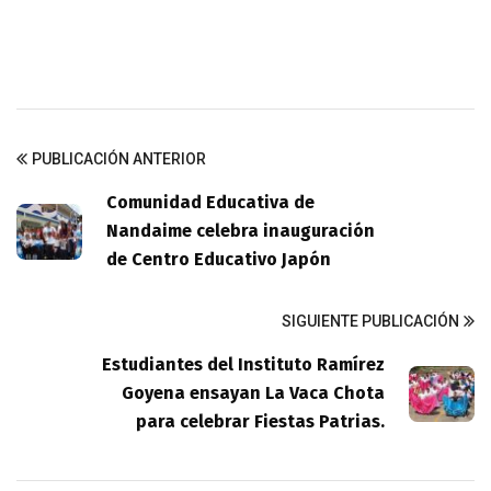
PUBLICACIÓN ANTERIOR
Comunidad Educativa de
Nandaime celebra inauguración
de Centro Educativo Japón
SIGUIENTE PUBLICACIÓN
Estudiantes del Instituto Ramírez
Goyena ensayan La Vaca Chota
para celebrar Fiestas Patrias.