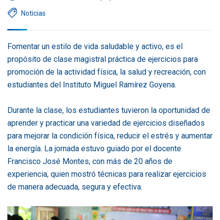
Noticias
Fomentar un estilo de vida saludable y activo, es el
propósito de clase magistral práctica de ejercicios para
promoción de la actividad física, la salud y recreación, con
estudiantes del Instituto Miguel Ramírez Goyena.
Durante la clase, los estudiantes tuvieron la oportunidad de
aprender y practicar una variedad de ejercicios diseñados
para mejorar la condición física, reducir el estrés y aumentar
la energía. La jornada estuvo guiado por el docente
Francisco José Montes, con más de 20 años de
experiencia, quien mostró técnicas para realizar ejercicios
de manera adecuada, segura y efectiva.