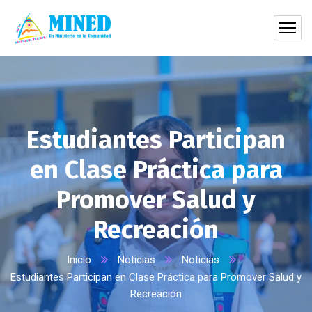
Estudiantes Participan
en Clase Práctica para
Promover Salud y
Recreación
Inicio
Noticias
Noticias
Estudiantes Participan en Clase Práctica para Promover Salud y
Recreación