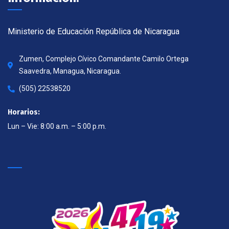
Ministerio de Educación República de Nicaragua
Zumen, Complejo Cívico Comandante Camilo Ortega
Saavedra, Managua, Nicaragua.
(505) 22538520
Horarios:
Lun – Vie: 8:00 a.m. – 5:00 p.m.