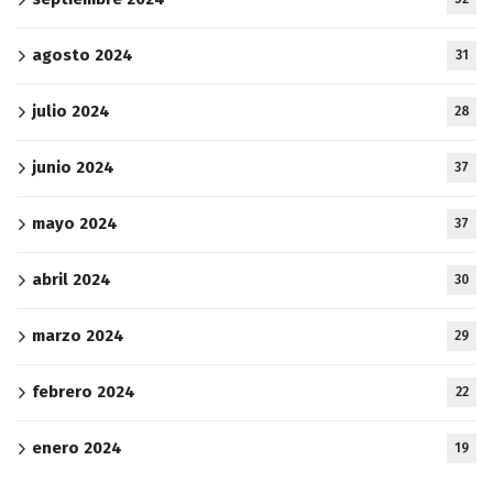
agosto 2024
31
julio 2024
28
junio 2024
37
mayo 2024
37
abril 2024
30
marzo 2024
29
febrero 2024
22
enero 2024
19