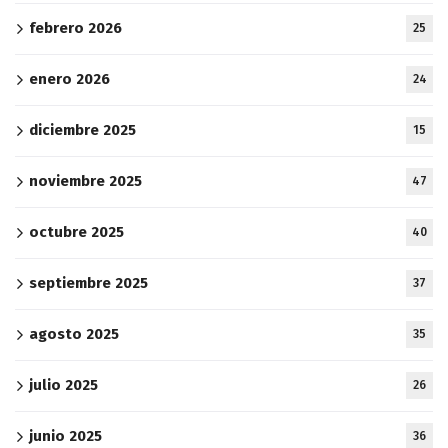
febrero 2026
25
enero 2026
24
diciembre 2025
15
noviembre 2025
47
octubre 2025
40
septiembre 2025
37
agosto 2025
35
julio 2025
26
junio 2025
36