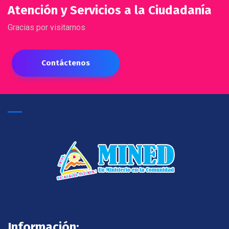
Atención y Servicios a la Ciudadanía
Gracias por visitarnos
Contáctenos
Información: