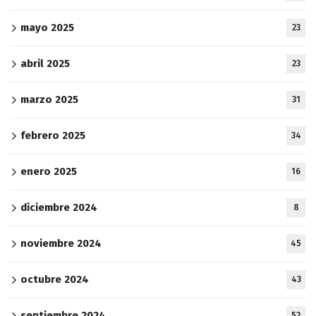
mayo 2025
23
abril 2025
23
marzo 2025
31
febrero 2025
34
enero 2025
16
diciembre 2024
8
noviembre 2024
45
octubre 2024
43
septiembre 2024
52