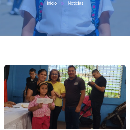
Inicio
Noticias