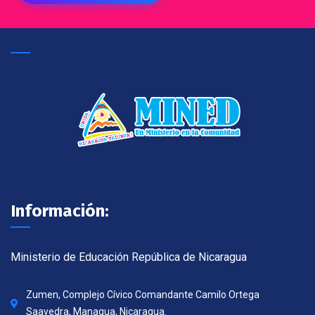
Información:
Ministerio de Educación República de Nicaragua
Zumen, Complejo Cívico Comandante Camilo Ortega
Saavedra, Managua, Nicaragua.