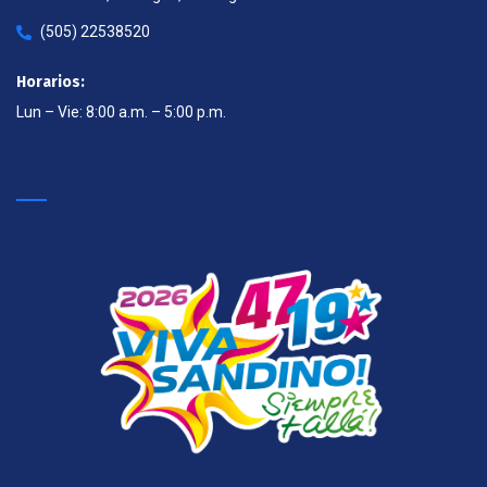
(505) 22538520
Horarios:
Lun – Vie: 8:00 a.m. – 5:00 p.m.