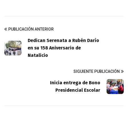
PUBLICACIÓN ANTERIOR
Dedican Serenata a Rubén Darío
en su 158 Aniversario de
Natalicio
SIGUIENTE PUBLICACIÓN
Inicia entrega de Bono
Presidencial Escolar