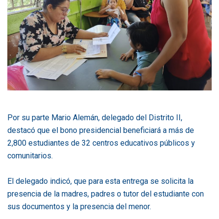
Por su parte Mario Alemán, delegado del Distrito II,
destacó que el bono presidencial beneficiará a más de
2,800 estudiantes de 32 centros educativos públicos y
comunitarios.
El delegado indicó, que para esta entrega se solicita la
presencia de la madres, padres o tutor del estudiante con
sus documentos y la presencia del menor.