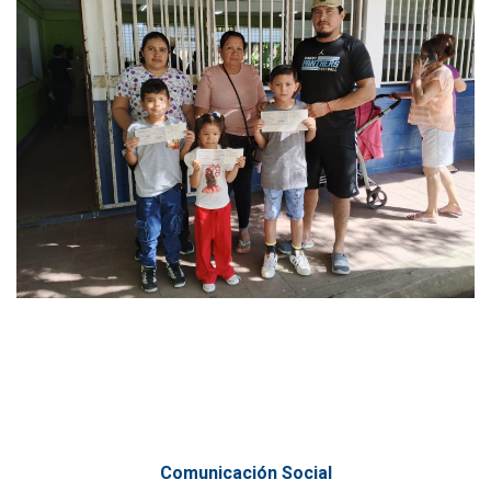
Comunicación Social