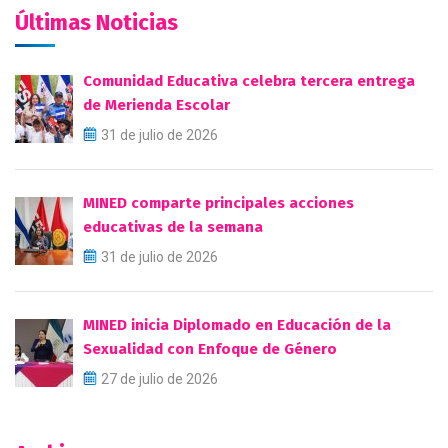
Últimas Noticias
Comunidad Educativa celebra tercera entrega
de Merienda Escolar
31 de julio de 2026
MINED comparte principales acciones
educativas de la semana
31 de julio de 2026
MINED inicia Diplomado en Educación de la
Sexualidad con Enfoque de Género
27 de julio de 2026