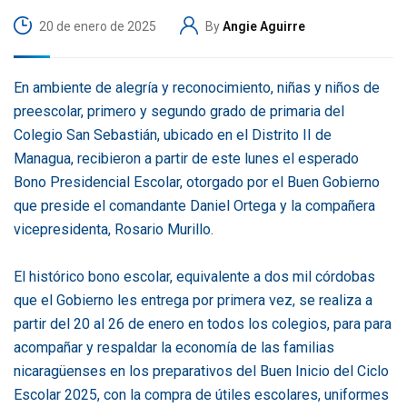
20 de enero de 2025
By
Angie Aguirre
En ambiente de alegría y reconocimiento, niñas y niños de
preescolar, primero y segundo grado de primaria del
Colegio San Sebastián, ubicado en el Distrito II de
Managua, recibieron a partir de este lunes el esperado
Bono Presidencial Escolar, otorgado por el Buen Gobierno
que preside el comandante Daniel Ortega y la compañera
vicepresidenta, Rosario Murillo.
El histórico bono escolar, equivalente a dos mil córdobas
que el Gobierno les entrega por primera vez, se realiza a
partir del 20 al 26 de enero en todos los colegios, para para
acompañar y respaldar la economía de las familias
nicaragüenses en los preparativos del Buen Inicio del Ciclo
Escolar 2025, con la compra de útiles escolares, uniformes