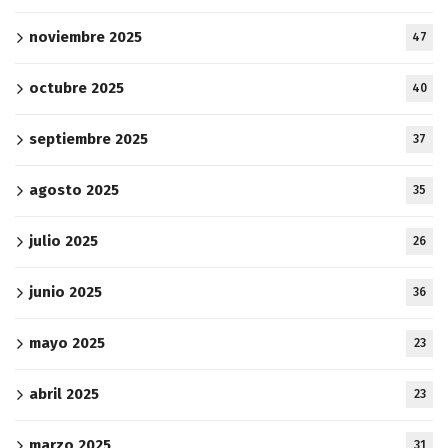
noviembre 2025
47
octubre 2025
40
septiembre 2025
37
agosto 2025
35
julio 2025
26
junio 2025
36
mayo 2025
23
abril 2025
23
marzo 2025
31