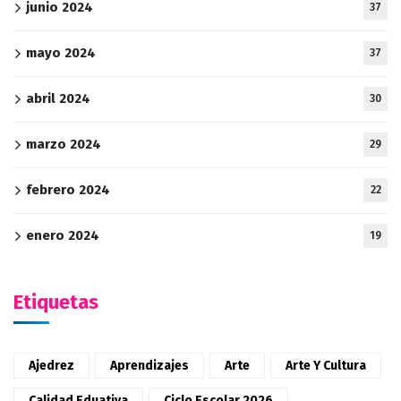
junio 2024
37
mayo 2024
37
abril 2024
30
marzo 2024
29
febrero 2024
22
enero 2024
19
Etiquetas
Ajedrez
Aprendizajes
Arte
Arte Y Cultura
Calidad Eduativa
Ciclo Escolar 2026