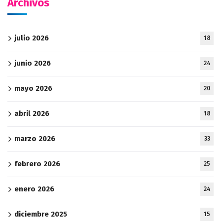
Archivos
julio 2026
18
junio 2026
24
mayo 2026
20
abril 2026
18
marzo 2026
33
febrero 2026
25
enero 2026
24
diciembre 2025
15