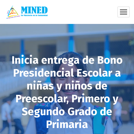
Inicia entrega de Bono
Presidencial Escolar a
niñas y niños de
Preescolar, Primero y
Segundo Grado de
Primaria