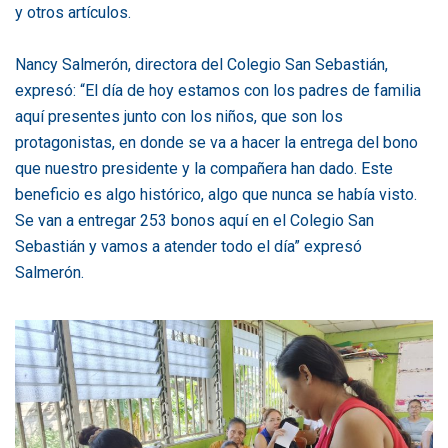
y otros artículos.
Nancy Salmerón, directora del Colegio San Sebastián,
expresó: “El día de hoy estamos con los padres de familia
aquí presentes junto con los niños, que son los
protagonistas, en donde se va a hacer la entrega del bono
que nuestro presidente y la compañera han dado. Este
beneficio es algo histórico, algo que nunca se había visto.
Se van a entregar 253 bonos aquí en el Colegio San
Sebastián y vamos a atender todo el día” expresó
Salmerón.