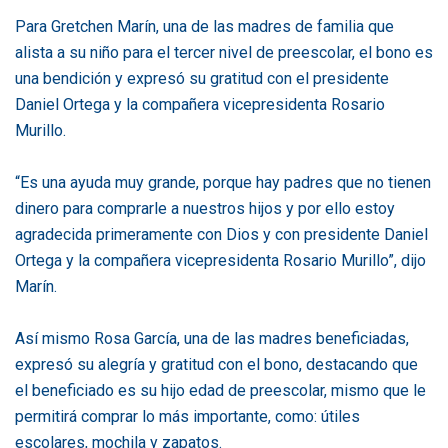
Para Gretchen Marín, una de las madres de familia que
alista a su niño para el tercer nivel de preescolar, el bono es
una bendición y expresó su gratitud con el presidente
Daniel Ortega y la compañera vicepresidenta Rosario
Murillo.
“Es una ayuda muy grande, porque hay padres que no tienen
dinero para comprarle a nuestros hijos y por ello estoy
agradecida primeramente con Dios y con presidente Daniel
Ortega y la compañera vicepresidenta Rosario Murillo”, dijo
Marín.
Así mismo Rosa García, una de las madres beneficiadas,
expresó su alegría y gratitud con el bono, destacando que
el beneficiado es su hijo edad de preescolar, mismo que le
permitirá comprar lo más importante, como: útiles
escolares, mochila y zapatos.