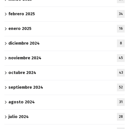
febrero 2025
34
enero 2025
16
diciembre 2024
8
noviembre 2024
45
octubre 2024
43
septiembre 2024
52
agosto 2024
31
julio 2024
28