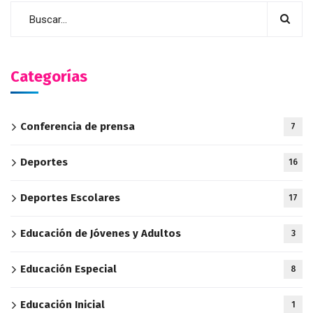
Categorías
Conferencia de prensa
7
Deportes
16
Deportes Escolares
17
Educación de Jóvenes y Adultos
3
Educación Especial
8
Educación Inicial
1