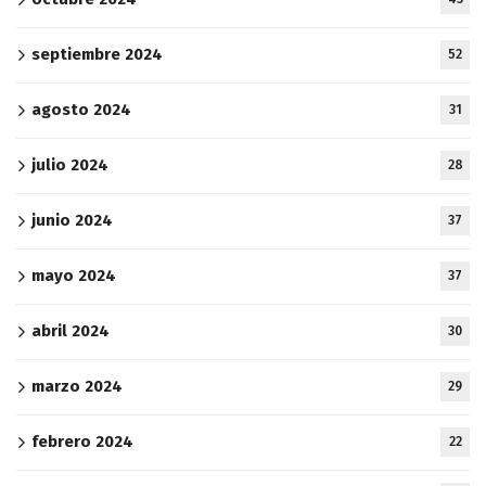
septiembre 2024
52
agosto 2024
31
julio 2024
28
junio 2024
37
mayo 2024
37
abril 2024
30
marzo 2024
29
febrero 2024
22