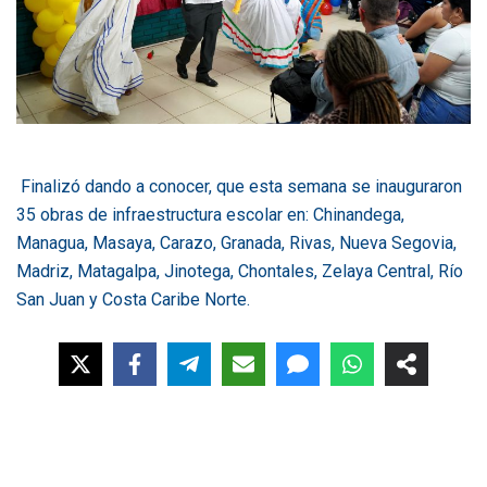
Finalizó dando a conocer, que esta semana se inauguraron
35 obras de infraestructura escolar en: Chinandega,
Managua, Masaya, Carazo, Granada, Rivas, Nueva Segovia,
Madriz, Matagalpa, Jinotega, Chontales, Zelaya Central, Río
San Juan y Costa Caribe Norte.