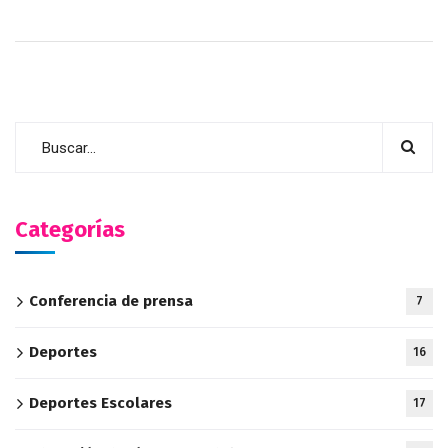
Categorías
Conferencia de prensa
7
Deportes
16
Deportes Escolares
17