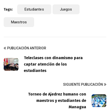
Tags:
Estudiantes
Juegos
Maestros
PUBLICACIÓN ANTERIOR
Teleclases con dinamismo para
captar atención de los
estudiantes
SIGUIENTE PUBLICACIÓN
Torneo de Ajedrez humano con
maestros y estudiantes de
Managua