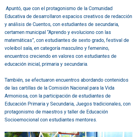
Apuntó, que con el protagonismo de la Comunidad
Educativa de desarrollaron espacios creativos de redacción
y análisis de Cuentos, con estudiantes de secundaria,
certamen municipal “Aprendo y evoluciono con las
matemáticas”, con estudiantes de sexto grado, festival de
voleibol sala, en categoría masculino y femenino,
encuentros creciendo en valores con estudiantes de
educación inicial, primaria y secundaria.
También, se efectuaron encuentros abordando contenidos
de las cartillas de la Comisión Nacional para la Vida
Armoniosa, con la participación de estudiantes de
Educación Primaria y Secundaria, Juegos tradicionales, con
protagonismo de maestros y taller de Educación
Socioemocional con estudiantes mentores.