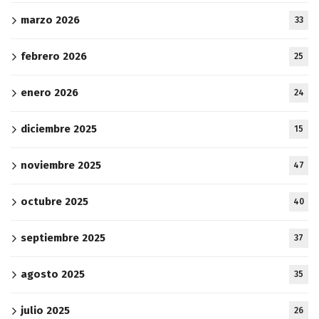
marzo 2026
33
febrero 2026
25
enero 2026
24
diciembre 2025
15
noviembre 2025
47
octubre 2025
40
septiembre 2025
37
agosto 2025
35
julio 2025
26