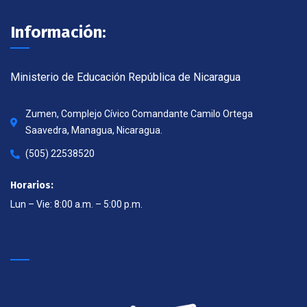
Información:
Ministerio de Educación República de Nicaragua
Zumen, Complejo Cívico Comandante Camilo Ortega
Saavedra, Managua, Nicaragua.
(505) 22538520
Horarios:
Lun – Vie: 8:00 a.m. – 5:00 p.m.