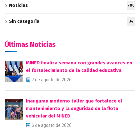
Noticias
788
Sin categoría
34
Últimas Noticias
MINED finaliza semana con grandes avances en
el fortalecimiento de la calidad educativa
7 de agosto de 2026
Inauguran moderno taller que fortalece el
mantenimiento y la seguridad de la flota
vehicular del MINED
6 de agosto de 2026