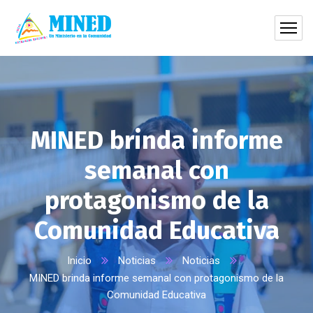
MINED brinda informe
semanal con
protagonismo de la
Comunidad Educativa
Inicio
Noticias
Noticias
MINED brinda informe semanal con protagonismo de la
Comunidad Educativa