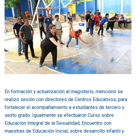
En formación y actualización al magisterio, mencionó se
realizó sesión con directores de Centros Educativos, para
fortalecer el acompañamiento a estudiantes de tercero y
sexto grado. Igualmente se efectuaron Curso sobre
Educación Integral de la Sexualidad, Encuentro con
maestras de Educación Inicial, sobre desarrollo infantil y