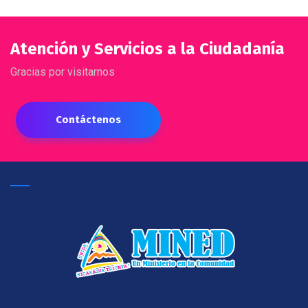
Atención y Servicios a la Ciudadanía
Gracias por visitarnos
Contáctenos