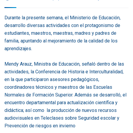
Durante la presente semana, el Ministerio de Educación,
desarrollo diversas actividades con el protagonismo de
estudiantes, maestros, maestras, madres y padres de
familia, apuntando al mejoramiento de la calidad de los
aprendizajes.
Mendy Arauz, Ministra de Educación, señaló dentro de las
actividades, la Conferencia de Historia e Interculturalidad,
en la que participaron asesores pedagógicos,
coordinadores técnicos y maestros de las Escuelas
Normales de Formación Superior. Además se desarrolló, el
encuentro departamental para actualización científica y
didáctica; así como la producción de nuevos recursos
audiovisuales en Teleclases sobre Seguridad escolar y
Prevención de riesgos en invierno