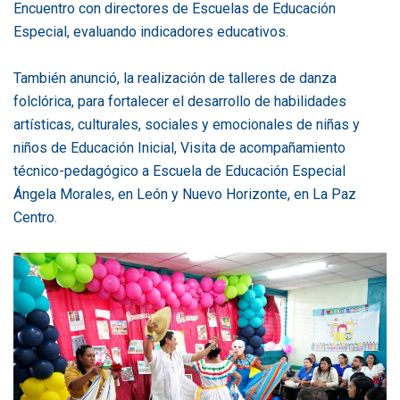
Encuentro con directores de Escuelas de Educación
Especial, evaluando indicadores educativos.
También anunció, la realización de talleres de danza
folclórica, para fortalecer el desarrollo de habilidades
artísticas, culturales, sociales y emocionales de niñas y
niños de Educación Inicial, Visita de acompañamiento
técnico-pedagógico a Escuela de Educación Especial
Ángela Morales, en León y Nuevo Horizonte, en La Paz
Centro.