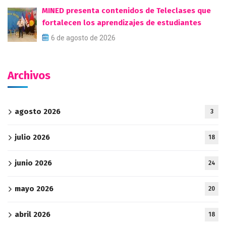
MINED presenta contenidos de Teleclases que
fortalecen los aprendizajes de estudiantes
6 de agosto de 2026
Archivos
agosto 2026
3
julio 2026
18
junio 2026
24
mayo 2026
20
abril 2026
18