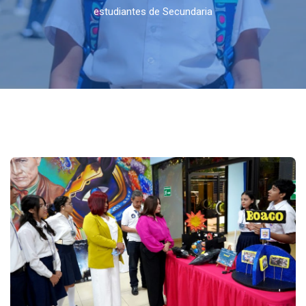
estudiantes de Secundaria