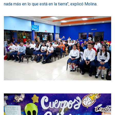
nada más en lo que está en la tierra”, explicó Molina.