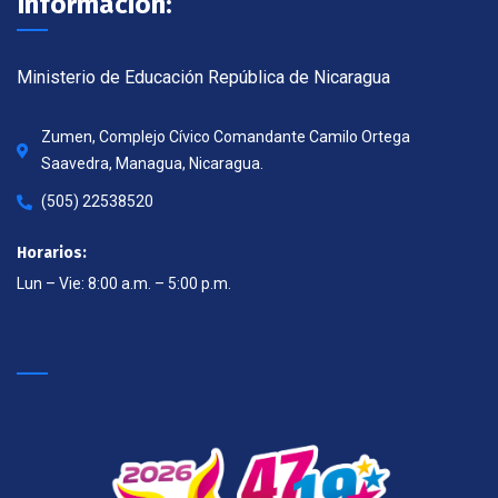
Información:
Ministerio de Educación República de Nicaragua
Zumen, Complejo Cívico Comandante Camilo Ortega
Saavedra, Managua, Nicaragua.
(505) 22538520
Horarios:
Lun – Vie: 8:00 a.m. – 5:00 p.m.