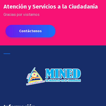
Atención y Servicios a la Ciudadanía
Gracias por visitarnos
Contáctenos