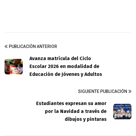
PUBLICACIÓN ANTERIOR
Avanza matrícula del Ciclo
Escolar 2026 en modalidad de
Educación de Jóvenes y Adultos
SIGUIENTE PUBLICACIÓN
Estudiantes expresan su amor
por la Navidad a través de
dibujos y pinturas