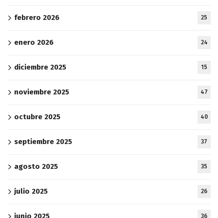
febrero 2026
25
enero 2026
24
diciembre 2025
15
noviembre 2025
47
octubre 2025
40
septiembre 2025
37
agosto 2025
35
julio 2025
26
junio 2025
36