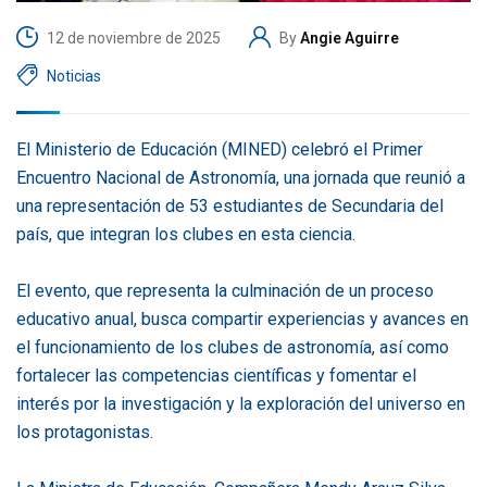
12 de noviembre de 2025
By
Angie Aguirre
Noticias
El Ministerio de Educación (MINED) celebró el Primer
Encuentro Nacional de Astronomía, una jornada que reunió a
una representación de 53 estudiantes de Secundaria del
país, que integran los clubes en esta ciencia.
El evento, que representa la culminación de un proceso
educativo anual, busca compartir experiencias y avances en
el funcionamiento de los clubes de astronomía, así como
fortalecer las competencias científicas y fomentar el
interés por la investigación y la exploración del universo en
los protagonistas.