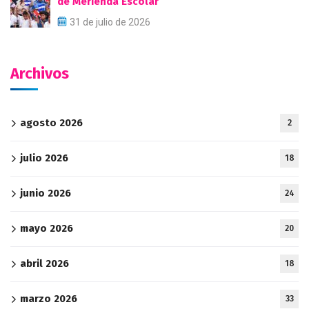
de Merienda Escolar
31 de julio de 2026
Archivos
agosto 2026
2
julio 2026
18
junio 2026
24
mayo 2026
20
abril 2026
18
marzo 2026
33