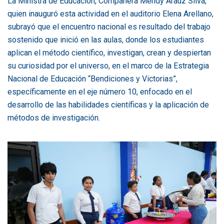
La Ministra de Educación, Compañera Mendy Arauz Silva,
quien inauguró esta actividad en el auditorio Elena Arellano,
subrayó que el encuentro nacional es resultado del trabajo
sostenido que inició en las aulas, donde los estudiantes
aplican el método científico, investigan, crean y despiertan
su curiosidad por el universo, en el marco de la Estrategia
Nacional de Educación “Bendiciones y Victorias”,
específicamente en el eje número 10, enfocado en el
desarrollo de las habilidades científicas y la aplicación de
métodos de investigación.