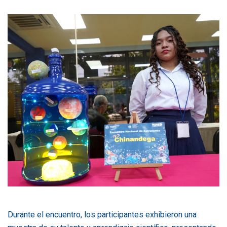
Durante el encuentro, los participantes exhibieron una