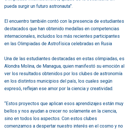
pueda surgir un futuro astronauta”.
El encuentro también contó con la presencia de estudiantes
destacados que han obtenido medallas en competencias
internacionales, incluidos los más recientes participantes
en las Olimpiadas de Astrofísica celebradas en Rusia
Una de las estudiantes destacadas en estas olimpiadas, es
Alondra Molina, de Managua, quien manifestó su emoción al
ver los resultados obtenidos por los clubes de astronomía
en los distintos municipios del país, los cuales según
expresó, reflejan ese amor por la ciencia y creatividad.
“Estos proyectos que aplican esos aprendizajes están muy
bellos y nos ayudan a crecer no solamente en la ciencia,
sino en todos los aspectos. Con estos clubes
comenzamos a despertar nuestro interés en el cosmo y no