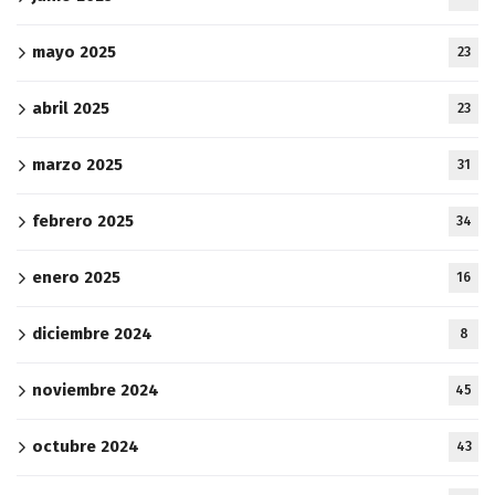
mayo 2025
23
abril 2025
23
marzo 2025
31
febrero 2025
34
enero 2025
16
diciembre 2024
8
noviembre 2024
45
octubre 2024
43