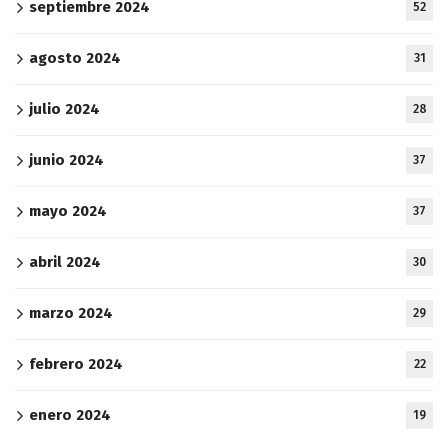
septiembre 2024
52
agosto 2024
31
julio 2024
28
junio 2024
37
mayo 2024
37
abril 2024
30
marzo 2024
29
febrero 2024
22
enero 2024
19