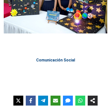
Comunicación Social