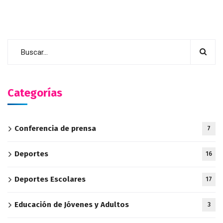
Categorías
Conferencia de prensa
7
Deportes
16
Deportes Escolares
17
Educación de Jóvenes y Adultos
3