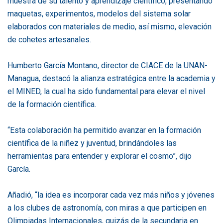
muestra de su talento y aprendizaje científico, presentando
maquetas, experimentos, modelos del sistema solar
elaborados con materiales de medio, así mismo, elevación
de cohetes artesanales.
Humberto García Montano, director de CIACE de la UNAN-
Managua, destacó la alianza estratégica entre la academia y
el MINED, la cual ha sido fundamental para elevar el nivel
de la formación científica.
“Esta colaboración ha permitido avanzar en la formación
científica de la niñez y juventud, brindándoles las
herramientas para entender y explorar el cosmo”, dijo
García.
Añadió, “la idea es incorporar cada vez más niños y jóvenes
a los clubes de astronomía, con miras a que participen en
Olimpiadas Internacionales, quizás de la secundaria en