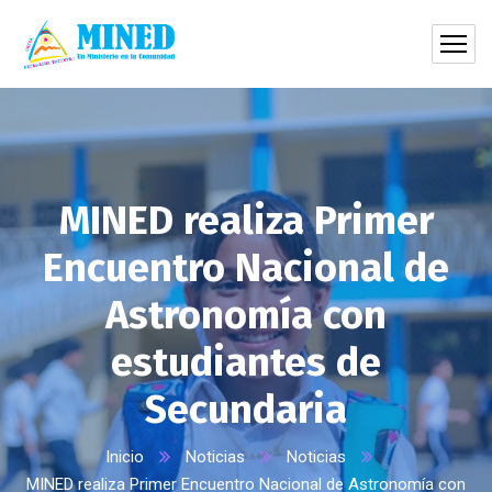
MINED realiza Primer
Encuentro Nacional de
Astronomía con
estudiantes de
Secundaria
Inicio
Noticias
Noticias
MINED realiza Primer Encuentro Nacional de Astronomía con