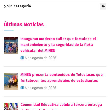
Sin categoría
34
Últimas Noticias
Inauguran moderno taller que fortalece el
mantenimiento y la seguridad de la flota
vehicular del MINED
6 de agosto de 2026
MINED presenta contenidos de Teleclases que
fortalecen los aprendizajes de estudiantes
6 de agosto de 2026
Comunidad Educativa celebra tercera entrega