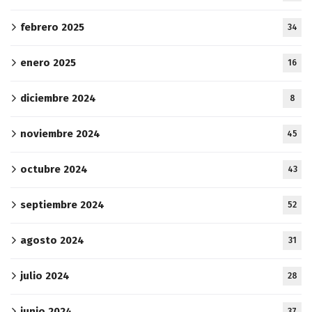
febrero 2025
34
enero 2025
16
diciembre 2024
8
noviembre 2024
45
octubre 2024
43
septiembre 2024
52
agosto 2024
31
julio 2024
28
junio 2024
37