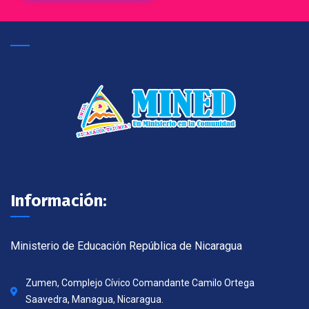
Información:
Ministerio de Educación República de Nicaragua
Zumen, Complejo Cívico Comandante Camilo Ortega
Saavedra, Managua, Nicaragua.