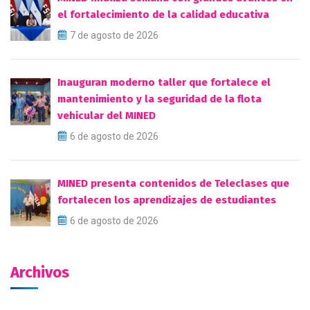
el fortalecimiento de la calidad educativa
7 de agosto de 2026
Inauguran moderno taller que fortalece el
mantenimiento y la seguridad de la flota
vehicular del MINED
6 de agosto de 2026
MINED presenta contenidos de Teleclases que
fortalecen los aprendizajes de estudiantes
6 de agosto de 2026
Archivos