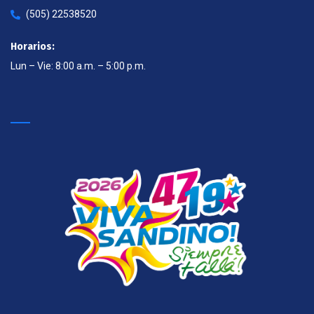
(505) 22538520
Horarios:
Lun – Vie: 8:00 a.m. – 5:00 p.m.