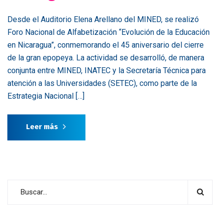
Desde el Auditorio Elena Arellano del MINED, se realizó
Foro Nacional de Alfabetización “Evolución de la Educación
en Nicaragua”, conmemorando el 45 aniversario del cierre
de la gran epopeya. La actividad se desarrolló, de manera
conjunta entre MINED, INATEC y la Secretaría Técnica para
atención a las Universidades (SETEC), como parte de la
Estrategia Nacional […]
Leer más