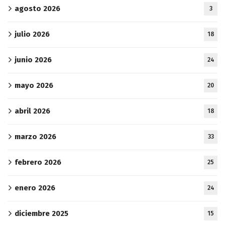
agosto 2026
3
julio 2026
18
junio 2026
24
mayo 2026
20
abril 2026
18
marzo 2026
33
febrero 2026
25
enero 2026
24
diciembre 2025
15