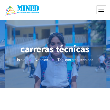
carreras técnicas
Inicio
Noticias
Tag: carreras técnicas