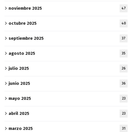
noviembre 2025
47
octubre 2025
40
septiembre 2025
37
agosto 2025
35
julio 2025
26
junio 2025
36
mayo 2025
23
abril 2025
23
marzo 2025
31