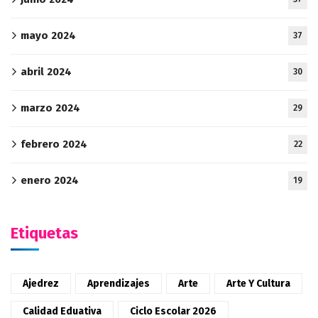
mayo 2024
37
abril 2024
30
marzo 2024
29
febrero 2024
22
enero 2024
19
Etiquetas
Ajedrez
Aprendizajes
Arte
Arte Y Cultura
Calidad Eduativa
Ciclo Escolar 2026