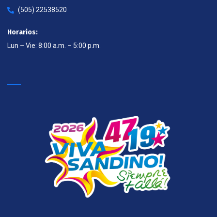
(505) 22538520
Horarios:
Lun – Vie: 8:00 a.m. – 5:00 p.m.