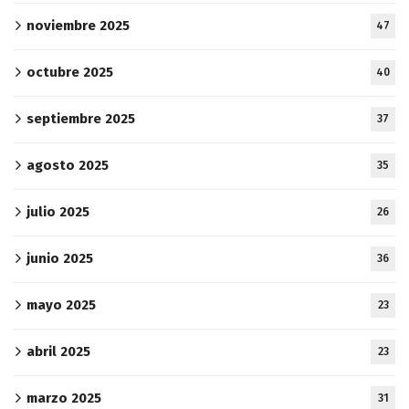
noviembre 2025
47
octubre 2025
40
septiembre 2025
37
agosto 2025
35
julio 2025
26
junio 2025
36
mayo 2025
23
abril 2025
23
marzo 2025
31