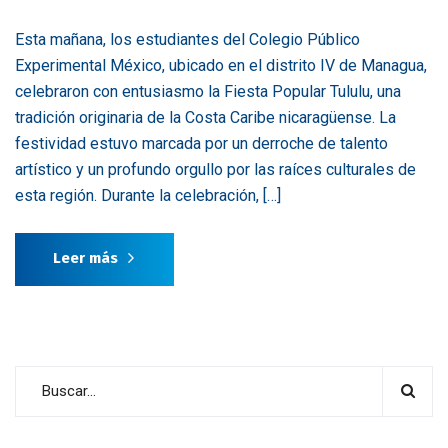
Esta mañana, los estudiantes del Colegio Público
Experimental México, ubicado en el distrito IV de Managua,
celebraron con entusiasmo la Fiesta Popular Tululu, una
tradición originaria de la Costa Caribe nicaragüense. La
festividad estuvo marcada por un derroche de talento
artístico y un profundo orgullo por las raíces culturales de
esta región. Durante la celebración, […]
Leer más