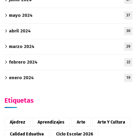
mayo 2024
37
abril 2024
30
marzo 2024
29
febrero 2024
22
enero 2024
19
Etiquetas
Ajedrez
Aprendizajes
Arte
Arte Y Cultura
Calidad Eduativa
Ciclo Escolar 2026