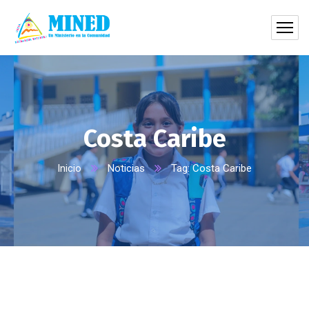
Costa Caribe
Inicio
Noticias
Tag: Costa Caribe