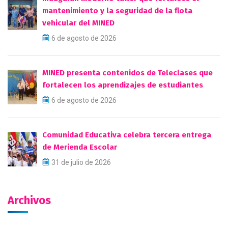
mantenimiento y la seguridad de la flota
vehicular del MINED
6 de agosto de 2026
MINED presenta contenidos de Teleclases que
fortalecen los aprendizajes de estudiantes
6 de agosto de 2026
Comunidad Educativa celebra tercera entrega
de Merienda Escolar
31 de julio de 2026
Archivos