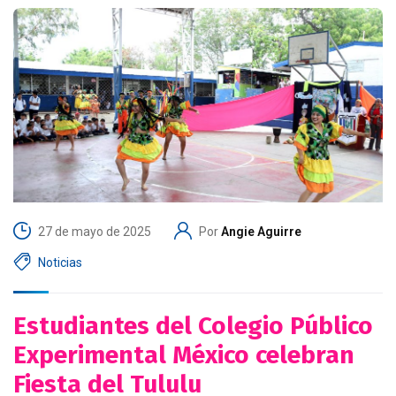
27 de mayo de 2025
Por
Angie Aguirre
Noticias
Estudiantes del Colegio Público
Experimental México celebran
Fiesta del Tululu