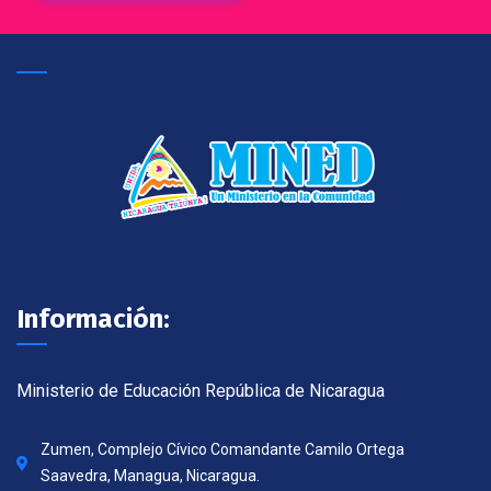
Información:
Ministerio de Educación República de Nicaragua
Zumen, Complejo Cívico Comandante Camilo Ortega
Saavedra, Managua, Nicaragua.