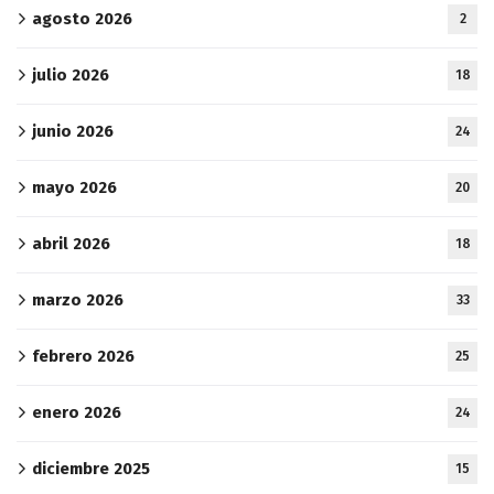
agosto 2026
2
julio 2026
18
junio 2026
24
mayo 2026
20
abril 2026
18
marzo 2026
33
febrero 2026
25
enero 2026
24
diciembre 2025
15