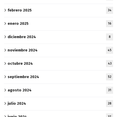
febrero 2025
34
enero 2025
16
diciembre 2024
8
noviembre 2024
45
octubre 2024
43
septiembre 2024
52
agosto 2024
31
julio 2024
28
junio 2024
37