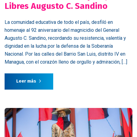
Libres Augusto C. Sandino
La comunidad educativa de todo el país, desfiló en
homenaje al 92 aniversario del magnicidio del General
Augusto C. Sandino, recordando su resistencia, valentía y
dignidad en la lucha por la defensa de la Soberanía
Nacional. Por las calles del Barrio San Luis, distrito IV en
Managua, con el corazón lleno de orgullo y admiración, […]
Leer más