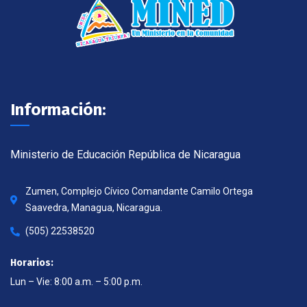
Información:
Ministerio de Educación República de Nicaragua
Zumen, Complejo Cívico Comandante Camilo Ortega
Saavedra, Managua, Nicaragua.
(505) 22538520
Horarios:
Lun – Vie: 8:00 a.m. – 5:00 p.m.