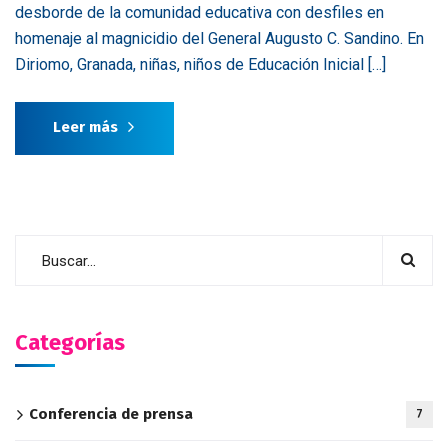
desborde de la comunidad educativa con desfiles en
homenaje al magnicidio del General Augusto C. Sandino. En
Diriomo, Granada, niñas, niños de Educación Inicial […]
Leer más
Categorías
Conferencia de prensa
7