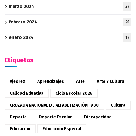
marzo 2024
29
febrero 2024
22
enero 2024
19
Etiquetas
Ajedrez
Aprendizajes
Arte
Arte Y Cultura
Calidad Eduativa
Ciclo Escolar 2026
CRUZADA NACIONAL DE ALFABETIZACIÓN 1980
Cultura
Deporte
Deporte Escolar
Discapacidad
Educación
Educación Especial