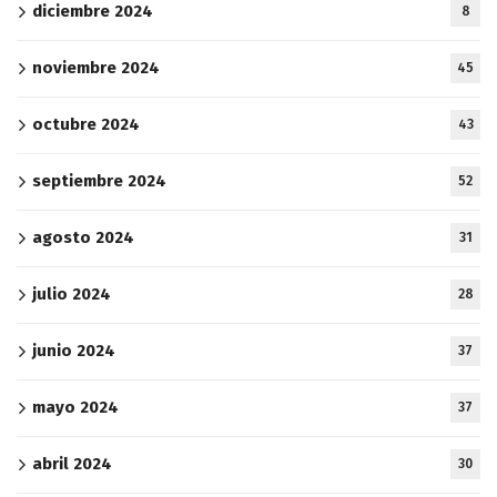
diciembre 2024
8
noviembre 2024
45
octubre 2024
43
septiembre 2024
52
agosto 2024
31
julio 2024
28
junio 2024
37
mayo 2024
37
abril 2024
30