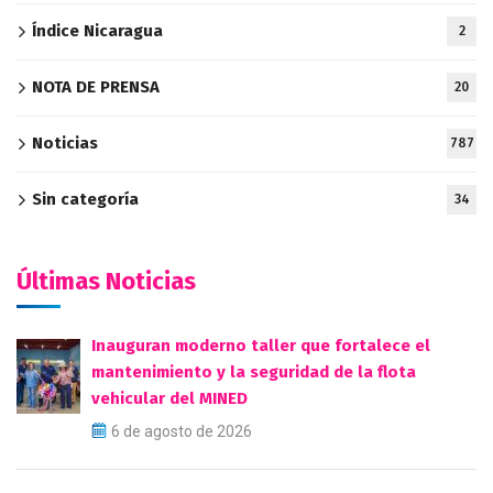
Índice Nicaragua
2
NOTA DE PRENSA
20
Noticias
787
Sin categoría
34
Últimas Noticias
Inauguran moderno taller que fortalece el
mantenimiento y la seguridad de la flota
vehicular del MINED
6 de agosto de 2026