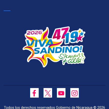
Todos los derechos reservados Gobierno de Nicaragua ©
2026