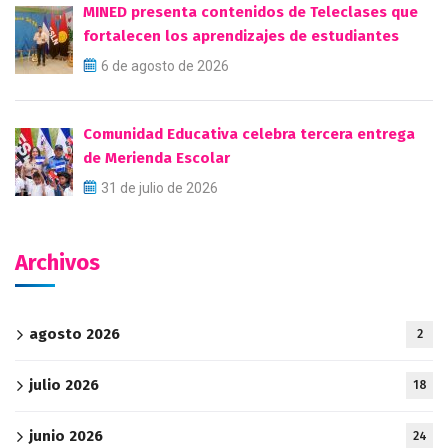
MINED presenta contenidos de Teleclases que
fortalecen los aprendizajes de estudiantes
6 de agosto de 2026
Comunidad Educativa celebra tercera entrega
de Merienda Escolar
31 de julio de 2026
Archivos
agosto 2026
2
julio 2026
18
junio 2026
24