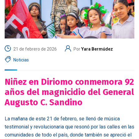
21 de febrero de 2026
Por
Yara Bermúdez
Noticias
Niñez en Diriomo conmemora 92
años del magnicidio del General
Augusto C. Sandino
La mañana de este 21 de febrero, se llenó de música
testimonial y revolucionaria que resonó por las calles en las
comunidades de todo el país, donde también se apreció el