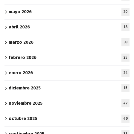
mayo 2026
20
abril 2026
18
marzo 2026
33
febrero 2026
25
enero 2026
24
diciembre 2025
15
noviembre 2025
47
octubre 2025
40
septiembre 2025
37