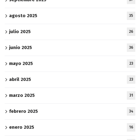
agosto 2025
35
julio 2025
26
junio 2025
36
mayo 2025
23
abril 2025
23
marzo 2025
31
febrero 2025
34
enero 2025
16