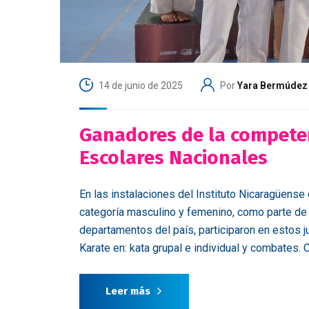
14 de junio de 2025
Por
Yara Bermúdez
Ganadores de la competen
Escolares Nacionales
En las instalaciones del Instituto Nicaragüense
categoría masculino y femenino, como parte de 
departamentos del país, participaron en estos 
Karate en: kata grupal e individual y combates.
Leer más