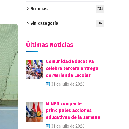
Noticias
785
Sin categoría
34
Últimas Noticias
Comunidad Educativa
celebra tercera entrega
de Merienda Escolar
31 de julio de 2026
MINED comparte
principales acciones
educativas de la semana
31 de julio de 2026