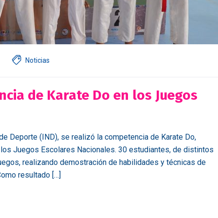
Noticias
cia de Karate Do en los Juegos
 de Deporte (IND), se realizó la competencia de Karate Do,
los Juegos Escolares Nacionales. 30 estudiantes, de distintos
juegos, realizando demostración de habilidades y técnicas de
 Como resultado […]