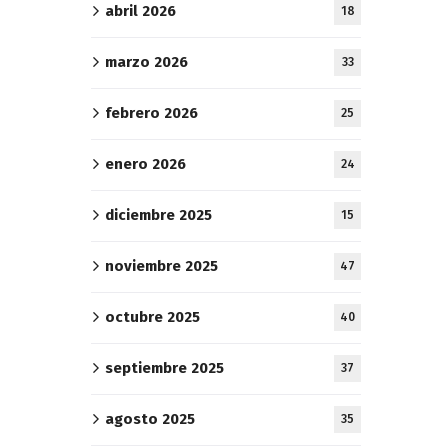
abril 2026
18
marzo 2026
33
febrero 2026
25
enero 2026
24
diciembre 2025
15
noviembre 2025
47
octubre 2025
40
septiembre 2025
37
agosto 2025
35