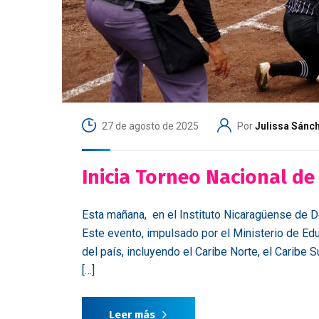
27 de agosto de 2025
Por
Julissa Sánch
Inicia Torneo Nacional de
Esta mañana, en el Instituto Nicaragüense de De
Este evento, impulsado por el Ministerio de Ed
del país, incluyendo el Caribe Norte, el Caribe 
[…]
Leer más