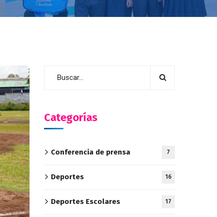
Categorías
Conferencia de prensa
7
Deportes
16
Deportes Escolares
17