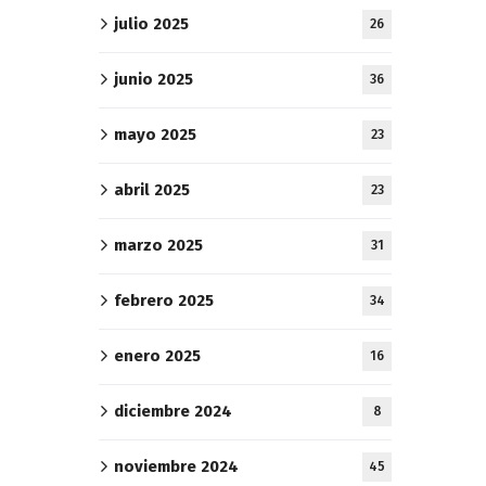
julio 2025
26
junio 2025
36
mayo 2025
23
abril 2025
23
marzo 2025
31
febrero 2025
34
enero 2025
16
diciembre 2024
8
noviembre 2024
45