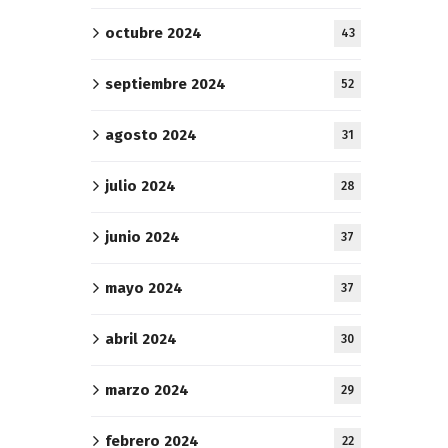
octubre 2024
43
septiembre 2024
52
agosto 2024
31
julio 2024
28
junio 2024
37
mayo 2024
37
abril 2024
30
marzo 2024
29
febrero 2024
22