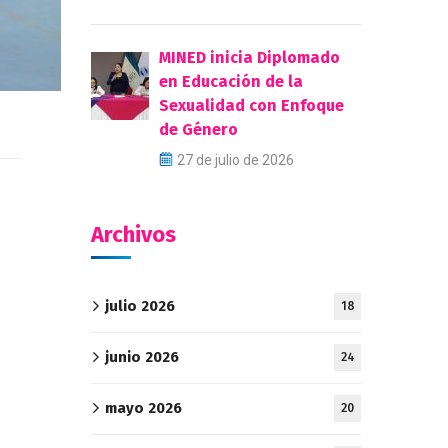
MINED inicia Diplomado
en Educación de la
Sexualidad con Enfoque
de Género
27 de julio de 2026
Archivos
julio 2026
18
junio 2026
24
mayo 2026
20