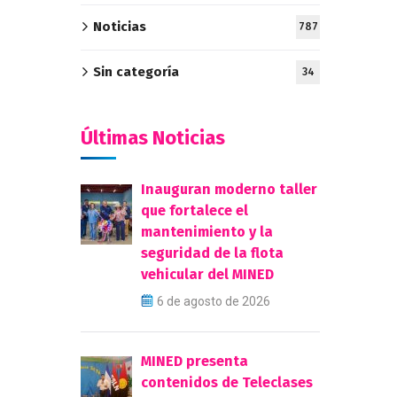
Noticias
787
Sin categoría
34
Últimas Noticias
Inauguran moderno taller
que fortalece el
mantenimiento y la
seguridad de la flota
vehicular del MINED
6 de agosto de 2026
MINED presenta
contenidos de Teleclases