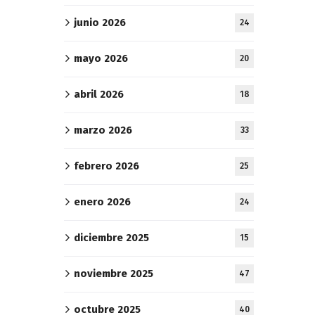
junio 2026
24
mayo 2026
20
abril 2026
18
marzo 2026
33
febrero 2026
25
enero 2026
24
diciembre 2025
15
noviembre 2025
47
octubre 2025
40