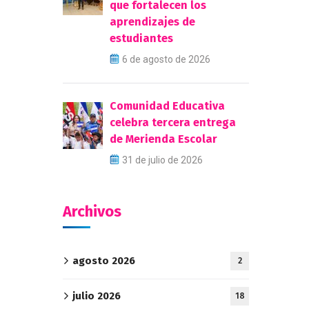
que fortalecen los
aprendizajes de
estudiantes
6 de agosto de 2026
Comunidad Educativa
celebra tercera entrega
de Merienda Escolar
31 de julio de 2026
Archivos
agosto 2026
2
julio 2026
18