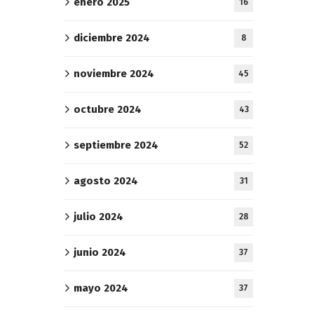
enero 2025
16
diciembre 2024
8
noviembre 2024
45
octubre 2024
43
septiembre 2024
52
agosto 2024
31
julio 2024
28
junio 2024
37
mayo 2024
37