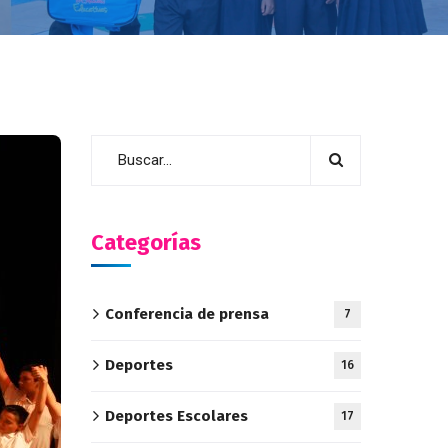
Categorías
Conferencia de prensa
7
Deportes
16
Deportes Escolares
17