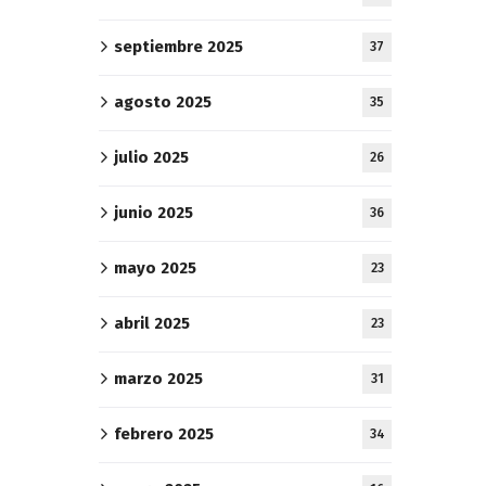
septiembre 2025
37
agosto 2025
35
julio 2025
26
junio 2025
36
mayo 2025
23
abril 2025
23
marzo 2025
31
febrero 2025
34