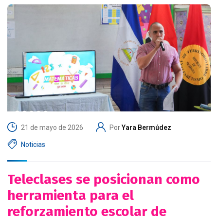
21 de mayo de 2026
Por
Yara Bermúdez
Noticias
Teleclases se posicionan como
herramienta para el
reforzamiento escolar de