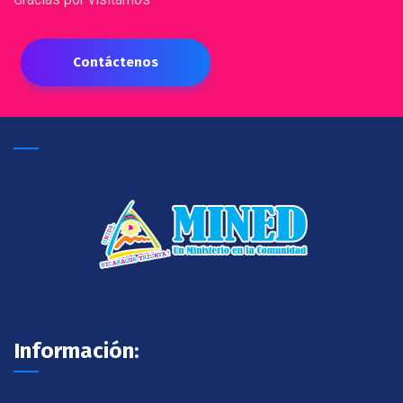
Contáctenos
Información: