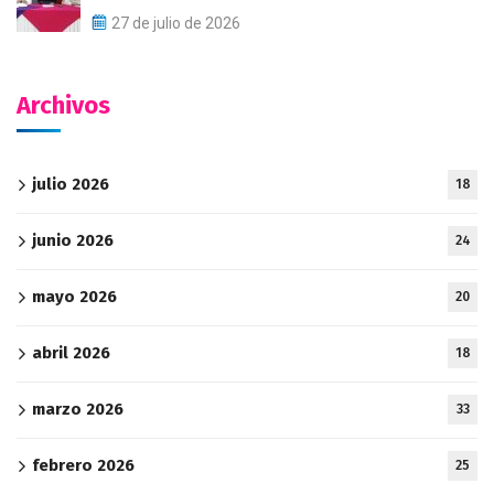
27 de julio de 2026
Archivos
julio 2026
18
junio 2026
24
mayo 2026
20
abril 2026
18
marzo 2026
33
febrero 2026
25