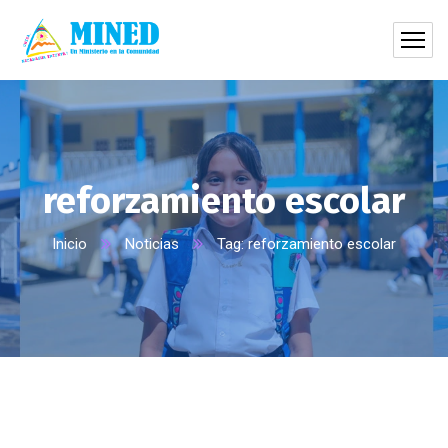
reforzamiento escolar
Inicio
Noticias
Tag: reforzamiento escolar