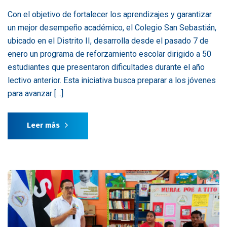
Con el objetivo de fortalecer los aprendizajes y garantizar
un mejor desempeño académico, el Colegio San Sebastián,
ubicado en el Distrito II, desarrolla desde el pasado 7 de
enero un programa de reforzamiento escolar dirigido a 50
estudiantes que presentaron dificultades durante el año
lectivo anterior. Esta iniciativa busca preparar a los jóvenes
para avanzar […]
Leer más