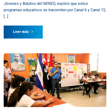
Jóvenes y Adultos del MINED, explicó que estos
programas educativos se transmiten por Canal 6 y Canal 15,
[…]
Leer más