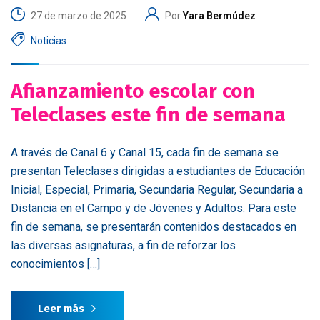
27 de marzo de 2025
Por
Yara Bermúdez
Noticias
Afianzamiento escolar con
Teleclases este fin de semana
A través de Canal 6 y Canal 15, cada fin de semana se
presentan Teleclases dirigidas a estudiantes de Educación
Inicial, Especial, Primaria, Secundaria Regular, Secundaria a
Distancia en el Campo y de Jóvenes y Adultos. Para este
fin de semana, se presentarán contenidos destacados en
las diversas asignaturas, a fin de reforzar los
conocimientos […]
Leer más