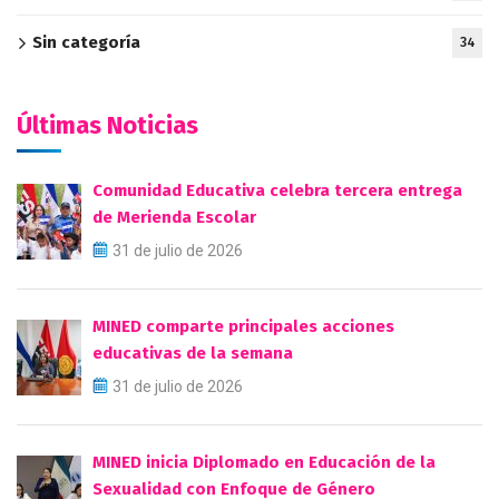
Sin categoría
34
Últimas Noticias
Comunidad Educativa celebra tercera entrega
de Merienda Escolar
31 de julio de 2026
MINED comparte principales acciones
educativas de la semana
31 de julio de 2026
MINED inicia Diplomado en Educación de la
Sexualidad con Enfoque de Género