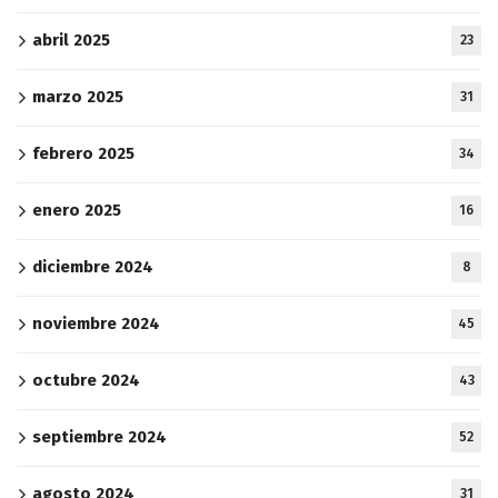
abril 2025
23
marzo 2025
31
febrero 2025
34
enero 2025
16
diciembre 2024
8
noviembre 2024
45
octubre 2024
43
septiembre 2024
52
agosto 2024
31