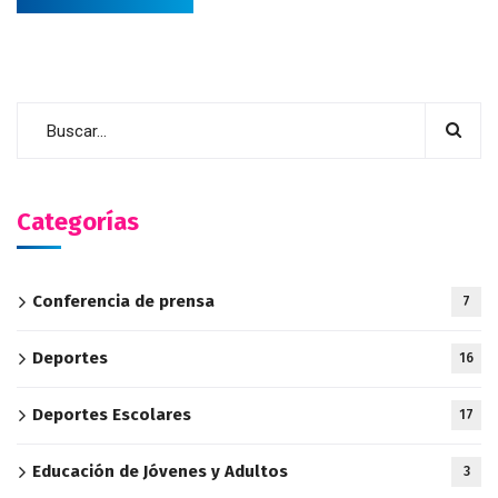
Categorías
Conferencia de prensa
7
Deportes
16
Deportes Escolares
17
Educación de Jóvenes y Adultos
3