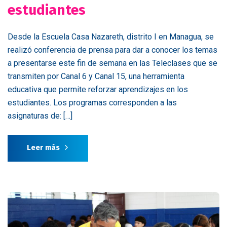
estudiantes
Desde la Escuela Casa Nazareth, distrito I en Managua, se
realizó conferencia de prensa para dar a conocer los temas
a presentarse este fin de semana en las Teleclases que se
transmiten por Canal 6 y Canal 15, una herramienta
educativa que permite reforzar aprendizajes en los
estudiantes. Los programas corresponden a las
asignaturas de: […]
Leer más