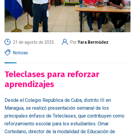
21 de agosto de 2025
Por
Yara Bermúdez
Noticias
Teleclases para reforzar
aprendizajes
Desde el Colegio República de Cuba, distrito III en
Managua, se realizó presentación semanal de los
principales énfasis de Teleclases, que contribuyen como
reforzamiento escolar para los estudiantes. Omar
Cortedano, director de la modalidad de Educación de