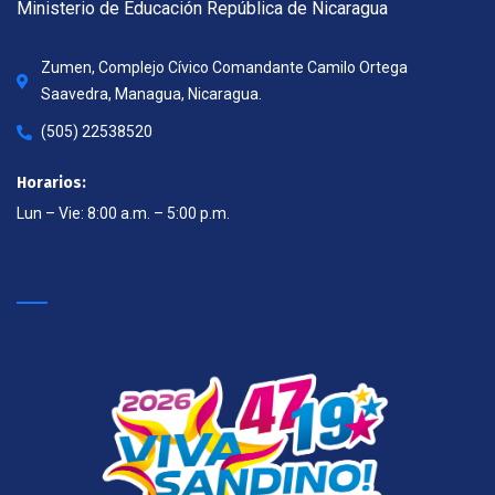
Ministerio de Educación República de Nicaragua
Zumen, Complejo Cívico Comandante Camilo Ortega
Saavedra, Managua, Nicaragua.
(505) 22538520
Horarios:
Lun – Vie: 8:00 a.m. – 5:00 p.m.