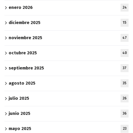
enero 2026
24
diciembre 2025
15
noviembre 2025
47
octubre 2025
40
septiembre 2025
37
agosto 2025
35
julio 2025
26
junio 2025
36
mayo 2025
23