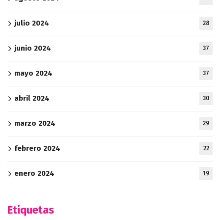
julio 2024
28
junio 2024
37
mayo 2024
37
abril 2024
30
marzo 2024
29
febrero 2024
22
enero 2024
19
Etiquetas