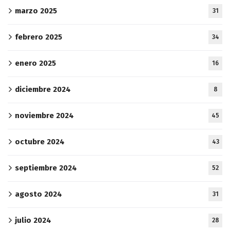
marzo 2025
31
febrero 2025
34
enero 2025
16
diciembre 2024
8
noviembre 2024
45
octubre 2024
43
septiembre 2024
52
agosto 2024
31
julio 2024
28