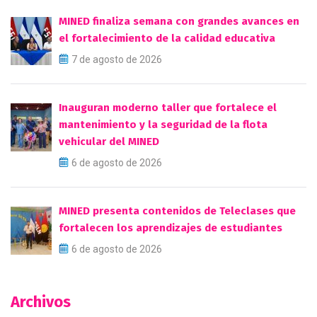
MINED finaliza semana con grandes avances en
el fortalecimiento de la calidad educativa
7 de agosto de 2026
Inauguran moderno taller que fortalece el
mantenimiento y la seguridad de la flota
vehicular del MINED
6 de agosto de 2026
MINED presenta contenidos de Teleclases que
fortalecen los aprendizajes de estudiantes
6 de agosto de 2026
Archivos