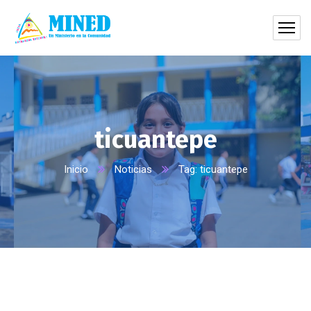
ticuantepe
Inicio
Noticias
Tag: ticuantepe