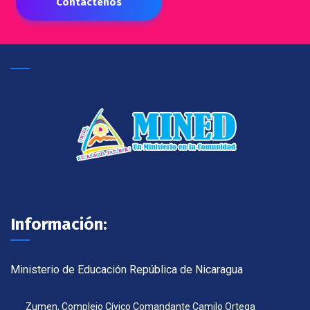
Contáctenos
Información:
Ministerio de Educación República de Nicaragua
Zumen, Complejo Cívico Comandante Camilo Ortega