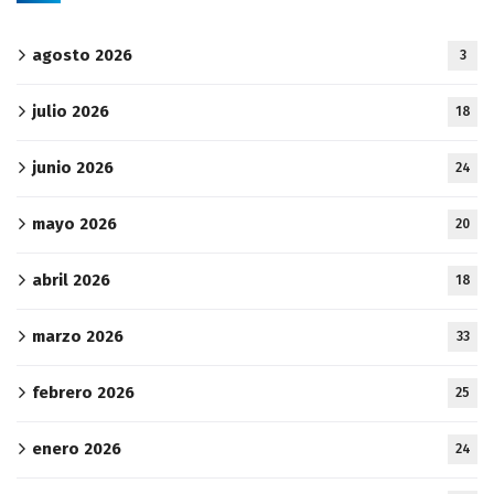
agosto 2026
3
julio 2026
18
junio 2026
24
mayo 2026
20
abril 2026
18
marzo 2026
33
febrero 2026
25
enero 2026
24