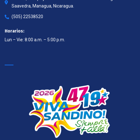
Saavedra, Managua, Nicaragua.
(505) 22538520
Horarios:
Lun – Vie: 8:00 a.m. – 5:00 p.m.