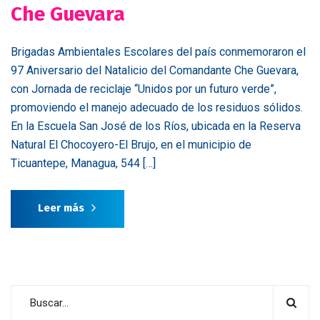
Che Guevara
Brigadas Ambientales Escolares del país conmemoraron el
97 Aniversario del Natalicio del Comandante Che Guevara,
con Jornada de reciclaje “Unidos por un futuro verde”,
promoviendo el manejo adecuado de los residuos sólidos.
En la Escuela San José de los Ríos, ubicada en la Reserva
Natural El Chocoyero-El Brujo, en el municipio de
Ticuantepe, Managua, 544 […]
Leer más