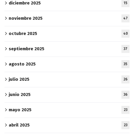
diciembre 2025
15
noviembre 2025
47
octubre 2025
40
septiembre 2025
37
agosto 2025
35
julio 2025
26
junio 2025
36
mayo 2025
23
abril 2025
23