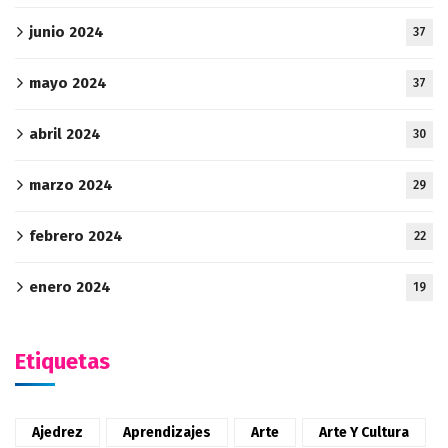
junio 2024
37
mayo 2024
37
abril 2024
30
marzo 2024
29
febrero 2024
22
enero 2024
19
Etiquetas
Ajedrez
Aprendizajes
Arte
Arte Y Cultura