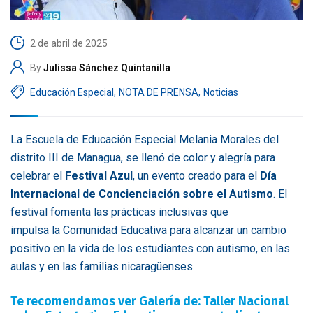
2 de abril de 2025
By
Julissa Sánchez Quintanilla
Educación Especial
,
NOTA DE PRENSA
,
Noticias
La Escuela de Educación Especial Melania Morales del
distrito III de Managua, se llenó de color y alegría para
celebrar el
Festival Azul
, un evento creado para el
Día
Internacional de Concienciación sobre el Autismo
. El
festival fomenta las prácticas inclusivas que
impulsa la Comunidad Educativa para alcanzar un cambio
positivo en la vida de los estudiantes con autismo, en las
aulas y en las familias nicaragüenses.
Te recomendamos ver Galería de: Taller Nacional