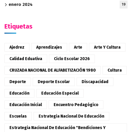
enero 2024
19
Etiquetas
Ajedrez
Aprendizajes
Arte
Arte Y Cultura
Calidad Eduativa
Ciclo Escolar 2026
CRUZADA NACIONAL DE ALFABETIZACIÓN 1980
Cultura
Deporte
Deporte Escolar
Discapacidad
Educación
Educación Especial
Educación Inicial
Encuentro Pedagógico
Escuelas
Estrategia Nacional De Educación
Estrategia Nacional De Educación "Bendiciones Y