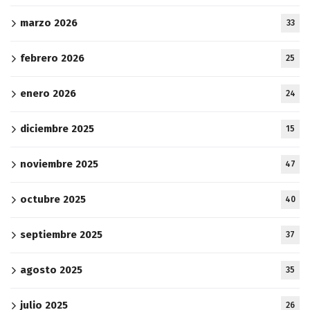
marzo 2026
33
febrero 2026
25
enero 2026
24
diciembre 2025
15
noviembre 2025
47
octubre 2025
40
septiembre 2025
37
agosto 2025
35
julio 2025
26