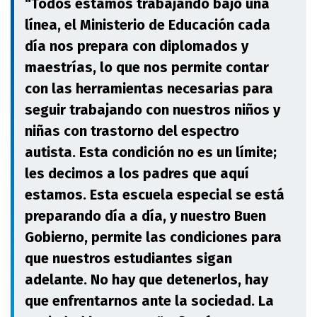
“Todos estamos trabajando bajo una
línea, el Ministerio de Educación cada
día nos prepara con diplomados y
maestrías, lo que nos permite contar
con las herramientas necesarias para
seguir trabajando con nuestros niños y
niñas con trastorno del espectro
autista. Esta condición no es un límite;
les decimos a los padres que aquí
estamos. Esta escuela especial se está
preparando día a día, y nuestro Buen
Gobierno, permite las condiciones para
que nuestros estudiantes sigan
adelante. No hay que detenerlos, hay
que enfrentarnos ante la sociedad. La