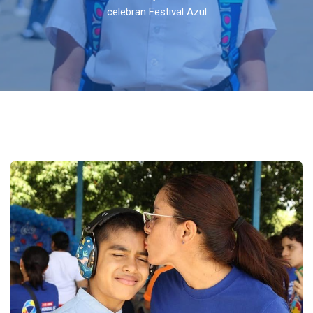
celebran Festival Azul