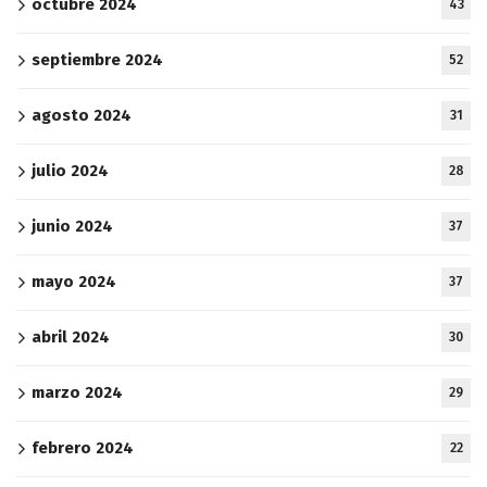
octubre 2024
43
septiembre 2024
52
agosto 2024
31
julio 2024
28
junio 2024
37
mayo 2024
37
abril 2024
30
marzo 2024
29
febrero 2024
22