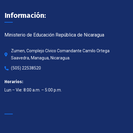
Información:
Ministerio de Educación República de Nicaragua
Zumen, Complejo Cívico Comandante Camilo Ortega
Saavedra, Managua, Nicaragua.
(505) 22538520
Horarios:
Lun – Vie: 8:00 a.m. – 5:00 p.m.