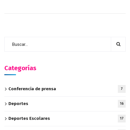
Categorías
Conferencia de prensa
7
Deportes
16
Deportes Escolares
17