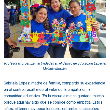
Profesoras organizan actividades en el Centro de Educación Especial
Melania Morales
Gabriela López, madre de familia, compartió su experiencia
en el centro, resaltando el valor de la empatía en la
comunidad educativa: “En la escuela me ha gustado mucho
porque aquí hay algo que se conoce como empatía. Estos
niños, al tener muy poco lenguaje, enfrentan situaciones