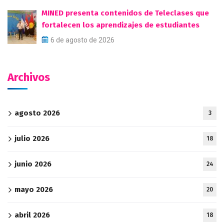
MINED presenta contenidos de Teleclases que
fortalecen los aprendizajes de estudiantes
6 de agosto de 2026
Archivos
agosto 2026
3
julio 2026
18
junio 2026
24
mayo 2026
20
abril 2026
18