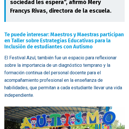
sociedad les espera”, afirmó Mery
Francys Rivas, directora de la escuela.
Te puede interesar: Maestros y Maestras participan
en Taller sobre Estrategias Educativas para la
Inclusión de estudiantes con Autismo
El Festival Azul, también fue un espacio para reflexionar
sobre la importancia de un diagnóstico temprano y la
formación continua del personal docente para el
acompañamiento profesional en la enseñanza de
habilidades, que permitan a cada estudiante llevar una vida
independiente.