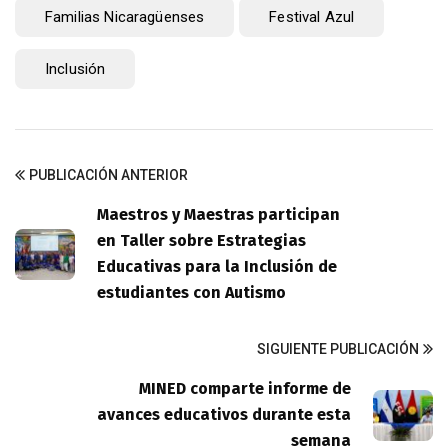
Familias Nicaragüenses
Festival Azul
Inclusión
PUBLICACIÓN ANTERIOR
Maestros y Maestras participan
en Taller sobre Estrategias
Educativas para la Inclusión de
estudiantes con Autismo
SIGUIENTE PUBLICACIÓN
MINED comparte informe de
avances educativos durante esta
semana