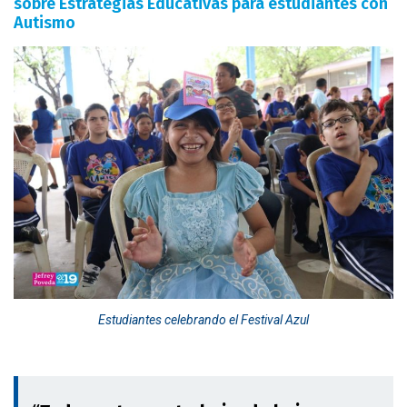
sobre Estrategias Educativas para estudiantes con
Autismo
Estudiantes celebrando el Festival Azul