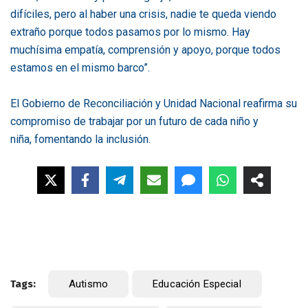
difíciles, pero al haber una crisis, nadie te queda viendo
extraño porque todos pasamos por lo mismo. Hay
muchísima empatía, comprensión y apoyo, porque todos
estamos en el mismo barco”.
El Gobierno de Reconciliación y Unidad Nacional reafirma su
compromiso de trabajar por un futuro de cada niño y
niña, fomentando la inclusión.
Tags:
Autismo
Educación Especial