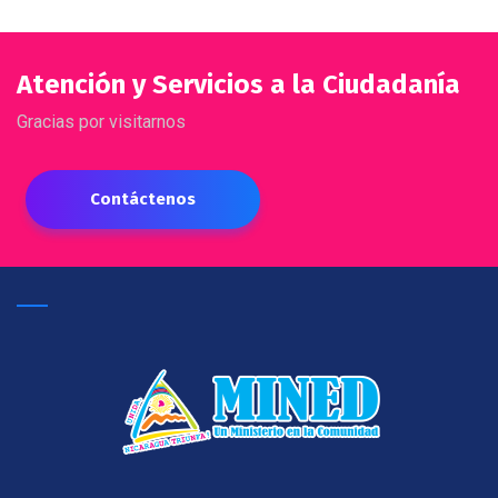
Atención y Servicios a la Ciudadanía
Gracias por visitarnos
Contáctenos