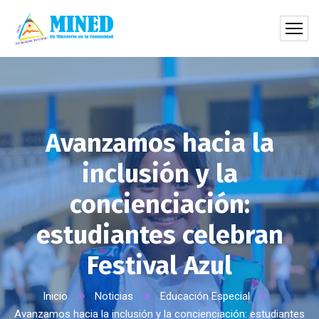
Avanzamos hacia la
inclusión y la
concienciación:
estudiantes celebran
Festival Azul
Inicio
Noticias
Educación Especial
Avanzamos hacia la inclusión y la concienciación: estudiantes