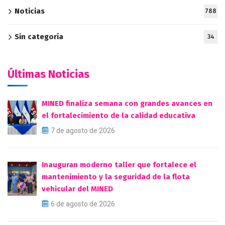
Noticias
788
Sin categoría
34
Últimas Noticias
MINED finaliza semana con grandes avances en
el fortalecimiento de la calidad educativa
7 de agosto de 2026
Inauguran moderno taller que fortalece el
mantenimiento y la seguridad de la flota
vehicular del MINED
6 de agosto de 2026