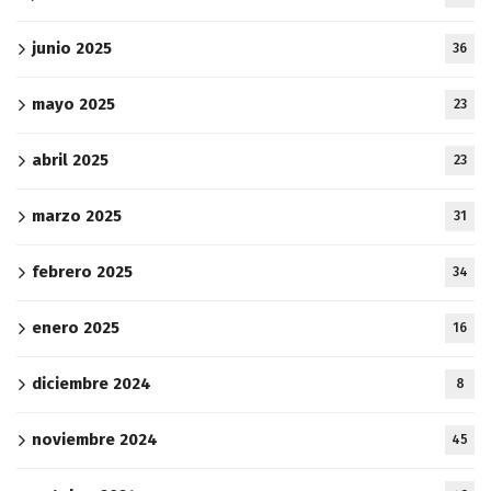
junio 2025
36
mayo 2025
23
abril 2025
23
marzo 2025
31
febrero 2025
34
enero 2025
16
diciembre 2024
8
noviembre 2024
45