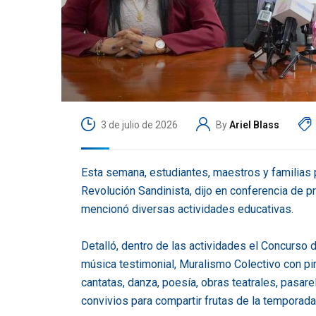
3 de julio de 2026
By
Ariel Blass
Esta semana, estudiantes, maestros y familias p
Revolución Sandinista, dijo en conferencia de 
mencionó diversas actividades educativas.
Detalló, dentro de las actividades el Concurso 
música testimonial, Muralismo Colectivo con pint
cantatas, danza, poesía, obras teatrales, pasarel
convivios para compartir frutas de la temporada