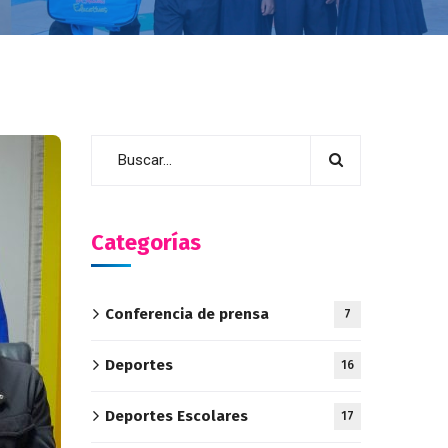
Categorías
Conferencia de prensa
7
Deportes
16
Deportes Escolares
17