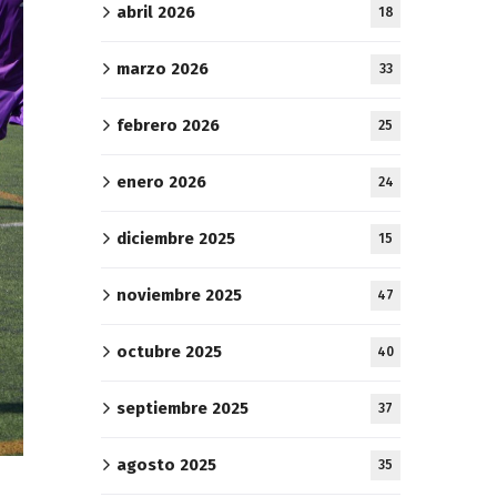
abril 2026
18
marzo 2026
33
febrero 2026
25
enero 2026
24
diciembre 2025
15
noviembre 2025
47
octubre 2025
40
septiembre 2025
37
agosto 2025
35