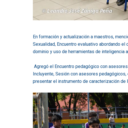
En formación y actualización a maestros, mencio
Sexualidad, Encuentro evaluativo abordando el c
dominio y uso de herramientas de inteligencia a
Agregó el Encuentro pedagógico con asesores 
Incluyente, Sesión con asesores pedagógicos, d
presentar el instrumento de caracterización de