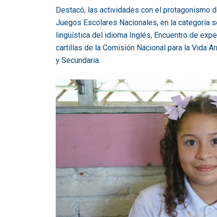
Destacó, las actividades con el protagonismo d
Juegos Escolares Nacionales, en la categoría s
lingüística del idioma Inglés, Encuentro de expe
cartillas de la Comisión Nacional para la Vida 
y Secundaria.