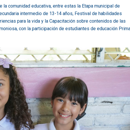
e la comunidad educativa, entre estas la Etapa municipal de
ecundaria intermedio de 13-14 años, Festival de habilidades
riencias para la vida y la Capacitación sobre contenidos de las
Armoniosa, con la participación de estudiantes de educación Prima