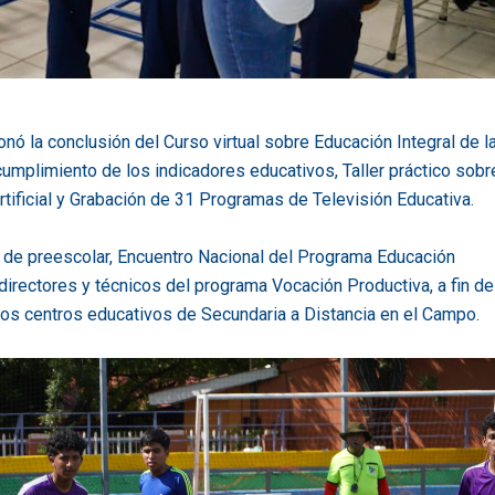
nó la conclusión del Curso virtual sobre Educación Integral de l
umplimiento de los indicadores educativos, Taller práctico sobr
rtificial y Grabación de 31 Programas de Televisión Educativa.
de preescolar, Encuentro Nacional del Programa Educación
irectores y técnicos del programa Vocación Productiva, a fin de
 los centros educativos de Secundaria a Distancia en el Campo.