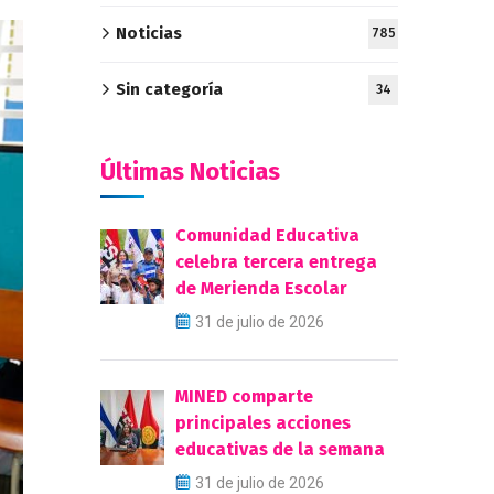
Noticias
785
Sin categoría
34
Últimas Noticias
Comunidad Educativa
celebra tercera entrega
de Merienda Escolar
31 de julio de 2026
MINED comparte
principales acciones
educativas de la semana
31 de julio de 2026