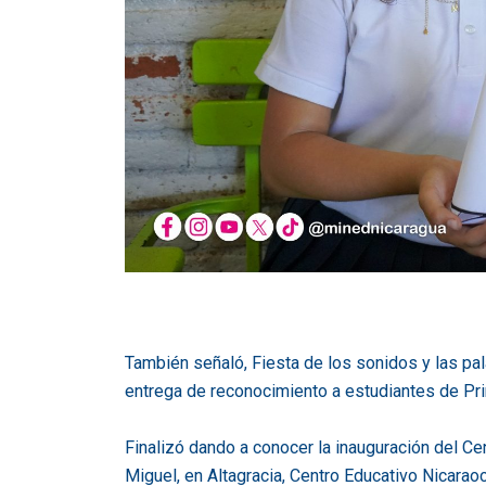
También señaló, Fiesta de los sonidos y las pa
entrega de reconocimiento a estudiantes de Prim
Finalizó dando a conocer la inauguración del Ce
Miguel, en Altagracia, Centro Educativo Nicaraoc