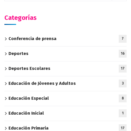
Categorías
Conferencia de prensa
7
Deportes
16
Deportes Escolares
17
Educación de Jóvenes y Adultos
3
Educación Especial
8
Educación Inicial
1
Educación Primaria
17