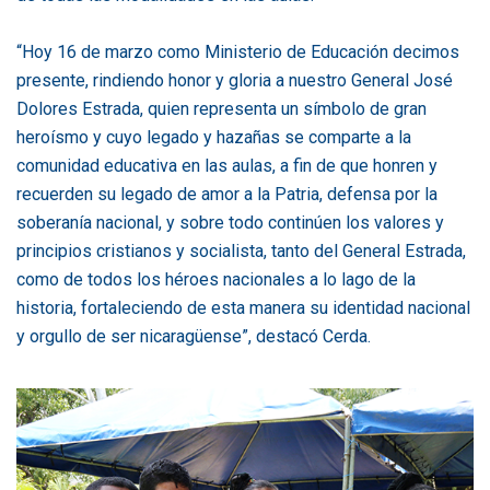
“Hoy 16 de marzo como Ministerio de Educación decimos
presente, rindiendo honor y gloria a nuestro General José
Dolores Estrada, quien representa un símbolo de gran
heroísmo y cuyo legado y hazañas se comparte a la
comunidad educativa en las aulas, a fin de que honren y
recuerden su legado de amor a la Patria, defensa por la
soberanía nacional, y sobre todo continúen los valores y
principios cristianos y socialista, tanto del General Estrada,
como de todos los héroes nacionales a lo lago de la
historia, fortaleciendo de esta manera su identidad nacional
y orgullo de ser nicaragüense”, destacó Cerda.