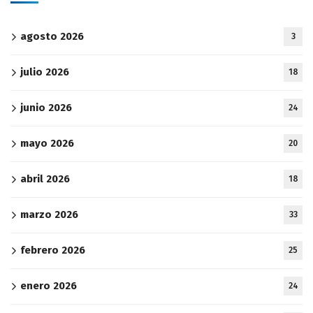
agosto 2026
3
julio 2026
18
junio 2026
24
mayo 2026
20
abril 2026
18
marzo 2026
33
febrero 2026
25
enero 2026
24