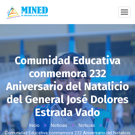
Comunidad Educativa
conmemora 232
Aniversario del Natalicio
del General José Dolores
Estrada Vado
Inicio
Noticias
Noticias
Comunidad Educativa conmemora 232 Aniversario del Natalicio