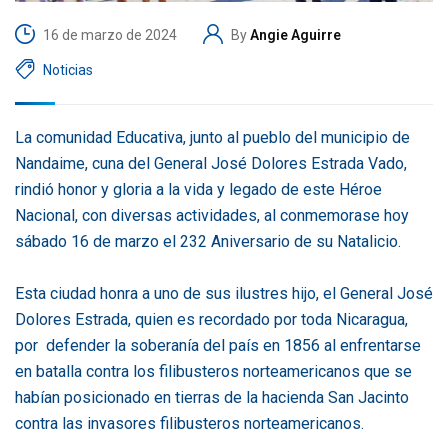
16 de marzo de 2024
By
Angie Aguirre
Noticias
La comunidad Educativa, junto al pueblo del municipio de
Nandaime, cuna del General José Dolores Estrada Vado,
rindió honor y gloria a la vida y legado de este Héroe
Nacional, con diversas actividades, al conmemorase hoy
sábado 16 de marzo el 232 Aniversario de su Natalicio.
Esta ciudad honra a uno de sus ilustres hijo, el General José
Dolores Estrada, quien es recordado por toda Nicaragua,
por defender la soberanía del país en 1856 al enfrentarse
en batalla contra los filibusteros norteamericanos que se
habían posicionado en tierras de la hacienda San Jacinto
contra las invasores filibusteros norteamericanos.