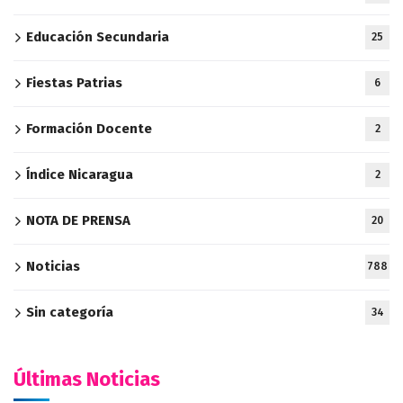
Educación Secundaria
25
Fiestas Patrias
6
Formación Docente
2
Índice Nicaragua
2
NOTA DE PRENSA
20
Noticias
788
Sin categoría
34
Últimas Noticias