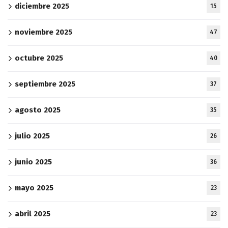
diciembre 2025
15
noviembre 2025
47
octubre 2025
40
septiembre 2025
37
agosto 2025
35
julio 2025
26
junio 2025
36
mayo 2025
23
abril 2025
23