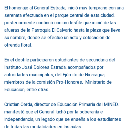
El homenaje al General Estrada, inició muy temprano con una
serenata efectuada en el parque central de esta ciudad,
posteriormente continuó con un desfile que inició de las
afueras de la Parroquia El Calvario hasta la plaza que lleva
su nombre, donde se efectuó un acto y colocación de
ofrenda floral.
En el desfile participaron estudiantes de secundaria del
Instituto José Dolores Estrada, acompañados por
autoridades municipales, del Ejército de Nicaragua,
miembros de la comisión Pro-Honores, Ministerio de
Educación, entre otras.
Cristian Cerda, director de Educación Primaria del MINED,
manifestó que el General luchó por la soberanía e
independencia, un legado que se enseña a los estudiantes
de todas las modalidades en las aulas.