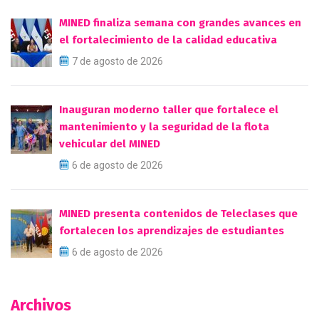
MINED finaliza semana con grandes avances en
el fortalecimiento de la calidad educativa
7 de agosto de 2026
Inauguran moderno taller que fortalece el
mantenimiento y la seguridad de la flota
vehicular del MINED
6 de agosto de 2026
MINED presenta contenidos de Teleclases que
fortalecen los aprendizajes de estudiantes
6 de agosto de 2026
Archivos