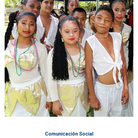
Comunicación Social