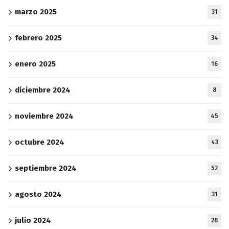
marzo 2025
31
febrero 2025
34
enero 2025
16
diciembre 2024
8
noviembre 2024
45
octubre 2024
43
septiembre 2024
52
agosto 2024
31
julio 2024
28