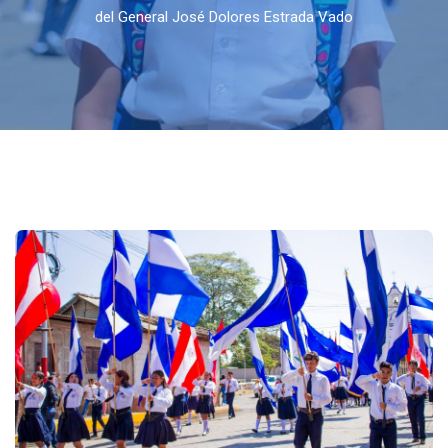
del General José Dolores Estrada Vado