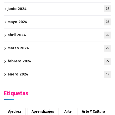
junio 2024
37
mayo 2024
37
abril 2024
30
marzo 2024
29
febrero 2024
22
enero 2024
19
Etiquetas
Ajedrez
Aprendizajes
Arte
Arte Y Cultura