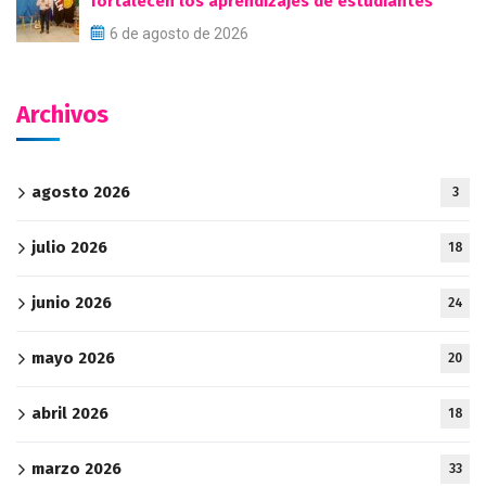
fortalecen los aprendizajes de estudiantes
6 de agosto de 2026
Archivos
agosto 2026
3
julio 2026
18
junio 2026
24
mayo 2026
20
abril 2026
18
marzo 2026
33