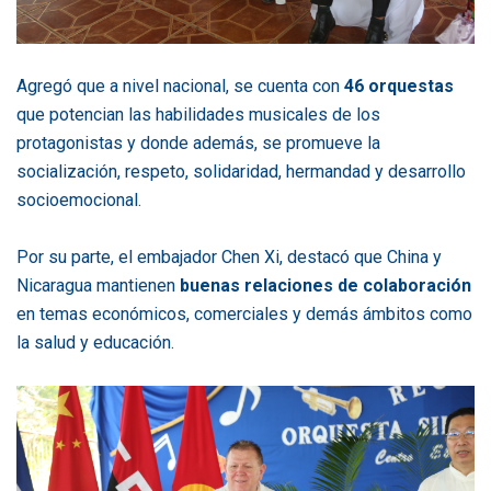
Agregó que a nivel nacional, se cuenta con
46 orquestas
que potencian las habilidades musicales de los
protagonistas y donde además, se promueve la
socialización, respeto, solidaridad, hermandad y desarrollo
socioemocional.
Por su parte, el embajador Chen Xi, destacó que China y
Nicaragua mantienen
buenas relaciones de colaboración
en temas económicos, comerciales y demás ámbitos como
la salud y educación.