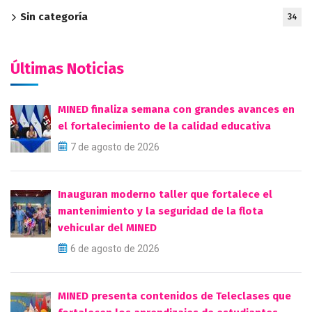
Sin categoría
34
Últimas Noticias
MINED finaliza semana con grandes avances en
el fortalecimiento de la calidad educativa
7 de agosto de 2026
Inauguran moderno taller que fortalece el
mantenimiento y la seguridad de la flota
vehicular del MINED
6 de agosto de 2026
MINED presenta contenidos de Teleclases que