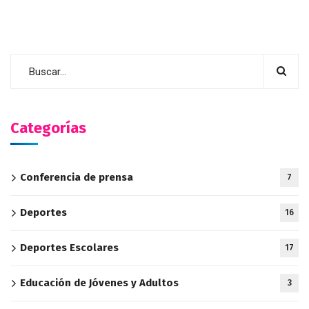
Categorías
Conferencia de prensa
7
Deportes
16
Deportes Escolares
17
Educación de Jóvenes y Adultos
3