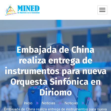
Embajada de China
realiza entrega de
instrumentos para nueva
Orquesta Sinfónica en
Diriomo
Inicio
Noticias
Noticias
Embajada de China realiza entrega de instrumentos para nueva