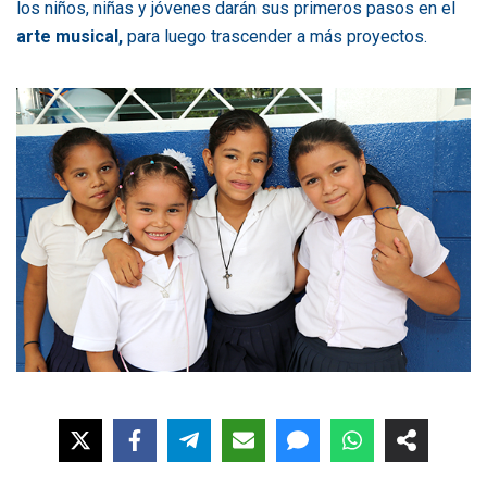
los niños, niñas y jóvenes darán sus primeros pasos en el
arte musical,
para luego trascender a más proyectos.