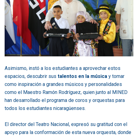
Asimismo, instó a los estudiantes a aprovechar estos
espacios, descubrir sus
talentos en la música
y tomar
como inspiración a grandes músicos y personalidades
como el Maestro Ramón Rodríguez, quien junto al MINED
han desarrollado el programa de coros y orquestas para
todos los estudiantes nicaragüenses.
El director del Teatro Nacional, expresó su gratitud con el
apoyo para la conformación de esta nueva orquesta, donde