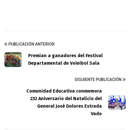
PUBLICACIÓN ANTERIOR
Premian a ganadores del Festival
Departamental de Voleibol Sala
SIGUIENTE PUBLICACIÓN
Comunidad Educativa conmemora
232 Aniversario del Natalicio del
General José Dolores Estrada
Vado