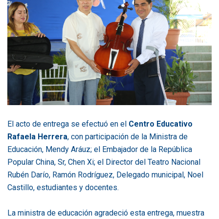
El acto de entrega se efectuó en el
Centro Educativo
Rafaela Herrera
, con participación de la Ministra de
Educación, Mendy Aráuz; el Embajador de la República
Popular China, Sr, Chen Xi; el Director del Teatro Nacional
Rubén Darío, Ramón Rodríguez, Delegado municipal, Noel
Castillo, estudiantes y docentes.
La ministra de educación agradeció esta entrega, muestra