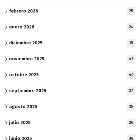
febrero 2026
25
enero 2026
24
diciembre 2025
15
noviembre 2025
47
octubre 2025
40
septiembre 2025
37
agosto 2025
35
julio 2025
26
junio 2025
36