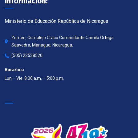
Información:
Ministerio de Educación República de Nicaragua
Zumen, Complejo Cívico Comandante Camilo Ortega
Saavedra, Managua, Nicaragua.
(505) 22538520
Horarios:
Lun – Vie: 8:00 a.m. – 5:00 p.m.