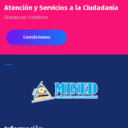
Atención y Servicios a la Ciudadanía
Gracias por visitarnos
Contáctenos