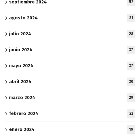
septiembre 2024
52
agosto 2024
31
julio 2024
28
junio 2024
37
mayo 2024
37
abril 2024
30
marzo 2024
29
febrero 2024
22
enero 2024
19