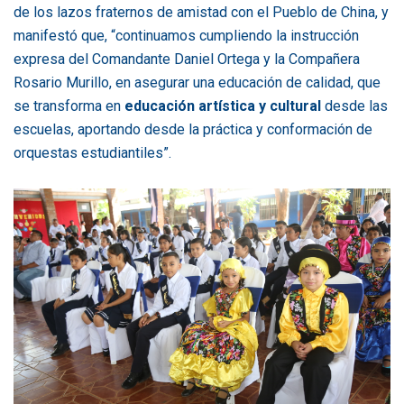
de los lazos fraternos de amistad con el Pueblo de China, y
manifestó que, “continuamos cumpliendo la instrucción
expresa del Comandante Daniel Ortega y la Compañera
Rosario Murillo, en asegurar una educación de calidad, que
se transforma en
educación artística y cultural
desde las
escuelas, aportando desde la práctica y conformación de
orquestas estudiantiles”.