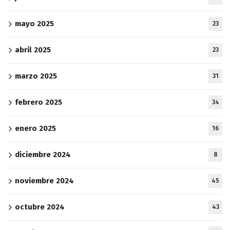
mayo 2025
23
abril 2025
23
marzo 2025
31
febrero 2025
34
enero 2025
16
diciembre 2024
8
noviembre 2024
45
octubre 2024
43