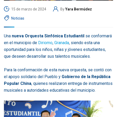
15 de marzo de 2024
By
Yara Bermúdez
Noticias
Una
nueva Orquesta Sinfónica Estudiantil
se conformará
en el municipio de
Diriomo
,
Granada
, siendo esta una
oportunidad para los niños, niñas y jóvenes estudiantes,
que deseen desarrollar sus talentos musicales.
Para la conformación de esta nueva orquesta, se contó con
el apoyo solidario del Pueblo y
Gobierno de la República
Popular China
, quienes realizaron entrega de instrumentos
musicales a autoridades educativas del municipio.