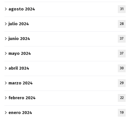
agosto 2024
31
julio 2024
28
junio 2024
37
mayo 2024
37
abril 2024
30
marzo 2024
29
febrero 2024
22
enero 2024
19