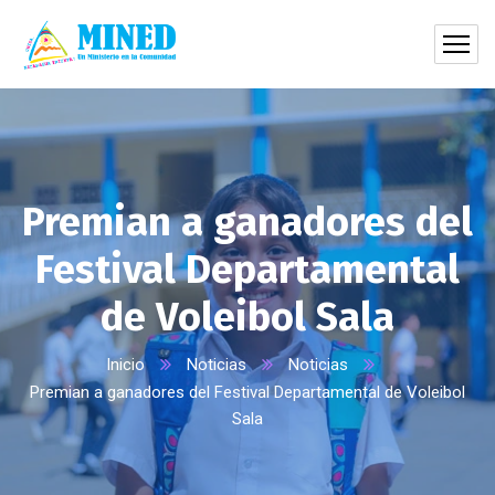
Premian a ganadores del
Festival Departamental
de Voleibol Sala
Inicio
Noticias
Noticias
Premian a ganadores del Festival Departamental de Voleibol
Sala