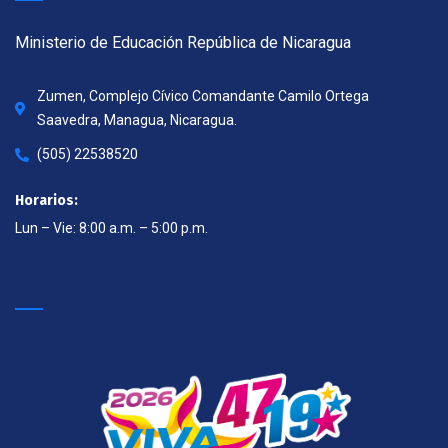
Ministerio de Educación República de Nicaragua
Zumen, Complejo Cívico Comandante Camilo Ortega
Saavedra, Managua, Nicaragua.
(505) 22538520
Horarios:
Lun – Vie: 8:00 a.m. – 5:00 p.m.