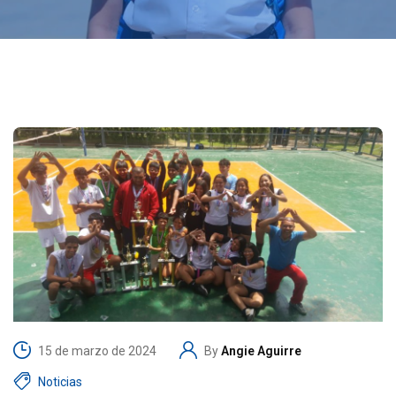
15 de marzo de 2024
By
Angie Aguirre
Noticias