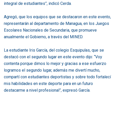
integral de estudiantes”, indicó Cerda.
Agregó, que los equipos que se destacaron en este evento,
representarán al departamento de Managua, en los Juegos
Escolares Nacionales de Secundaria, que promueve
anualmente el Gobierno, a través del MINED.
La estudiante Iris García, del colegio Esquipulas, que se
destacó con el segundo lugar en este evento dijo: “Voy
contenta porque dimos lo mejor y gracias a ese esfuerzo
logramos el segundo lugar, además me divertí mucho,
compartí con estudiantes deportistas y sobre todo fortalecí
mis habilidades en este deporte para en un futuro
destacarme a nivel profesional”, expresó García.