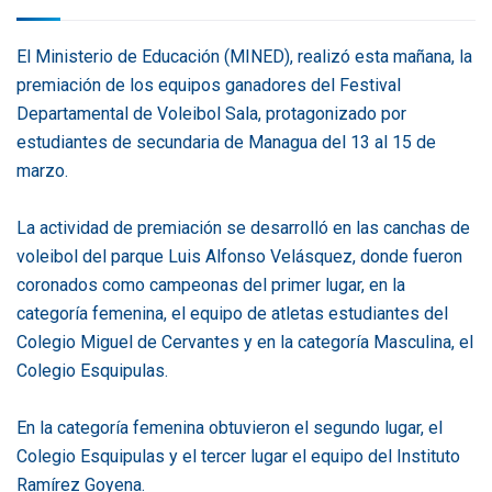
El Ministerio de Educación (MINED), realizó esta mañana, la
premiación de los equipos ganadores del Festival
Departamental de Voleibol Sala, protagonizado por
estudiantes de secundaria de Managua del 13 al 15 de
marzo.
La actividad de premiación se desarrolló en las canchas de
voleibol del parque Luis Alfonso Velásquez, donde fueron
coronados como campeonas del primer lugar, en la
categoría femenina, el equipo de atletas estudiantes del
Colegio Miguel de Cervantes y en la categoría Masculina, el
Colegio Esquipulas.
En la categoría femenina obtuvieron el segundo lugar, el
Colegio Esquipulas y el tercer lugar el equipo del Instituto
Ramírez Goyena.