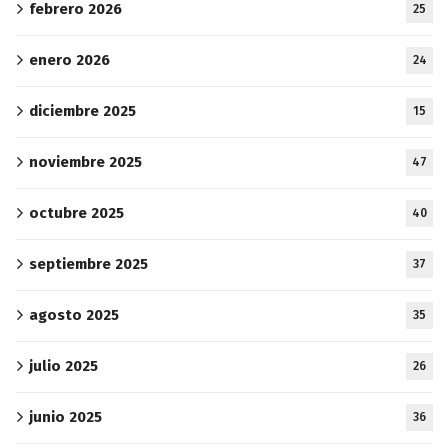
febrero 2026
25
enero 2026
24
diciembre 2025
15
noviembre 2025
47
octubre 2025
40
septiembre 2025
37
agosto 2025
35
julio 2025
26
junio 2025
36