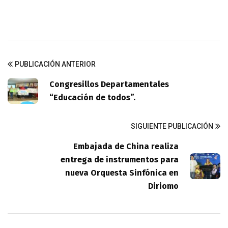
PUBLICACIÓN ANTERIOR
Congresillos Departamentales
“Educación de todos”.
SIGUIENTE PUBLICACIÓN
Embajada de China realiza
entrega de instrumentos para
nueva Orquesta Sinfónica en
Diriomo