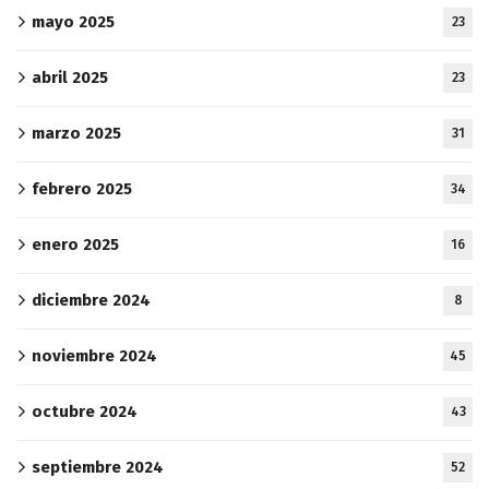
mayo 2025
23
abril 2025
23
marzo 2025
31
febrero 2025
34
enero 2025
16
diciembre 2024
8
noviembre 2024
45
octubre 2024
43
septiembre 2024
52