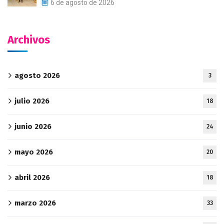
6 de agosto de 2026
Archivos
agosto 2026
3
julio 2026
18
junio 2026
24
mayo 2026
20
abril 2026
18
marzo 2026
33