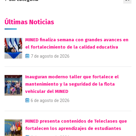
Últimas Noticias
MINED finaliza semana con grandes avances en
el fortalecimiento de la calidad educativa
7 de agosto de 2026
Inauguran moderno taller que fortalece el
mantenimiento y la seguridad de la flota
vehicular del MINED
6 de agosto de 2026
MINED presenta contenidos de Teleclases que
fortalecen los aprendizajes de estudiantes