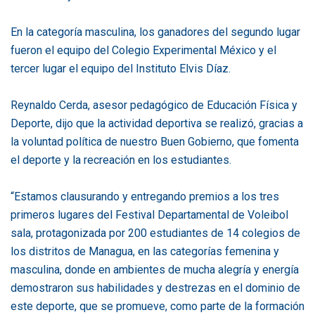
En la categoría masculina, los ganadores del segundo lugar
fueron el equipo del Colegio Experimental México y el
tercer lugar el equipo del Instituto Elvis Díaz.
Reynaldo Cerda, asesor pedagógico de Educación Física y
Deporte, dijo que la actividad deportiva se realizó, gracias a
la voluntad política de nuestro Buen Gobierno, que fomenta
el deporte y la recreación en los estudiantes.
“Estamos clausurando y entregando premios a los tres
primeros lugares del Festival Departamental de Voleibol
sala, protagonizada por 200 estudiantes de 14 colegios de
los distritos de Managua, en las categorías femenina y
masculina, donde en ambientes de mucha alegría y energía
demostraron sus habilidades y destrezas en el dominio de
este deporte, que se promueve, como parte de la formación