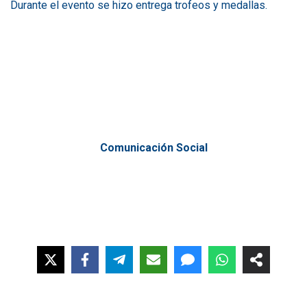
Durante el evento se hizo entrega trofeos y medallas.
Comunicación Social