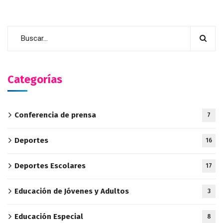
Categorías
Conferencia de prensa
7
Deportes
16
Deportes Escolares
17
Educación de Jóvenes y Adultos
3
Educación Especial
8