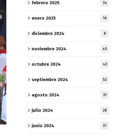
febrero 2025
34
enero 2025
16
diciembre 2024
8
noviembre 2024
45
octubre 2024
43
septiembre 2024
52
agosto 2024
31
julio 2024
28
junio 2024
37