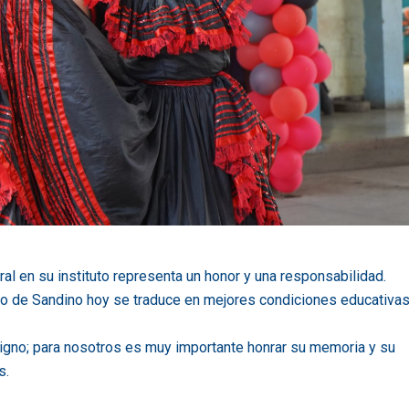
al en su instituto representa un honor y una responsabilidad.
cio de Sandino hoy se traduce en mejores condiciones educativas
 digno; para nosotros es muy importante honrar su memoria y su
s.