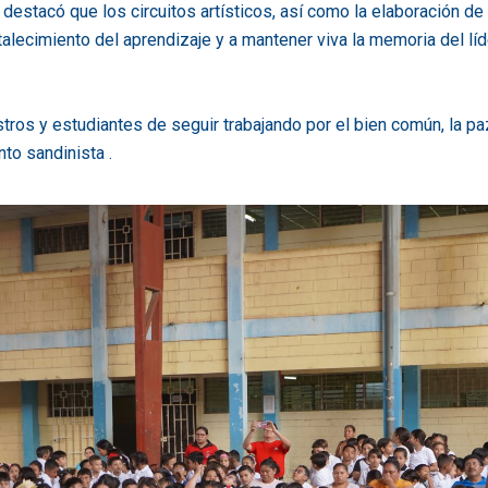
 destacó que los circuitos artísticos, así como la elaboración de
talecimiento del aprendizaje y a mantener viva la memoria del líd
ros y estudiantes de seguir trabajando por el bien común, la pa
to sandinista .