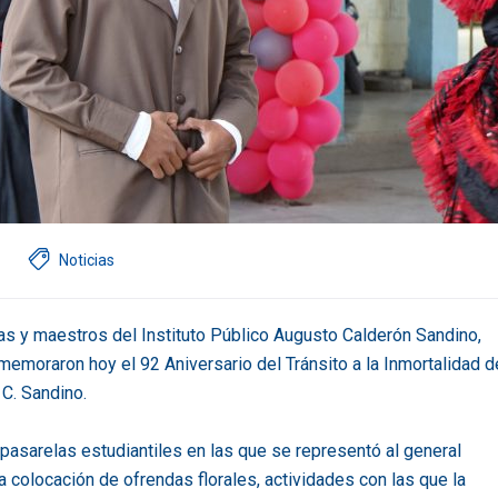
Noticias
ras y maestros del Instituto Público Augusto Calderón Sandino,
emoraron hoy el 92 Aniversario del Tránsito a la Inmortalidad d
C. Sandino.
, pasarelas estudiantiles en las que se representó al general
 colocación de ofrendas florales, actividades con las que la