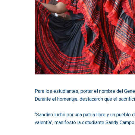
Para los estudiantes, portar el nombre del Gener
Durante el homenaje, destacaron que el sacrifi
“Sandino luchó por una patria libre y un pueblo
valentía”, manifestó la estudiante Sandy Campo