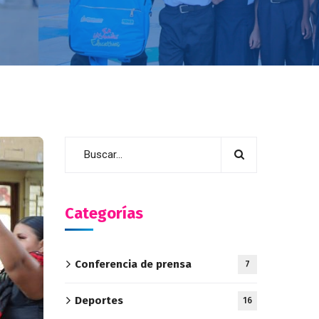
Categorías
Conferencia de prensa
7
Deportes
16