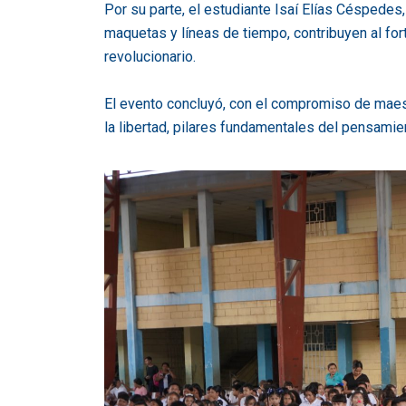
Por su parte, el estudiante Isaí Elías Céspedes,
maquetas y líneas de tiempo, contribuyen al for
revolucionario.
El evento concluyó, con el compromiso de maest
la libertad, pilares fundamentales del pensamien