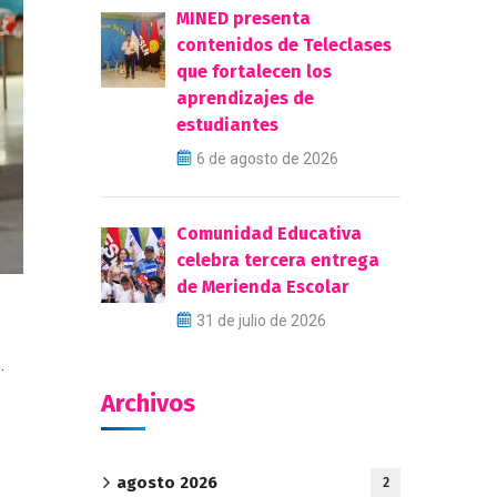
MINED presenta
contenidos de Teleclases
que fortalecen los
aprendizajes de
estudiantes
6 de agosto de 2026
Comunidad Educativa
celebra tercera entrega
de Merienda Escolar
31 de julio de 2026
.
Archivos
agosto 2026
2