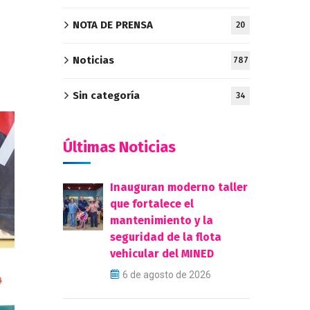
NOTA DE PRENSA
20
Noticias
787
Sin categoría
34
Últimas Noticias
Inauguran moderno taller
que fortalece el
mantenimiento y la
seguridad de la flota
vehicular del MINED
6 de agosto de 2026