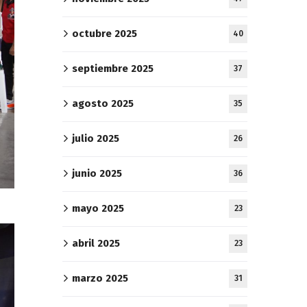
octubre 2025
40
septiembre 2025
37
agosto 2025
35
julio 2025
26
junio 2025
36
mayo 2025
23
abril 2025
23
marzo 2025
31