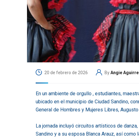
20 de febrero de 2026
By
Angie Aguirre
En un ambiente de orgullo , estudiantes, maest
ubicado en el municipio de Ciudad Sandino, conm
General de Hombres y Mujeres Libres, Augusto 
La jornada incluyó circuitos artísticos de danza
Sandino y a su esposa Blanca Arauz, así como la