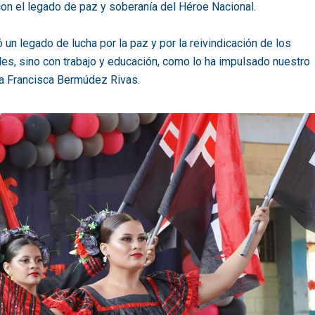
n el legado de paz y soberanía del Héroe Nacional.
un legado de lucha por la paz y por la reivindicación de los
es, sino con trabajo y educación, como lo ha impulsado nuestro
yra Francisca Bermúdez Rivas.