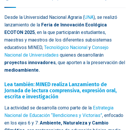
Desde la Universidad Nacional Agraria (
UNA
), se realizó
lanzamiento de la
Feria de Innovación Ecológica
ECOTON 2025
, en la que participarán estudiantes,
maestras y maestros de los diferentes subsistemas
educativos MINED,
Tecnológico Nacional
y
Consejo
Nacional de Universidades
quienes desarrollarán
proyectos innovadores
, que aporten a la preservación del
medioambiente.
Lea también: MINED realiza Lanzamiento de
Jornada de lectura comprensiva, expresión oral,
escrita e investigación
La actividad se desarrolla como parte de la
Estrategia
Nacional de Educación “Bendiciones y Victorias”
, enfocado
en los ejes 6 y 7:
Ambiente, Naturaleza y Cambio