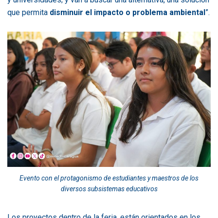
que permita
disminuir el impacto o problema ambiental
”.
Evento con el protagonismo de estudiantes y maestros de los
diversos subsistemas educativos
Los proyectos dentro de la feria, están orientados en los