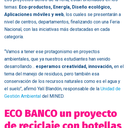
temas:
Eco-productos, Energía, Diseño ecológico,
Aplicaciones móviles y web
, los cuales se presentarán a
nivel de centros, departamentos, finalizando con una Feria
Nacional, con las iniciativas más destacadas en cada
categoría.
“Vamos a tener ese protagonismo en proyectos
ambientales, que ya nuestros estudiantes han venido
desarrollando…
esperamos creatividad, innovación,
en el
tema del manejo de residuos, pero también esa
conservación de los recursos naturales como es el agua y
el suelo”, afirmó Yalí Blandón, responsable de la
Unidad de
Gestión Ambiental
del MINED.
ECO BANCO un proyecto
de reciclaje con botellas