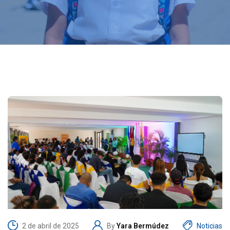
2 de abril de 2025
By
Yara Bermúdez
Noticias