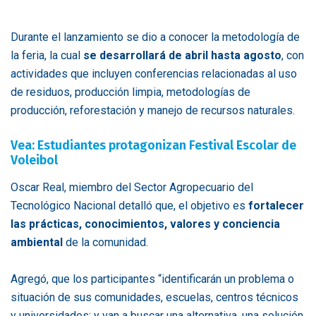
Durante el lanzamiento se dio a conocer la metodología de
la feria, la cual
se desarrollará de abril hasta agosto
, con
actividades que incluyen conferencias relacionadas al uso
de residuos, producción limpia, metodologías de
producción, reforestación y manejo de recursos naturales.
Vea: Estudiantes protagonizan Festival Escolar de
Voleibol
Oscar Real, miembro del Sector Agropecuario del
Tecnológico Nacional detalló que, el objetivo es
fortalecer
las prácticas, conocimientos, valores y conciencia
ambiental
de la comunidad.
Agregó, que los participantes “identificarán un problema o
situación de sus comunidades, escuelas, centros técnicos
y universidades; y van a buscar una alternativa, una solución