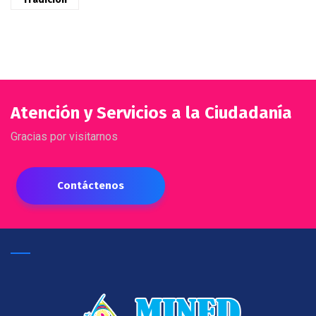
Atención y Servicios a la Ciudadanía
Gracias por visitarnos
Contáctenos