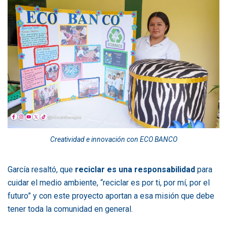
Creatividad e innovación con ECO BANCO
García resaltó, que
reciclar es una responsabilidad
para
cuidar el medio ambiente, “reciclar es por ti, por mí, por el
futuro” y con este proyecto aportan a esa misión que debe
tener toda la comunidad en general.