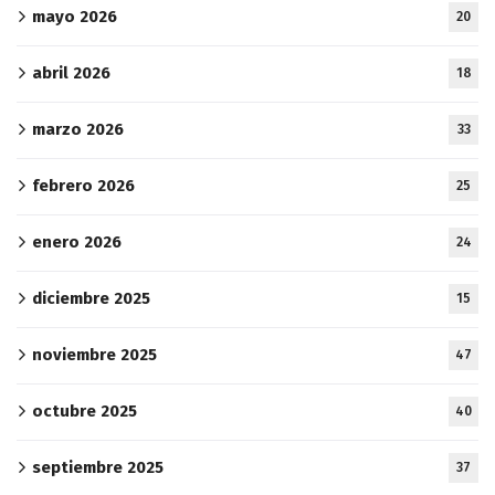
mayo 2026
20
abril 2026
18
marzo 2026
33
febrero 2026
25
enero 2026
24
diciembre 2025
15
noviembre 2025
47
octubre 2025
40
septiembre 2025
37