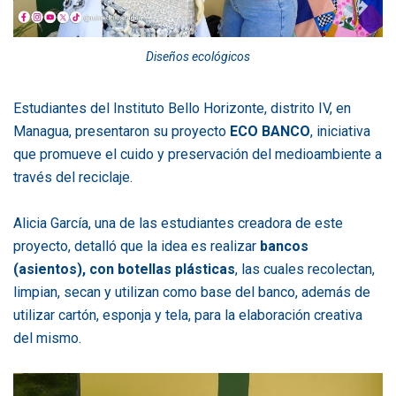
Diseños ecológicos
Estudiantes del Instituto Bello Horizonte, distrito IV, en
Managua, presentaron su proyecto
ECO BANCO
, iniciativa
que promueve el cuido y preservación del medioambiente a
través del reciclaje.
Alicia García, una de las estudiantes creadora de este
proyecto, detalló que la idea es realizar
bancos
(asientos), con botellas plásticas
, las cuales recolectan,
limpian, secan y utilizan como base del banco, además de
utilizar cartón, esponja y tela, para la elaboración creativa
del mismo.