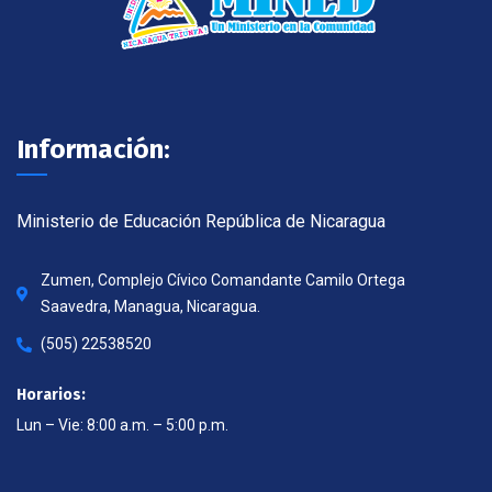
Información:
Ministerio de Educación República de Nicaragua
Zumen, Complejo Cívico Comandante Camilo Ortega
Saavedra, Managua, Nicaragua.
(505) 22538520
Horarios:
Lun – Vie: 8:00 a.m. – 5:00 p.m.