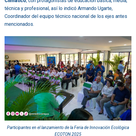
Climático
, con protagonistas de educación básica, media,
técnica y profesional, así lo indicó Armando Ugarte,
Coordinador del equipo técnico nacional de los ejes antes
mencionados.
Participantes en el lanzamiento de la Feria de Innovación Ecológica
ECOTON 2025