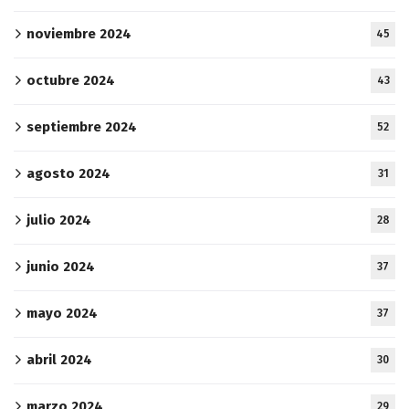
noviembre 2024
45
octubre 2024
43
septiembre 2024
52
agosto 2024
31
julio 2024
28
junio 2024
37
mayo 2024
37
abril 2024
30
marzo 2024
29