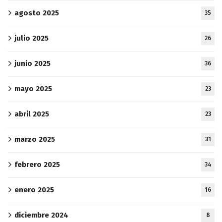
agosto 2025
35
julio 2025
26
junio 2025
36
mayo 2025
23
abril 2025
23
marzo 2025
31
febrero 2025
34
enero 2025
16
diciembre 2024
8