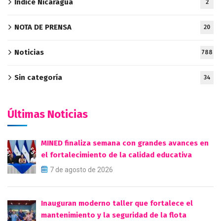
Índice Nicaragua
2
NOTA DE PRENSA
20
Noticias
788
Sin categoría
34
Últimas Noticias
MINED finaliza semana con grandes avances en
el fortalecimiento de la calidad educativa
7 de agosto de 2026
Inauguran moderno taller que fortalece el
mantenimiento y la seguridad de la flota