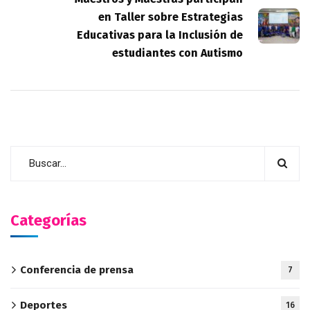
en Taller sobre Estrategias
Educativas para la Inclusión de
estudiantes con Autismo
Categorías
Conferencia de prensa
7
Deportes
16