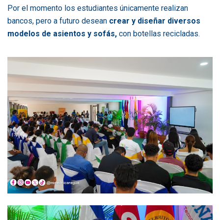
Por el momento los estudiantes únicamente realizan
bancos, pero a futuro desean
crear y diseñar diversos
modelos de asientos y sofás,
con botellas recicladas.