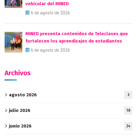
vehicular del MINED
6 de agosto de 2026
MINED presenta contenidos de Teleclases que
fortalecen los aprendizajes de estudiantes
6 de agosto de 2026
Archivos
agosto 2026
3
julio 2026
18
junio 2026
24