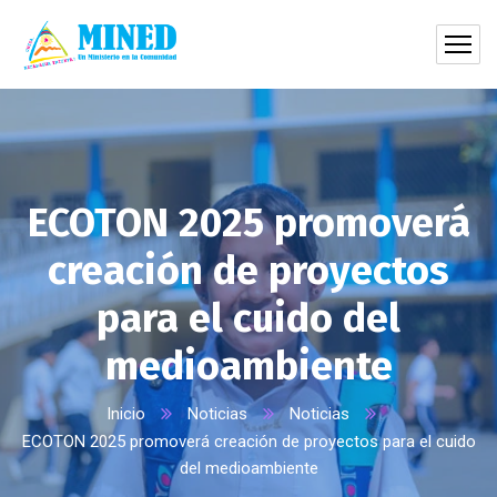
ECOTON 2025 promoverá
creación de proyectos
para el cuido del
medioambiente
Inicio
Noticias
Noticias
ECOTON 2025 promoverá creación de proyectos para el cuido
del medioambiente