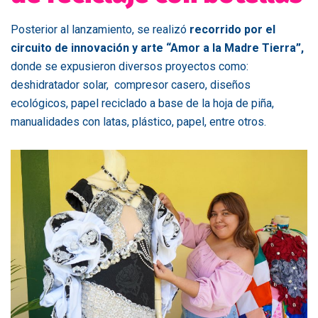
Posterior al lanzamiento, se realizó
recorrido por el
circuito de innovación y arte “Amor a la Madre Tierra”,
donde se expusieron diversos proyectos como:
deshidratador solar, compresor casero, diseños
ecológicos, papel reciclado a base de la hoja de piña,
manualidades con latas, plástico, papel, entre otros.