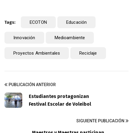
Tags:
ECOTON
Educación
Innovación
Medioambiente
Proyectos Ambientales
Reciclaje
PUBLICACIÓN ANTERIOR
Estudiantes protagonizan
Festival Escolar de Voleibol
SIGUIENTE PUBLICACIÓN
Maestros y Maestras participan