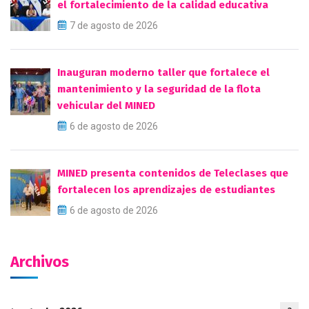
el fortalecimiento de la calidad educativa
7 de agosto de 2026
Inauguran moderno taller que fortalece el
mantenimiento y la seguridad de la flota
vehicular del MINED
6 de agosto de 2026
MINED presenta contenidos de Teleclases que
fortalecen los aprendizajes de estudiantes
6 de agosto de 2026
Archivos