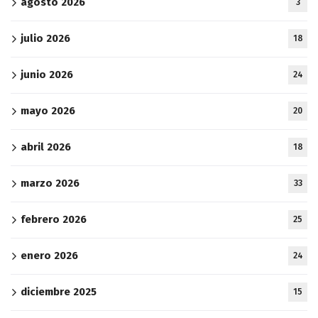
agosto 2026
3
julio 2026
18
junio 2026
24
mayo 2026
20
abril 2026
18
marzo 2026
33
febrero 2026
25
enero 2026
24
diciembre 2025
15