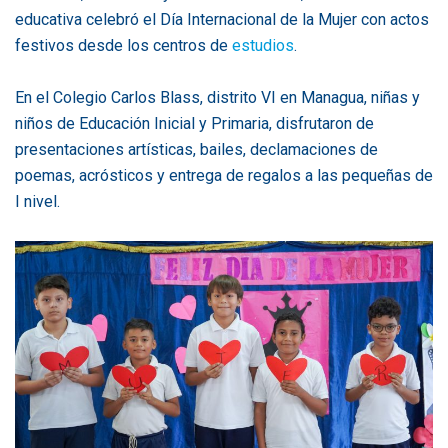
educativa celebró el Día Internacional de la Mujer con actos
festivos desde los centros de
estudios
.
En el Colegio Carlos Blass, distrito VI en Managua, niñas y
niños de Educación Inicial y Primaria, disfrutaron de
presentaciones artísticas, bailes, declamaciones de
poemas, acrósticos y entrega de regalos a las pequeñas de
I nivel.