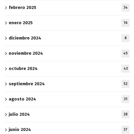
febrero 2025
34
enero 2025
16
diciembre 2024
8
noviembre 2024
45
octubre 2024
43
septiembre 2024
52
agosto 2024
31
julio 2024
28
junio 2024
37