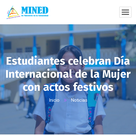
Estudiantes celebran Día
Internacional de la Mujer
con actos festivos
Inicio
Noticias