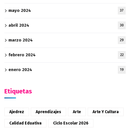
mayo 2024
37
abril 2024
30
marzo 2024
29
febrero 2024
22
enero 2024
19
Etiquetas
Ajedrez
Aprendizajes
Arte
Arte Y Cultura
Calidad Eduativa
Ciclo Escolar 2026