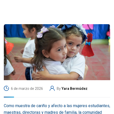
6 de marzo de 2026
By
Yara Bermúdez
Como muestra de cariño y afecto a las mujeres estudiantes,
maestras, directoras y madres de familia, la comunidad