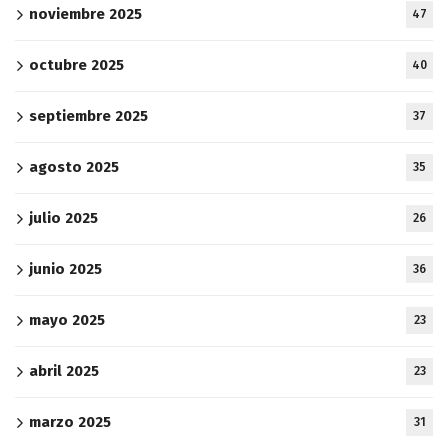
noviembre 2025
47
octubre 2025
40
septiembre 2025
37
agosto 2025
35
julio 2025
26
junio 2025
36
mayo 2025
23
abril 2025
23
marzo 2025
31