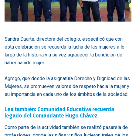
Sandra Duarte, directora del colegio, especificó que con
esta celebración se recuerda la lucha de las mujeres a lo
largo de la historia y a su vez agradecer la bendición de
haber nacido mujer.
Agregó, que desde la asignatura Derecho y Dignidad de las
Mujeres, se promueven valores de respeto hacia la mujer y
su importancia en cada uno de los ámbitos de la sociedad.
Lea también: Comunidad Educativa recuerda
legado del Comandante Hugo Chávez
Como parte de la actividad también se realizó pasarela de
profesiones, donde las niñas y niños lucieron trajes de los