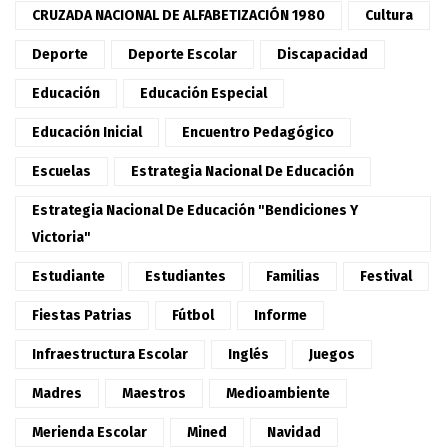
CRUZADA NACIONAL DE ALFABETIZACIÓN 1980
Cultura
Deporte
Deporte Escolar
Discapacidad
Educación
Educación Especial
Educación Inicial
Encuentro Pedagógico
Escuelas
Estrategia Nacional De Educación
Estrategia Nacional De Educación "Bendiciones Y
Victoria"
Estudiante
Estudiantes
Familias
Festival
Fiestas Patrias
Fútbol
Informe
Infraestructura Escolar
Inglés
Juegos
Madres
Maestros
Medioambiente
Merienda Escolar
Mined
Navidad