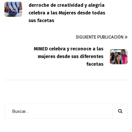
derroche de creatividad y alegría
celebra a las Mujeres desde todas
sus facetas
SIGUIENTE PUBLICACIÓN
MINED celebra y reconoce a las
mujeres desde sus diferentes
facetas