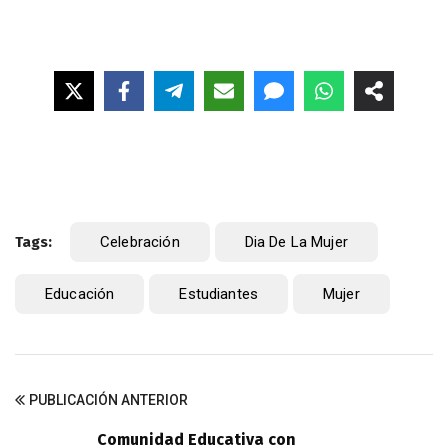
Tags:
Celebración
Dia De La Mujer
Educación
Estudiantes
Mujer
PUBLICACIÓN ANTERIOR
Comunidad Educativa con