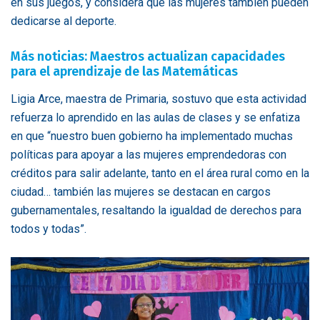
en sus juegos, y considera que las mujeres también pueden
dedicarse al deporte.
Más noticias: Maestros actualizan capacidades
para el aprendizaje de las Matemáticas
Ligia Arce, maestra de Primaria, sostuvo que esta actividad
refuerza lo aprendido en las aulas de clases y se enfatiza
en que “nuestro buen gobierno ha implementado muchas
políticas para apoyar a las mujeres emprendedoras con
créditos para salir adelante, tanto en el área rural como en la
ciudad… también las mujeres se destacan en cargos
gubernamentales, resaltando la igualdad de derechos para
todos y todas”.