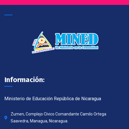
Información:
Ministerio de Educación República de Nicaragua
Zumen, Complejo Cívico Comandante Camilo Ortega
Saavedra, Managua, Nicaragua.