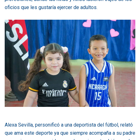
oficios que les gustaría ejercer de adultos.
Alexa Sevilla, personificó a una deportista del fútbol, relató
que ama este deporte ya que siempre acompaña a su padre