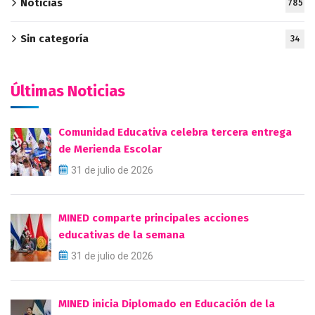
Noticias
785
Sin categoría
34
Últimas Noticias
Comunidad Educativa celebra tercera entrega
de Merienda Escolar
31 de julio de 2026
MINED comparte principales acciones
educativas de la semana
31 de julio de 2026
MINED inicia Diplomado en Educación de la