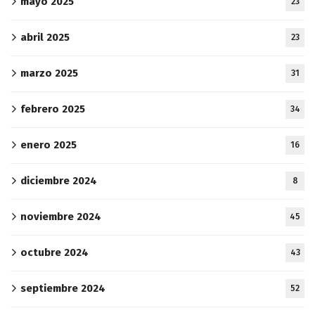
mayo 2025
23
abril 2025
23
marzo 2025
31
febrero 2025
34
enero 2025
16
diciembre 2024
8
noviembre 2024
45
octubre 2024
43
septiembre 2024
52