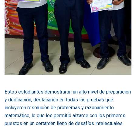
Estos estudiantes demostraron un alto nivel de preparación
y dedicación, destacando en todas las pruebas que
incluyeron resolución de problemas y razonamiento
matemático, lo que les permitió alzarse con los primeros
puestos en un certamen lleno de desafíos intelectuales.