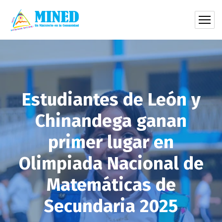
Estudiantes de León y
Chinandega ganan
primer lugar en
Olimpiada Nacional de
Matemáticas de
Secundaria 2025