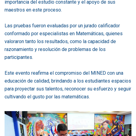
importancia del estudio constante y el apoyo de sus
maestros en este proceso.
Las pruebas fueron evaluadas por un jurado calificador
conformado por especialistas en Matemáticas, quienes
valoraron tanto los resultados, como la capacidad de
razonamiento y resolución de problemas de los
participantes.
Este evento reafirma el compromiso del MINED con una
educación de calidad, brindando a los estudiantes espacios
para proyectar sus talentos, reconocer su esfuerzo y seguir
cultivando el gusto por las matemáticas.