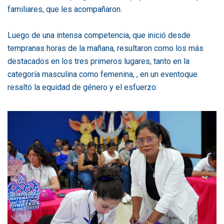
familiares, que les acompañaron.
Luego de una intensa competencia, que inició desde
tempranas horas de la mañana, resultaron como los más
destacados en los tres primeros lugares, tanto en la
categoría masculina como femenina, , en un eventoque
resaltó la equidad de género y el esfuerzo: