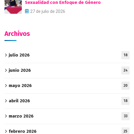
Sexualidad con Enfoque de Género
27 de julio de 2026
Archivos
julio 2026
18
junio 2026
24
mayo 2026
20
abril 2026
18
marzo 2026
33
febrero 2026
25