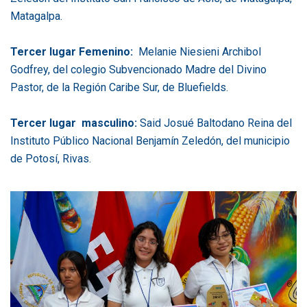
Matagalpa.
Tercer lugar
Femenino:
Melanie Niesieni Archibol
Godfrey, del colegio Subvencionado Madre del Divino
Pastor, de la Región Caribe Sur, de Bluefields.
Tercer lugar m
asculino:
Said Josué Baltodano Reina del
Instituto Público Nacional Benjamín Zeledón, del municipio
de Potosí, Rivas.