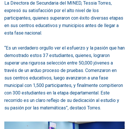
La Directora de Secundaria del MINED, Tessia Torres,
expresó su satisfacción por el alto nivel de los
participantes, quienes superaron con éxito diversas etapas
en sus centros educativos y municipios antes de llegar a
esta fase nacional.
“Es un verdadero orgullo ver el esfuerzo y la pasión que han
demostrado estos 37 estudiantes, quienes, lograron
superar una rigurosa selección entre 50,000 jóvenes a
través de un arduo proceso de pruebas. Comenzaron en
sus centros educativos, luego avanzaron a una fase
municipal con 1,500 participantes, y finalmente compitieron
con 300 estudiantes en la etapa departamental. Este
recorrido es un claro reflejo de su dedicación al estudio y
su pasión por las matemáticas”, destacó Torres.