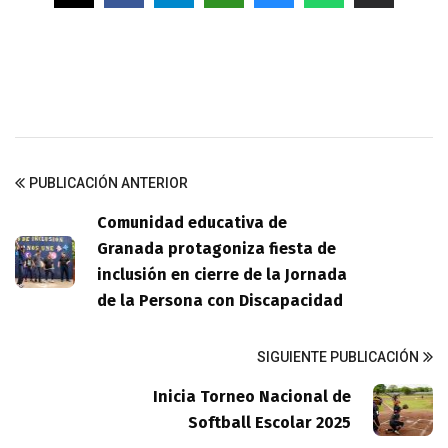
PUBLICACIÓN ANTERIOR
Comunidad educativa de
Granada protagoniza fiesta de
inclusión en cierre de la Jornada
de la Persona con Discapacidad
SIGUIENTE PUBLICACIÓN
Inicia Torneo Nacional de
Softball Escolar 2025