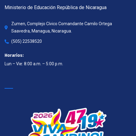
Ministerio de Educación República de Nicaragua
Zumen, Complejo Cívico Comandante Camilo Ortega
Saavedra, Managua, Nicaragua.
(505) 22538520
Horarios:
Lun – Vie: 8:00 a.m. – 5:00 p.m.