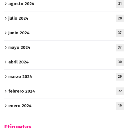
agosto 2024
31
julio 2024
28
junio 2024
37
mayo 2024
37
abril 2024
30
marzo 2024
29
febrero 2024
22
enero 2024
19
Etiquetas