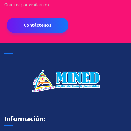
Gracias por visitarnos
Contáctenos
Información: