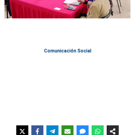
Comunicación Social