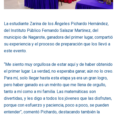
La estudiante Zarina de los Ángeles Pichardo Hernández,
del Instituto Público Fernando Salazar Martinez, del
municipio de Nagarote, ganadora del primer lugar, compartió
su experiencia y el proceso de preparación que los llevó a
este evento.
“Me siento muy orgullosa de estar aquí y de haber obtenido
el primer lugar. La verdad, no esperaba ganar; aún no lo creo.
Para mí, solo llegar hasta esta etapa ya era un gran logro,
pero haber ganado es un mérito que me llena de orgullo,
tanto a mí como a mi familia. Las matemáticas son
divertidas, y les digo a todos los jóvenes que las disfruten,
porque con esfuerzo y paciencia, poco a poco, se pueden
entender”, comentó Pichardo, destacando también la