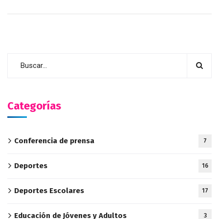
Categorías
Conferencia de prensa
7
Deportes
16
Deportes Escolares
17
Educación de Jóvenes y Adultos
3