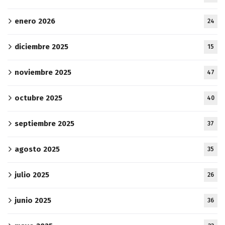
enero 2026
24
diciembre 2025
15
noviembre 2025
47
octubre 2025
40
septiembre 2025
37
agosto 2025
35
julio 2025
26
junio 2025
36