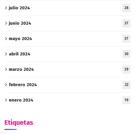
julio 2024
28
junio 2024
37
mayo 2024
37
abril 2024
30
marzo 2024
29
febrero 2024
22
enero 2024
19
Etiquetas