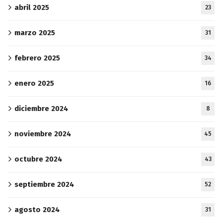
abril 2025
23
marzo 2025
31
febrero 2025
34
enero 2025
16
diciembre 2024
8
noviembre 2024
45
octubre 2024
43
septiembre 2024
52
agosto 2024
31