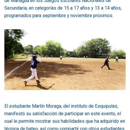
de Managua en los Juegos Escolares Nacionales de
Secundaria, en categorías de 15 a 17 años y 13 a 14 años,
programados para septiembre y noviembre próximos.
El estudiante Martín Moraga, del instituto de Esquipulas,
manifestó su satisfacción de participar en este evento, el
cual le permite mostrar sus habilidades que ha adquirido en
técnica de bateo, así como compartir con otros estudiantes