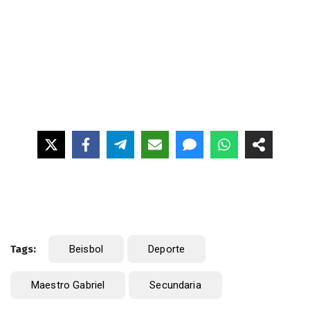
Tags:
Beisbol
Deporte
Maestro Gabriel
Secundaria