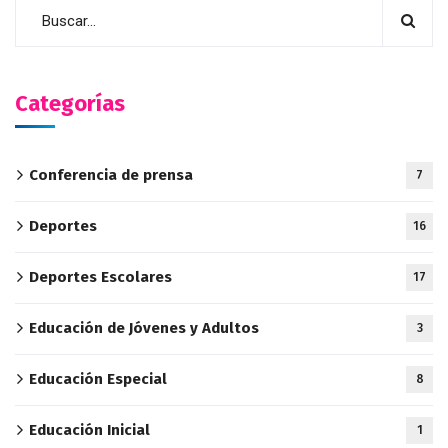
Categorías
Conferencia de prensa
7
Deportes
16
Deportes Escolares
17
Educación de Jóvenes y Adultos
3
Educación Especial
8
Educación Inicial
1