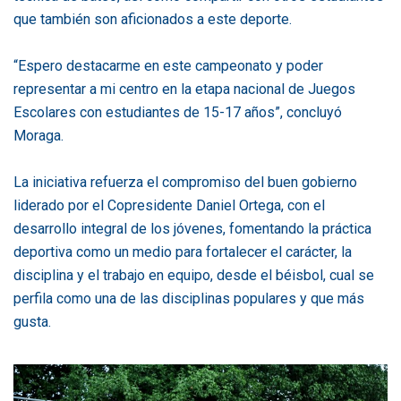
que también son aficionados a este deporte.
“Espero destacarme en este campeonato y poder
representar a mi centro en la etapa nacional de Juegos
Escolares con estudiantes de 15-17 años”, concluyó
Moraga.
La iniciativa refuerza el compromiso del buen gobierno
liderado por el Copresidente Daniel Ortega, con el
desarrollo integral de los jóvenes, fomentando la práctica
deportiva como un medio para fortalecer el carácter, la
disciplina y el trabajo en equipo, desde el béisbol, cual se
perfila como una de las disciplinas populares y que más
gusta.