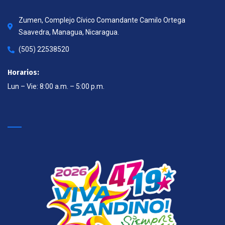
Zumen, Complejo Cívico Comandante Camilo Ortega
Saavedra, Managua, Nicaragua.
(505) 22538520
Horarios:
Lun – Vie: 8:00 a.m. – 5:00 p.m.