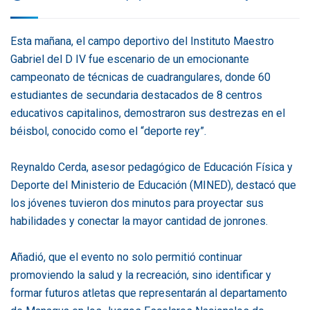
Esta mañana, el campo deportivo del Instituto Maestro
Gabriel del D IV fue escenario de un emocionante
campeonato de técnicas de cuadrangulares, donde 60
estudiantes de secundaria destacados de 8 centros
educativos capitalinos, demostraron sus destrezas en el
béisbol, conocido como el “deporte rey”.
Reynaldo Cerda, asesor pedagógico de Educación Física y
Deporte del Ministerio de Educación (MINED), destacó que
los jóvenes tuvieron dos minutos para proyectar sus
habilidades y conectar la mayor cantidad de jonrones.
Añadió, que el evento no solo permitió continuar
promoviendo la salud y la recreación, sino identificar y
formar futuros atletas que representarán al departamento