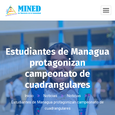
Estudiantes de Managua
protagonizan
campeonato de
cuadrangulares
Inicio
Noticias
Noticias
Estudiantes de Managua protagonizan campeonato de
cuadrangulares