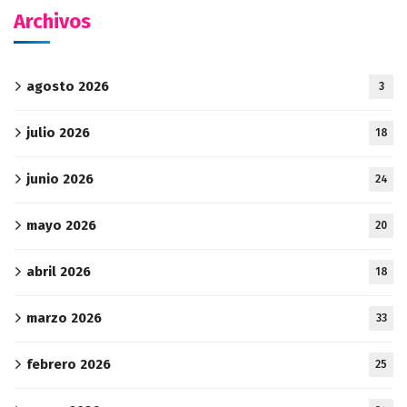
Archivos
agosto 2026
3
julio 2026
18
junio 2026
24
mayo 2026
20
abril 2026
18
marzo 2026
33
febrero 2026
25