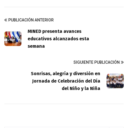
PUBLICACIÓN ANTERIOR
MINED presenta avances
educativos alcanzados esta
semana
SIGUIENTE PUBLICACIÓN
Sonrisas, alegría y diversión en
Jornada de Celebración del Día
del Niño y la Niña