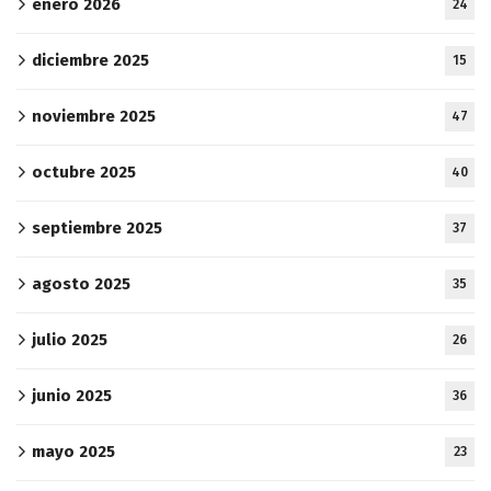
enero 2026
24
diciembre 2025
15
noviembre 2025
47
octubre 2025
40
septiembre 2025
37
agosto 2025
35
julio 2025
26
junio 2025
36
mayo 2025
23