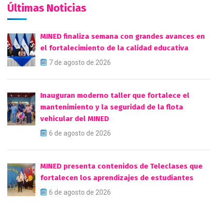
Últimas Noticias
MINED finaliza semana con grandes avances en
el fortalecimiento de la calidad educativa
7 de agosto de 2026
Inauguran moderno taller que fortalece el
mantenimiento y la seguridad de la flota
vehicular del MINED
6 de agosto de 2026
MINED presenta contenidos de Teleclases que
fortalecen los aprendizajes de estudiantes
6 de agosto de 2026