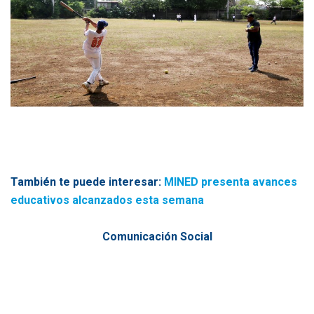
También te puede interesar:
MINED presenta avances
educativos alcanzados esta semana
Comunicación Social