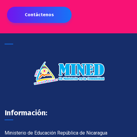
Contáctenos
Información:
Ministerio de Educación República de Nicaragua