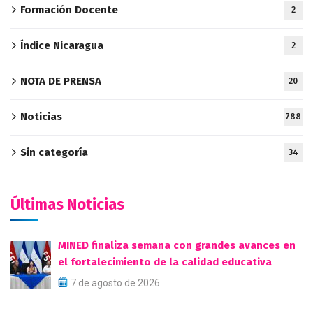
Formación Docente
2
Índice Nicaragua
2
NOTA DE PRENSA
20
Noticias
788
Sin categoría
34
Últimas Noticias
MINED finaliza semana con grandes avances en
el fortalecimiento de la calidad educativa
7 de agosto de 2026