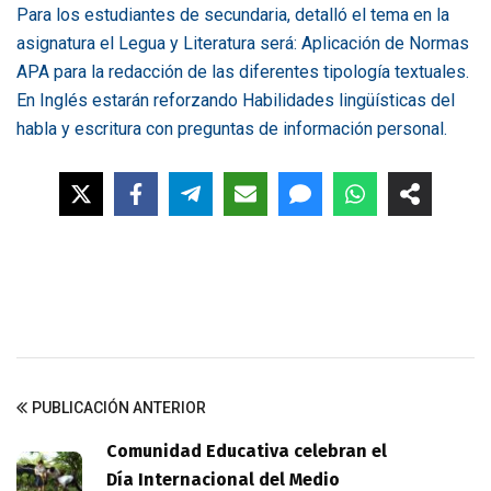
Para los estudiantes de secundaria, detalló el tema en la
asignatura el Legua y Literatura será: Aplicación de Normas
APA para la redacción de las diferentes tipología textuales.
En Inglés estarán reforzando Habilidades lingüísticas del
habla y escritura con preguntas de información personal.
PUBLICACIÓN ANTERIOR
Comunidad Educativa celebran el
Día Internacional del Medio