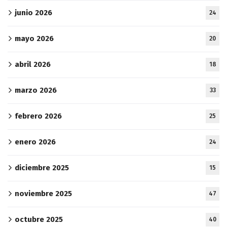
junio 2026
24
mayo 2026
20
abril 2026
18
marzo 2026
33
febrero 2026
25
enero 2026
24
diciembre 2025
15
noviembre 2025
47
octubre 2025
40