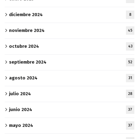
diciembre 2024
8
noviembre 2024
45
octubre 2024
43
septiembre 2024
52
agosto 2024
31
julio 2024
28
junio 2024
37
mayo 2024
37