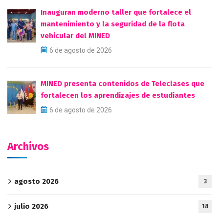
Inauguran moderno taller que fortalece el
mantenimiento y la seguridad de la flota
vehicular del MINED
6 de agosto de 2026
MINED presenta contenidos de Teleclases que
fortalecen los aprendizajes de estudiantes
6 de agosto de 2026
Archivos
agosto 2026
3
julio 2026
18