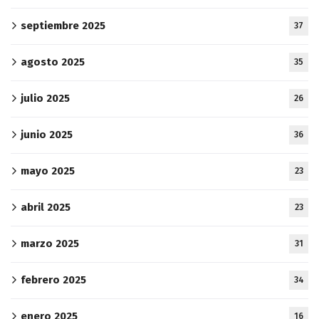
septiembre 2025
37
agosto 2025
35
julio 2025
26
junio 2025
36
mayo 2025
23
abril 2025
23
marzo 2025
31
febrero 2025
34
enero 2025
16