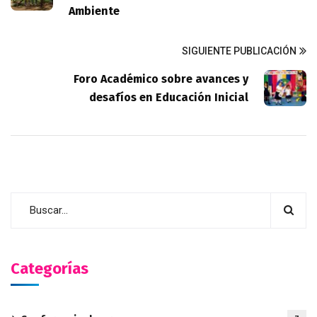
Ambiente
SIGUIENTE PUBLICACIÓN
Foro Académico sobre avances y
desafíos en Educación Inicial
Categorías