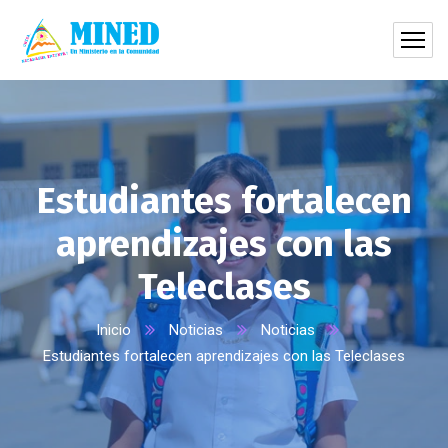
Estudiantes fortalecen
aprendizajes con las
Teleclases
Inicio
Noticias
Noticias
Estudiantes fortalecen aprendizajes con las Teleclases