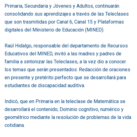
Primaria, Secundaria y Jóvenes y Adultos, continuarán
consolidando sus aprendizajes a través de las Teleclases
que son trasmitidas por Canal 6, Canal 15 y Plataformas
digitales del Ministerio de Educación (MINED).
Raúl Hidalgo, responsable del departamento de Recursos
Educativos del MINED, invitó a las madres y padres de
familia a sintonizar las Teleclases, a la vez dio a conocer
los temas que serán presentados: Redacción de oraciones
en presente y pretérito perfecto que se desarrollará para
estudiantes de discapacidad auditiva.
Indicó, que en Primaria en la teleclase de Matemática se
desarrollará el contenido; Dominio cognitivo, numérico y
geométrico mediante la resolución de problemas de la vida
cotidiana.