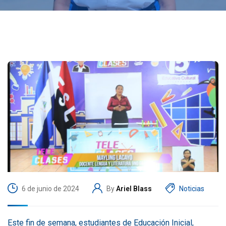
6 de junio de 2024
By
Ariel Blass
Noticias
Este fin de semana, estudiantes de Educación Inicial,