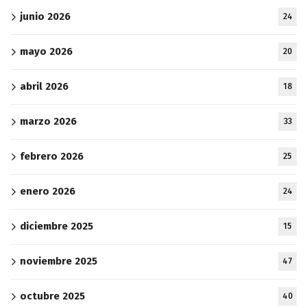
junio 2026
24
mayo 2026
20
abril 2026
18
marzo 2026
33
febrero 2026
25
enero 2026
24
diciembre 2025
15
noviembre 2025
47
octubre 2025
40