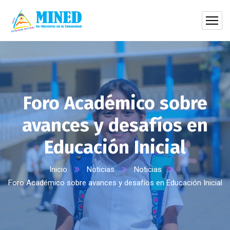
Foro Académico sobre
avances y desafíos en
Educación Inicial
Inicio
Noticias
Noticias
Foro Académico sobre avances y desafíos en Educación Inicial