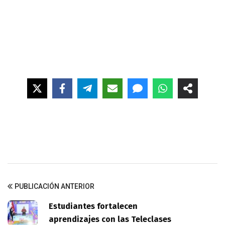
PUBLICACIÓN ANTERIOR
Estudiantes fortalecen
aprendizajes con las Teleclases