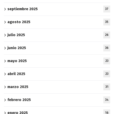
septiembre 2025
37
agosto 2025
35
julio 2025
26
junio 2025
36
mayo 2025
23
abril 2025
23
marzo 2025
31
febrero 2025
34
enero 2025
16