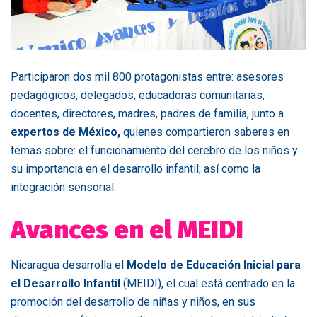
Participaron dos mil 800 protagonistas entre: asesores
pedagógicos, delegados, educadoras comunitarias,
docentes, directores, madres, padres de familia, junto a
expertos de México,
quienes compartieron saberes en
temas sobre: el funcionamiento del cerebro de los niños y
su importancia en el desarrollo infantil; así como la
integración sensorial.
Avances en el MEIDI
Nicaragua desarrolla el
Modelo de Educación Inicial para
el Desarrollo Infantil
(MEIDI), el cual está centrado en la
promoción del desarrollo de niñas y niños, en sus