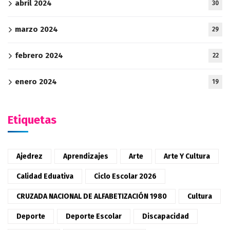
abril 2024
30
marzo 2024
29
febrero 2024
22
enero 2024
19
Etiquetas
Ajedrez
Aprendizajes
Arte
Arte Y Cultura
Calidad Eduativa
Ciclo Escolar 2026
CRUZADA NACIONAL DE ALFABETIZACIÓN 1980
Cultura
Deporte
Deporte Escolar
Discapacidad