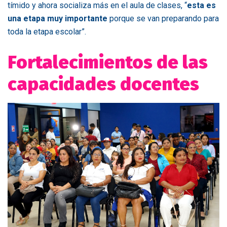
tímido y ahora socializa más en el aula de clases, “
esta es
una etapa muy importante
porque se van preparando para
toda la etapa escolar”.
Fortalecimientos de las
capacidades docentes