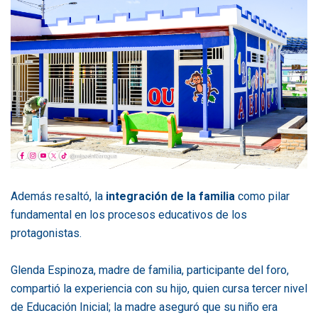
Además resaltó, la
integración de la familia
como pilar
fundamental en los procesos educativos de los
protagonistas.
Glenda Espinoza, madre de familia, participante del foro,
compartió la experiencia con su hijo, quien cursa tercer nivel
de Educación Inicial; la madre aseguró que su niño era