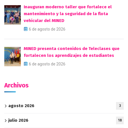
Inauguran moderno taller que fortalece el
mantenimiento y la seguridad de la flota
vehicular del MINED
6 de agosto de 2026
MINED presenta contenidos de Teleclases que
fortalecen los aprendizajes de estudiantes
6 de agosto de 2026
Archivos
agosto 2026
3
julio 2026
18