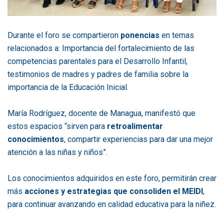
Durante el foro se compartieron
ponencias
en temas
relacionados a: Importancia del fortalecimiento de las
competencias parentales para el Desarrollo Infantil,
testimonios de madres y padres de familia sobre la
importancia de la Educación Inicial.
María Rodríguez, docente de Managua, manifestó que
estos espacios “sirven para
retroalimentar
conocimientos
, compartir experiencias para dar una mejor
atención a las niñas y niños”.
Los conocimientos adquiridos en este foro, permitirán crear
más
acciones y estrategias que consoliden el MEIDI
,
para continuar avanzando en calidad educativa para la niñez.