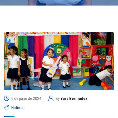
6 de junio de 2024
By
Yara Bermúdez
Noticias