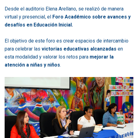
Desde el auditorio Elena Arellano, se realizó de manera
virtual y presencial, el
Foro Académico sobre avances y
desafíos en Educación Inicial.
El objetivo de este foro es crear espacios de intercambio
para celebrar las
victorias educativas alcanzadas
en
esta modalidad y valorar los retos para
mejorar la
atención a niñas y niños
.