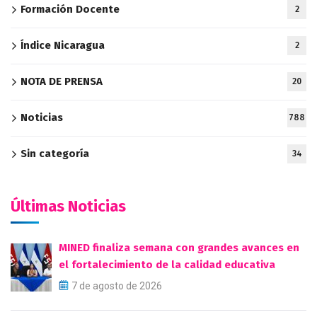
Formación Docente
2
Índice Nicaragua
2
NOTA DE PRENSA
20
Noticias
788
Sin categoría
34
Últimas Noticias
MINED finaliza semana con grandes avances en
el fortalecimiento de la calidad educativa
7 de agosto de 2026