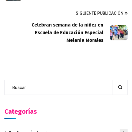
SIGUIENTE PUBLICACIÓN
Celebran semana de la niñez en
Escuela de Educación Especial
Melania Morales
Categorías