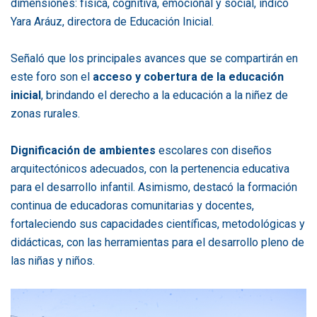
dimensiones: física, cognitiva, emocional y social, indicó
Yara Aráuz, directora de Educación Inicial.
Señaló que los principales avances que se compartirán en
este foro son el
acceso y cobertura de la educación
inicial
, brindando el derecho a la educación a la niñez de
zonas rurales.
Dignificación de ambientes
escolares con diseños
arquitectónicos adecuados, con la pertenencia educativa
para el desarrollo infantil. Asimismo, destacó la formación
continua de educadoras comunitarias y docentes,
fortaleciendo sus capacidades científicas, metodológicas y
didácticas, con las herramientas para el desarrollo pleno de
las niñas y niños.