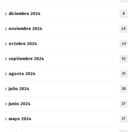
diciembre 2024
8
noviembre 2024
45
octubre 2024
43
septiembre 2024
52
agosto 2024
31
julio 2024
28
junio 2024
37
mayo 2024
37