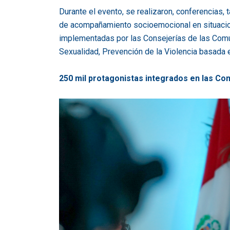
Durante el evento, se realizaron, conferencias,
de acompañamiento socioemocional en situacion
implementadas por las Consejerías de las Comu
Sexualidad, Prevención de la Violencia basada 
250 mil protagonistas integrados en las Co