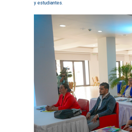
y estudiantes.