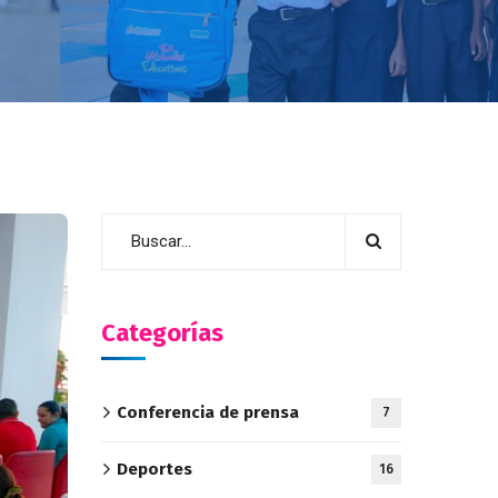
Categorías
Conferencia de prensa
7
Deportes
16