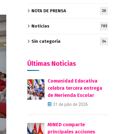
NOTA DE PRENSA
20
Noticias
785
Sin categoría
34
Últimas Noticias
Comunidad Educativa
celebra tercera entrega
de Merienda Escolar
31 de julio de 2026
MINED comparte
principales acciones