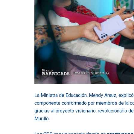
La Ministra de Educación, Mendy Arauz, explic
componente conformado por miembros de la co
gracias al proyecto visionario, revolucionario
Murillo.