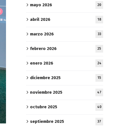
mayo 2026
20
abril 2026
18
marzo 2026
33
febrero 2026
25
enero 2026
24
diciembre 2025
15
noviembre 2025
47
octubre 2025
40
septiembre 2025
37