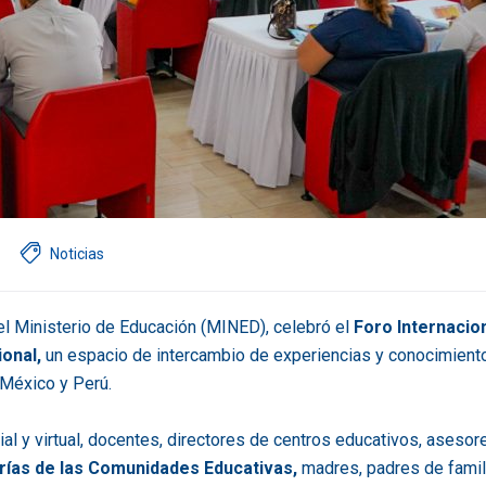
Noticias
l Ministerio de Educación (MINED), celebró el
Foro Internacio
onal,
un espacio de intercambio de experiencias y conocimient
 México y Perú.
ial y virtual, docentes, directores de centros educativos, asesor
rías de las Comunidades Educativas,
madres, padres de famil