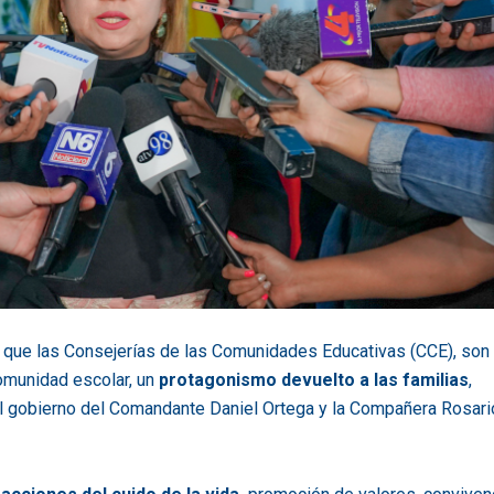
ó que las Consejerías de las Comunidades Educativas (CCE), son
munidad escolar, un
protagonismo devuelto a las familias
,
 del gobierno del Comandante Daniel Ortega y la Compañera Rosari