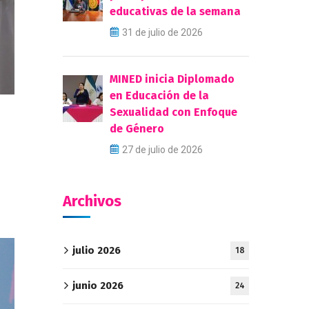
educativas de la semana
31 de julio de 2026
MINED inicia Diplomado
en Educación de la
Sexualidad con Enfoque
de Género
27 de julio de 2026
Archivos
julio 2026
18
junio 2026
24