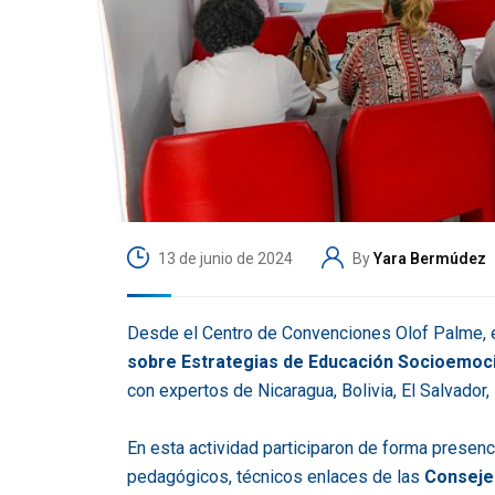
13 de junio de 2024
By
Yara Bermúdez
Desde el Centro de Convenciones Olof Palme, e
sobre Estrategias de Educación Socioemoci
con expertos de Nicaragua, Bolivia, El Salvador,
En esta actividad participaron de forma presenc
pedagógicos, técnicos enlaces de las
Conseje