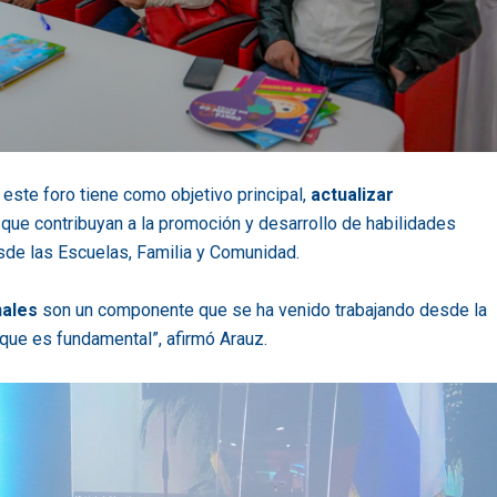
este foro tiene como objetivo principal,
actualizar
, que contribuyan a la promoción y desarrollo de habilidades
de las Escuelas, Familia y Comunidad.
nales
son un componente que se ha venido trabajando desde la
 que es fundamental”, afirmó Arauz.