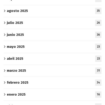
agosto 2025
35
julio 2025
26
junio 2025
36
mayo 2025
23
abril 2025
23
marzo 2025
31
febrero 2025
34
enero 2025
16