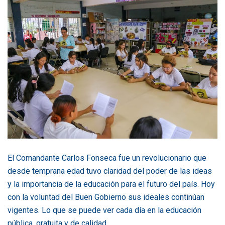
El Comandante Carlos Fonseca fue un revolucionario que
desde temprana edad tuvo claridad del poder de las ideas
y la importancia de la educación para el futuro del país. Hoy
con la voluntad del Buen Gobierno sus ideales continúan
vigentes. Lo que se puede ver cada día en la educación
pública, gratuita y de calidad.