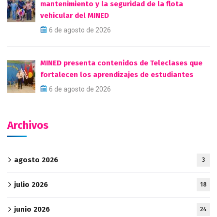
mantenimiento y la seguridad de la flota
vehicular del MINED
6 de agosto de 2026
MINED presenta contenidos de Teleclases que
fortalecen los aprendizajes de estudiantes
6 de agosto de 2026
Archivos
agosto 2026
3
julio 2026
18
junio 2026
24