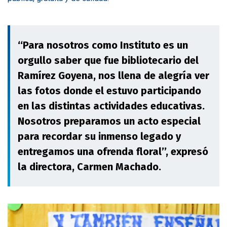
‘‘Para nosotros como Instituto es un
orgullo saber que fue bibliotecario del
Ramírez Goyena, nos llena de alegría ver
las fotos donde el estuvo participando
en las distintas actividades educativas.
Nosotros preparamos un acto especial
para recordar su inmenso legado y
entregamos una ofrenda floral’’, expresó
la directora, Carmen Machado.