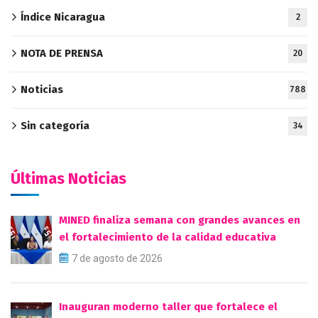
Índice Nicaragua
2
NOTA DE PRENSA
20
Noticias
788
Sin categoría
34
Últimas Noticias
MINED finaliza semana con grandes avances en
el fortalecimiento de la calidad educativa
7 de agosto de 2026
Inauguran moderno taller que fortalece el