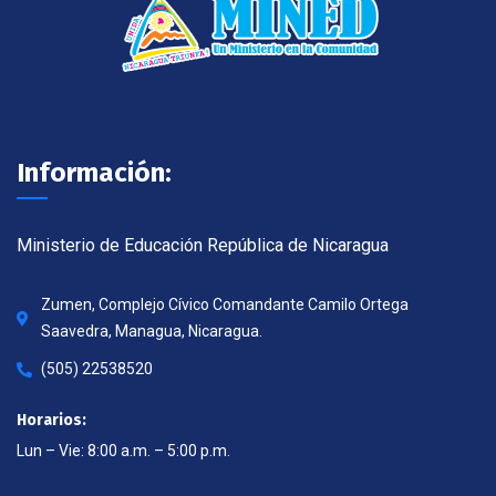
Información:
Ministerio de Educación República de Nicaragua
Zumen, Complejo Cívico Comandante Camilo Ortega
Saavedra, Managua, Nicaragua.
(505) 22538520
Horarios:
Lun – Vie: 8:00 a.m. – 5:00 p.m.