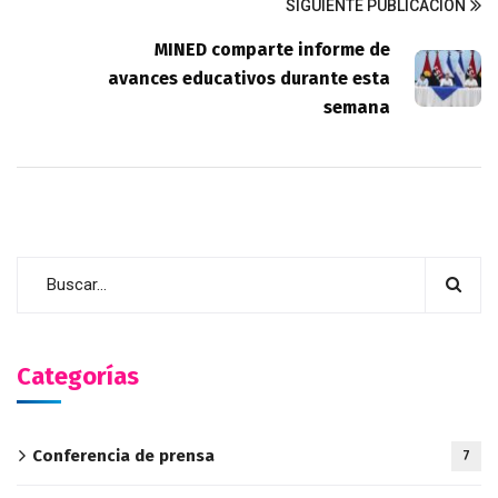
SIGUIENTE PUBLICACIÓN
MINED comparte informe de
avances educativos durante esta
semana
Categorías
Conferencia de prensa
7