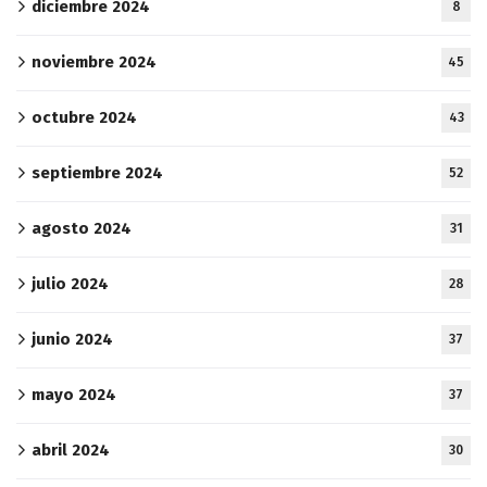
diciembre 2024
8
noviembre 2024
45
octubre 2024
43
septiembre 2024
52
agosto 2024
31
julio 2024
28
junio 2024
37
mayo 2024
37
abril 2024
30