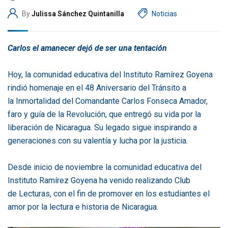
By
Julissa Sánchez Quintanilla
Noticias
Carlos el amanecer dejó de ser una tentación
Hoy, la comunidad educativa del Instituto Ramírez Goyena
rindió homenaje en el 48 Aniversario del Tránsito a
la Inmortalidad del Comandante Carlos Fonseca Amador,
faro y guía de la Revolución, que entregó su vida por la
liberación de Nicaragua. Su legado sigue inspirando a
generaciones con su valentía y lucha por la justicia.
Desde inicio de noviembre la comunidad educativa del
Instituto Ramírez Goyena ha venido realizando Club
de Lecturas, con el fin de promover en los estudiantes el
amor por la lectura e historia de Nicaragua.