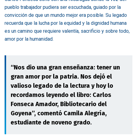
pueblo trabajador pudiera ser escuchada, guiado por la
convicción de que un mundo mejor era posible. Su legado
recuerda que la lucha por la equidad y la dignidad humana
es un camino que requiere valentía, sacrificio y sobre todo,
amor por la humanidad.
‘‘Nos dio una gran enseñanza: tener un
gran amor por la patria. Nos dejó el
valioso legado de la lectura y hoy lo
recordamos leyendo el libro: Carlos
Fonseca Amador, Bibliotecario del
Goyena’’, comentó Camila Alegría,
estudiante de noveno grado.