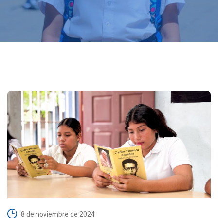
8 de noviembre de 2024