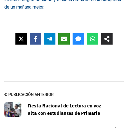
de un mañana mejor.
PUBLICACIÓN ANTERIOR
Fiesta Nacional de Lectura en voz
alta con estudiantes de Primaria