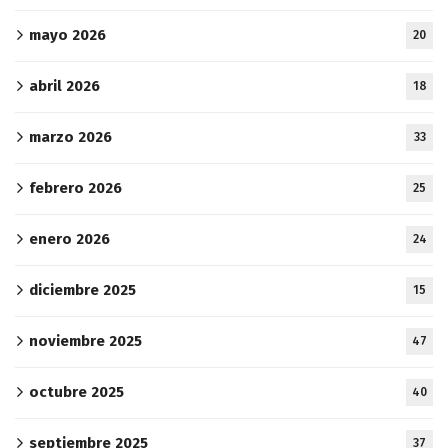
mayo 2026
20
abril 2026
18
marzo 2026
33
febrero 2026
25
enero 2026
24
diciembre 2025
15
noviembre 2025
47
octubre 2025
40
septiembre 2025
37