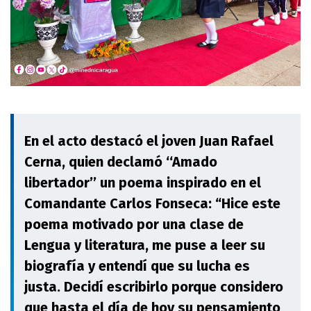
En el acto destacó el joven Juan Rafael
Cerna, quien declamó ‘‘Amado
libertador’’ un poema inspirado en el
Comandante Carlos Fonseca: “Hice este
poema motivado por una clase de
Lengua y literatura, me puse a leer su
biografía y entendí que su lucha es
justa. Decidí escribirlo porque considero
que hasta el día de hoy su pensamiento