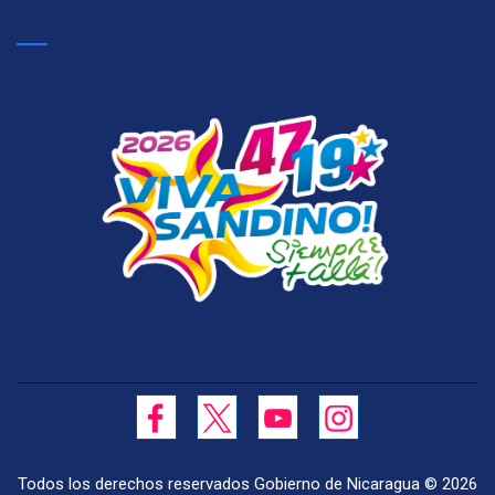
Todos los derechos reservados Gobierno de Nicaragua ©
2026