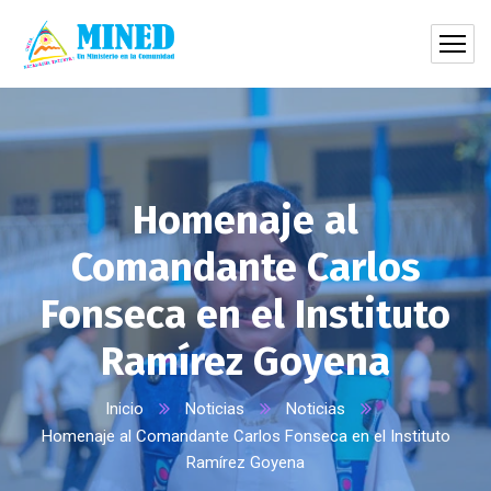
Homenaje al
Comandante Carlos
Fonseca en el Instituto
Ramírez Goyena
Inicio
Noticias
Noticias
Homenaje al Comandante Carlos Fonseca en el Instituto
Ramírez Goyena