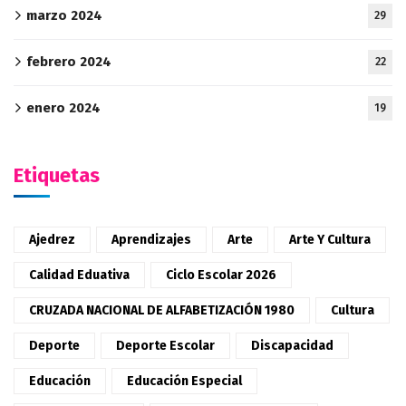
marzo 2024
29
febrero 2024
22
enero 2024
19
Etiquetas
Ajedrez
Aprendizajes
Arte
Arte Y Cultura
Calidad Eduativa
Ciclo Escolar 2026
CRUZADA NACIONAL DE ALFABETIZACIÓN 1980
Cultura
Deporte
Deporte Escolar
Discapacidad
Educación
Educación Especial