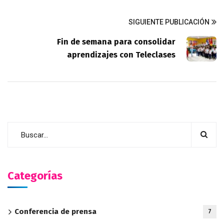
SIGUIENTE PUBLICACIÓN
Fin de semana para consolidar
aprendizajes con Teleclases
Categorías
Conferencia de prensa
7