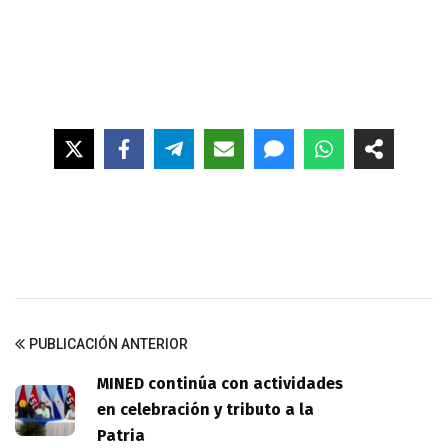
PUBLICACIÓN ANTERIOR
MINED continúa con actividades
en celebración y tributo a la
Patria