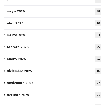
mayo 2026
20
abril 2026
18
marzo 2026
33
febrero 2026
25
enero 2026
24
diciembre 2025
15
noviembre 2025
47
octubre 2025
40