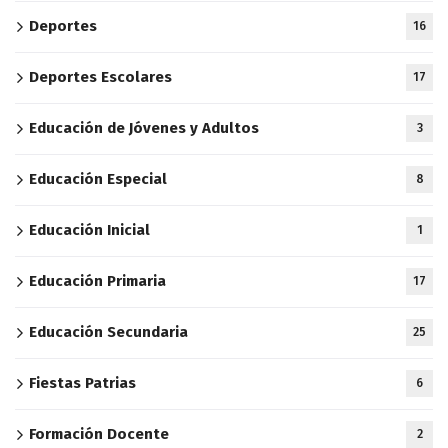
Deportes
16
Deportes Escolares
17
Educación de Jóvenes y Adultos
3
Educación Especial
8
Educación Inicial
1
Educación Primaria
17
Educación Secundaria
25
Fiestas Patrias
6
Formación Docente
2