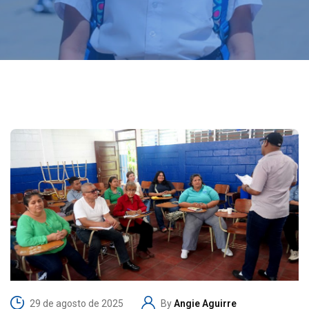
29 de agosto de 2025
By
Angie Aguirre