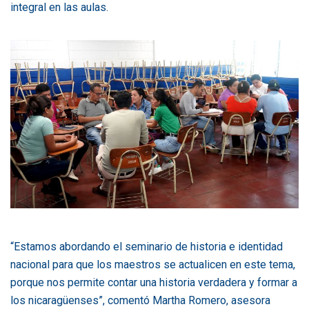
integral en las aulas.
“Estamos abordando el seminario de historia e identidad
nacional para que los maestros se actualicen en este tema,
porque nos permite contar una historia verdadera y formar a
los nicaragüenses”, comentó Martha Romero, asesora