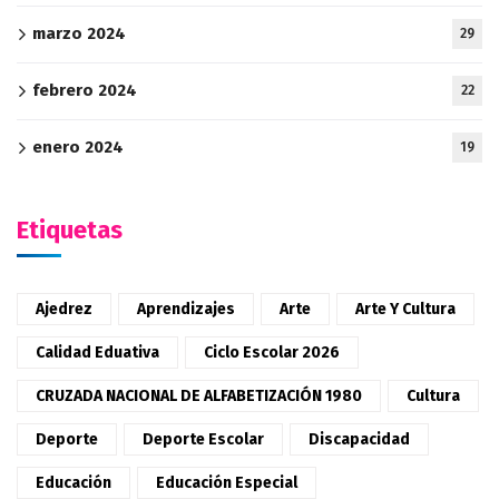
marzo 2024
29
febrero 2024
22
enero 2024
19
Etiquetas
Ajedrez
Aprendizajes
Arte
Arte Y Cultura
Calidad Eduativa
Ciclo Escolar 2026
CRUZADA NACIONAL DE ALFABETIZACIÓN 1980
Cultura
Deporte
Deporte Escolar
Discapacidad
Educación
Educación Especial