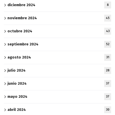
diciembre 2024
8
noviembre 2024
45
octubre 2024
43
septiembre 2024
52
agosto 2024
31
julio 2024
28
junio 2024
37
mayo 2024
37
abril 2024
30