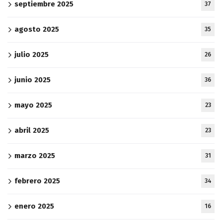
septiembre 2025
37
agosto 2025
35
julio 2025
26
junio 2025
36
mayo 2025
23
abril 2025
23
marzo 2025
31
febrero 2025
34
enero 2025
16