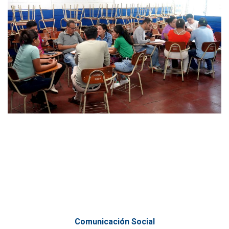
Comunicación Social