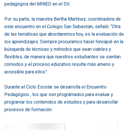
pedagógica del MINED en el DII.
Por su parte, la maestra Bertha Martínez, coordinadora de
este encuentro en el Colegio San Sebastián, señaló: “Otra
de las temáticas que abordaremos hoy, es la evaluación de
los aprendizajes. Siempre procuramos hacer hincapié en la
búsqueda de técnicas y métodos que sean viables y
flexibles, de manera que nuestros estudiantes se sientan
cómodos y el proceso educativo resulte más ameno y
accesible para ellos”.
Durante el Ciclo Escolar se desarrolla el Encuentro
Pedagógico , los que son programados para evaluar y
programar los contenidos de estudios y para desarrollar
procesos de formación.