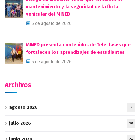
mantenimiento y la seguridad de la flota
vehicular del MINED
6 de agosto de 2026
MINED presenta contenidos de Teleclases que
fortalecen los aprendizajes de estudiantes
6 de agosto de 2026
Archivos
agosto 2026
3
julio 2026
18
junio 2026
24