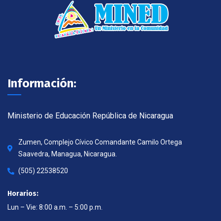
Información:
Ministerio de Educación República de Nicaragua
Zumen, Complejo Cívico Comandante Camilo Ortega
Saavedra, Managua, Nicaragua.
(505) 22538520
Horarios:
Lun – Vie: 8:00 a.m. – 5:00 p.m.