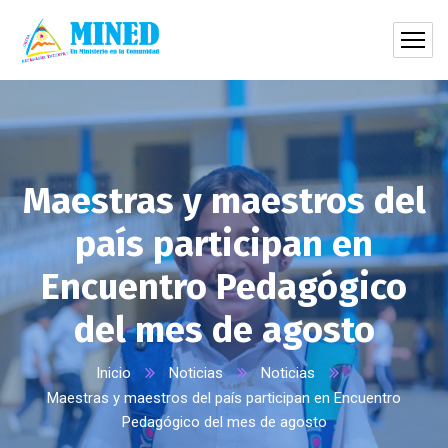
Maestras y maestros del
país participan en
Encuentro Pedagógico
del mes de agosto
Inicio
Noticias
Noticias
Maestras y maestros del país participan en Encuentro
Pedagógico del mes de agosto