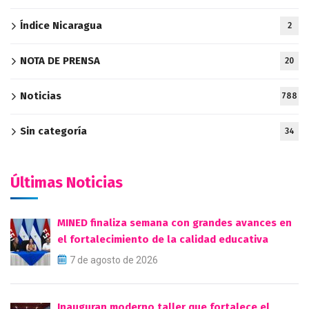
Índice Nicaragua
2
NOTA DE PRENSA
20
Noticias
788
Sin categoría
34
Últimas Noticias
MINED finaliza semana con grandes avances en
el fortalecimiento de la calidad educativa
7 de agosto de 2026
Inauguran moderno taller que fortalece el