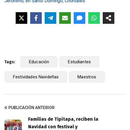
Jerónimo, en Santo Domingo, Chontales.
Tags:
Educación
Estudiantes
Festividades Navideñas
Maestros
PUBLICACIÓN ANTERIOR
Familias de Tipitapa, reciben la
Navidad con festival y