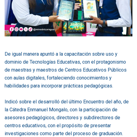
De igual manera apuntó a la capacitación sobre uso y
dominio de Tecnologías Educativas, con el protagonismo
de maestras y maestros de Centros Educativos Públicos
con aulas digitales, fortaleciendo conocimientos y
habilidades para incorporar prácticas pedagógicas.
Indicó sobre el desarrolló del último Encuentro del año, de
la Cátedra Enmanuel Mongalo, con la participación de
asesores pedagógicos, directores y subdirectores de
centros educativos, con el propósito de presentar
investigaciones como parte del proceso de graduación.