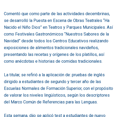
Comentó que como parte de las actividades decembrinas,
se desarrolló la Puesta en Escena de Obras Teatrales “Ha
Nacido el Niño Dios” en Teatros y Parques Municipales. Así
como Festivales Gastronómicos “Nuestros Sabores de la
Navidad” desde todos los Centros Educativos realizando
exposiciones de alimentos tradicionales navideños,
presentando las recetas y orígenes de los platillos, así
como anécdotas e historias de comidas tradicionales.
La titular, se refirió a la aplicación de: pruebas de inglés
dirigido a estudiantes de segundo y tercer año de las
Escuelas Normales de Formación Superior, con el propósito
de valorar los niveles lingüísticos, según los descriptores
del Marco Común de Referencias para las Lenguas.
Esta semana, dijo se aplicó test a estudiantes de nuevo