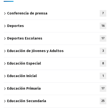
Conferencia de prensa
7
Deportes
16
Deportes Escolares
17
Educación de Jóvenes y Adultos
3
Educación Especial
8
Educación Inicial
1
Educación Primaria
17
Educación Secundaria
25