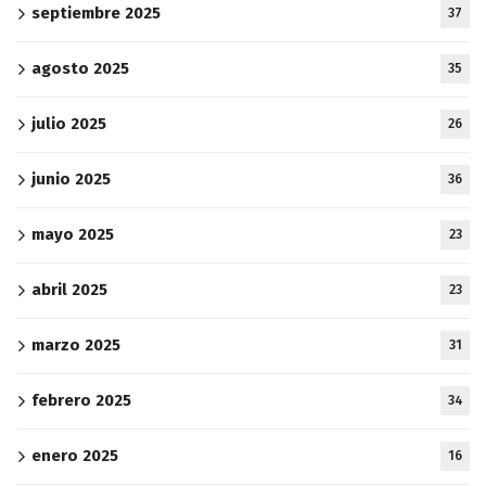
septiembre 2025
37
agosto 2025
35
julio 2025
26
junio 2025
36
mayo 2025
23
abril 2025
23
marzo 2025
31
febrero 2025
34
enero 2025
16