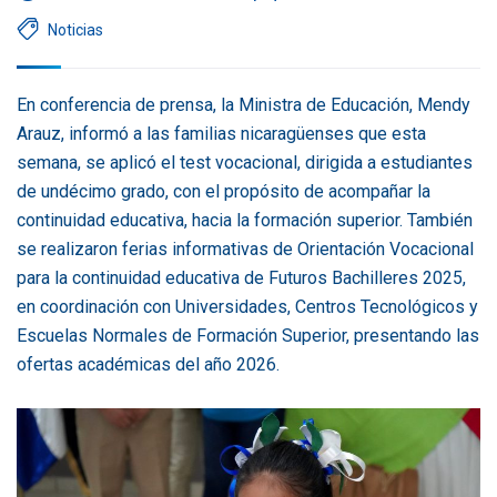
Noticias
En conferencia de prensa, la Ministra de Educación, Mendy
Arauz, informó a las familias nicaragüenses que esta
semana, se aplicó el test vocacional, dirigida a estudiantes
de undécimo grado, con el propósito de acompañar la
continuidad educativa, hacia la formación superior. También
se realizaron ferias informativas de Orientación Vocacional
para la continuidad educativa de Futuros Bachilleres 2025,
en coordinación con Universidades, Centros Tecnológicos y
Escuelas Normales de Formación Superior, presentando las
ofertas académicas del año 2026.