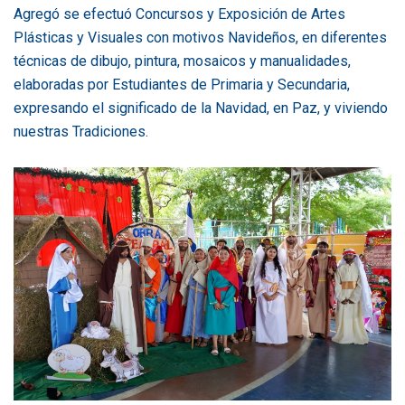
Agregó se efectuó Concursos y Exposición de Artes
Plásticas y Visuales con motivos Navideños, en diferentes
técnicas de dibujo, pintura, mosaicos y manualidades,
elaboradas por Estudiantes de Primaria y Secundaria,
expresando el significado de la Navidad, en Paz, y viviendo
nuestras Tradiciones.