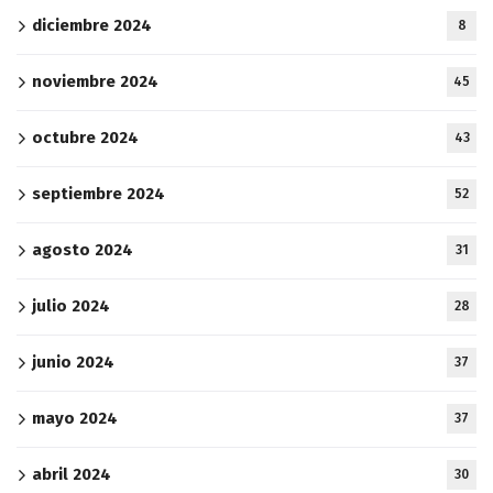
diciembre 2024
8
noviembre 2024
45
octubre 2024
43
septiembre 2024
52
agosto 2024
31
julio 2024
28
junio 2024
37
mayo 2024
37
abril 2024
30