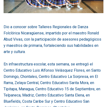
Dio a conocer sobre Talleres Regionales de Danza
Folclórica Nicaragüense, impartido por el maestro Ronald
Abud Vivas, con la participación de asesores pedagógicos
y maestros de primaria, fortaleciendo sus habilidades en
arte y cultura.
En infraestructura escolar, esta semana, se entregó el
Centro Educativo Luis Alfonso Velásquez Flores, en Santo
Domingo, Chontales, Centro Educativo La Sorpresa, en El
Rama, Zelaya Central, Centro Educativo Sarita Mora, en
Tipitapa, Managua, Centro Educativo 15 de Septiembre, en
Telpaneca, Madriz, Centro Educativo Santa Elena, en
Bluefields, Costa Caribe Sur y Centro Educativo San