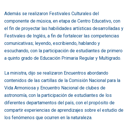
Además se realizaron Festivales Culturales del
componente de música, en etapa de Centro Educativo, con
el fin de proyectar las habilidades artísticas desarrolladas y
Festivales de Inglés, a fin de fortalecer las competencias
comunicativas; leyendo, escribiendo, hablando y
escuchando, con la participación de estudiantes de primero
a quinto grado de Educación Primaria Regular y Multigrado.
La ministra, dijo se realizaron Encuentros abordando
contenidos de las cartillas de la Comisión Nacional para la
Vida Armoniosa y Encuentro Nacional de clubes de
astronomía, con la participación de estudiantes de los
diferentes departamentos del país, con el propósito de
compartir experiencias de aprendizajes sobre el estudio de
los fenómenos que ocurren en la naturaleza.