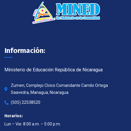
Información:
Ministerio de Educación República de Nicaragua
Zumen, Complejo Cívico Comandante Camilo Ortega
Saavedra, Managua, Nicaragua.
(505) 22538520
Horarios:
Lun – Vie: 8:00 a.m. – 5:00 p.m.