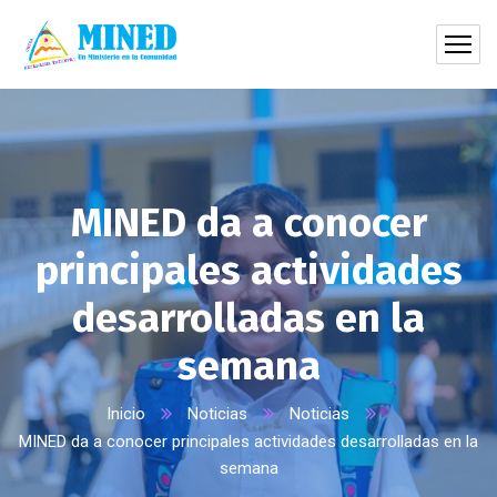
MINED da a conocer
principales actividades
desarrolladas en la
semana
Inicio
Noticias
Noticias
MINED da a conocer principales actividades desarrolladas en la
semana