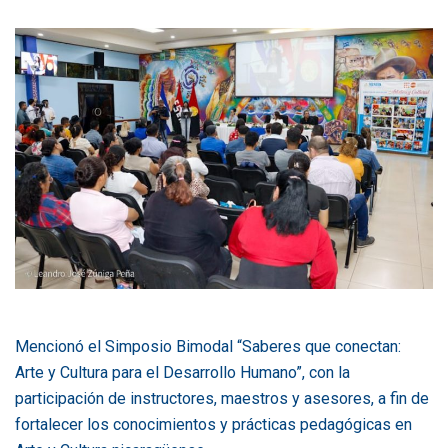
Mencionó el Simposio Bimodal “Saberes que conectan:
Arte y Cultura para el Desarrollo Humano”, con la
participación de instructores, maestros y asesores, a fin de
fortalecer los conocimientos y prácticas pedagógicas en