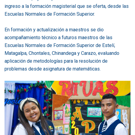
ingreso a la formación magisterial que se oferta, desde las
Escuelas Normales de Formación Superior.
En formación y actualización a maestros se dio
acompañamiento técnico a futuros maestros de las
Escuelas Normales de Formación Superior de Estelí,
Matagalpa, Chontales, Chinandega y Carazo, evaluando
aplicación de metodologías para la resolución de
problemas desde asignatura de matemáticas.