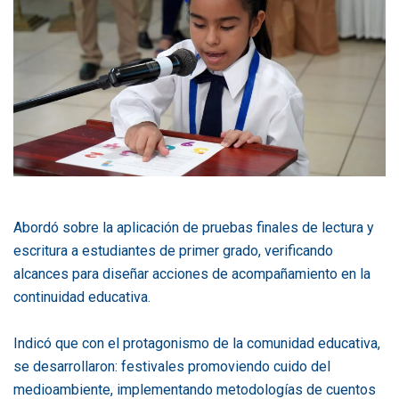
Abordó sobre la aplicación de pruebas finales de lectura y
escritura a estudiantes de primer grado, verificando
alcances para diseñar acciones de acompañamiento en la
continuidad educativa.
Indicó que con el protagonismo de la comunidad educativa,
se desarrollaron: festivales promoviendo cuido del
medioambiente, implementando metodologías de cuentos