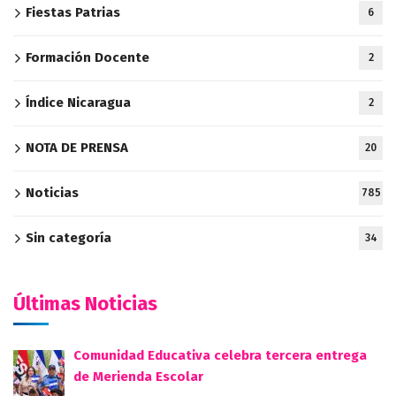
Fiestas Patrias
6
Formación Docente
2
Índice Nicaragua
2
NOTA DE PRENSA
20
Noticias
785
Sin categoría
34
Últimas Noticias
Comunidad Educativa celebra tercera entrega
de Merienda Escolar