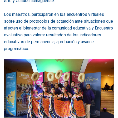
Arte y Cultura nicaragüense.
Los maestros, participaron en los encuentros virtuales
sobre uso de protocolos de actuación ante situaciones que
afecten el bienestar de la comunidad educativa y Encuentro
evaluativo para valorar resultados de los indicadores
educativos de permanencia, aprobación y avance
programático.