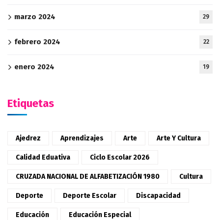
marzo 2024
29
febrero 2024
22
enero 2024
19
Etiquetas
Ajedrez
Aprendizajes
Arte
Arte Y Cultura
Calidad Eduativa
Ciclo Escolar 2026
CRUZADA NACIONAL DE ALFABETIZACIÓN 1980
Cultura
Deporte
Deporte Escolar
Discapacidad
Educación
Educación Especial