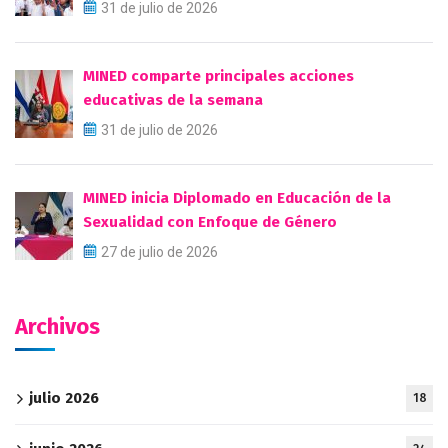
31 de julio de 2026
MINED comparte principales acciones
educativas de la semana
31 de julio de 2026
MINED inicia Diplomado en Educación de la
Sexualidad con Enfoque de Género
27 de julio de 2026
Archivos
julio 2026
18