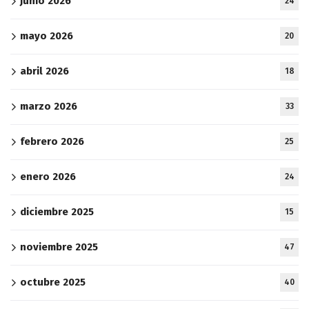
junio 2026
24
mayo 2026
20
abril 2026
18
marzo 2026
33
febrero 2026
25
enero 2026
24
diciembre 2025
15
noviembre 2025
47
octubre 2025
40