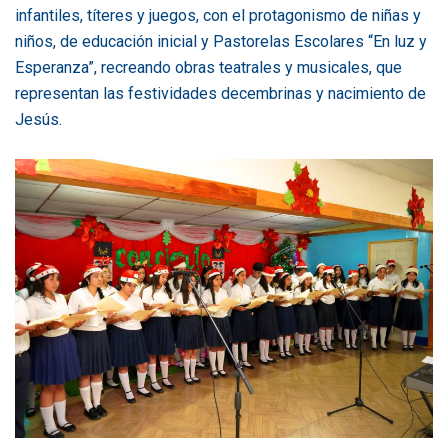
infantiles, títeres y juegos, con el protagonismo de niñas y
niños, de educación inicial y Pastorelas Escolares “En luz y
Esperanza”, recreando obras teatrales y musicales, que
representan las festividades decembrinas y nacimiento de
Jesús.