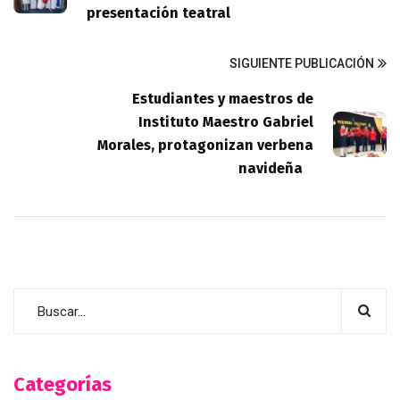
presentación teatral
SIGUIENTE PUBLICACIÓN
Estudiantes y maestros de
Instituto Maestro Gabriel
Morales, protagonizan verbena
navideña
Categorías