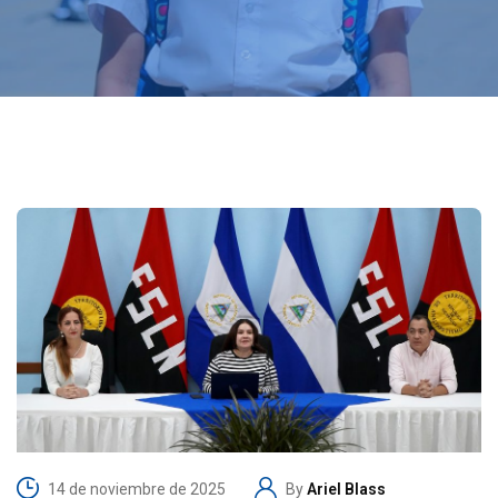
14 de noviembre de 2025
By
Ariel Blass